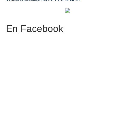
En
Facebook