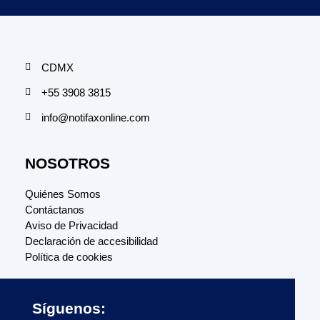
CDMX
+55 3908 3815
info@notifaxonline.com
NOSOTROS
Quiénes Somos
Contáctanos
Aviso de Privacidad
Declaración de accesibilidad
Política de cookies
Síguenos: