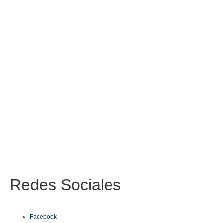
Redes
Sociales
Facebook