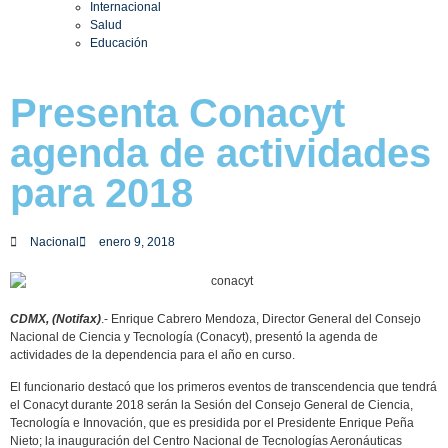
Internacional
Salud
Educación
Presenta Conacyt
agenda de actividades
para 2018
Nacional
enero 9, 2018
CDMX, (Notifax)
.- Enrique Cabrero Mendoza, Director General del Consejo
Nacional de Ciencia y Tecnología (Conacyt), presentó la agenda de
actividades de la dependencia para el año en curso.
El funcionario destacó que los primeros eventos de transcendencia que tendrá
el Conacyt durante 2018 serán la Sesión del Consejo General de Ciencia,
Tecnología e Innovación, que es presidida por el Presidente Enrique Peña
Nieto; la inauguración del Centro Nacional de Tecnologías Aeronáuticas