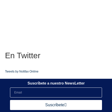
En
Twitter
Tweets by Notifax Online
Suscríbete a nuestro NewsLetter
Suscríbete