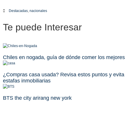
Destacadas
,
nacionales
Te puede
Interesar
Chiles en nogada, guía de dónde comer los mejores
¿Compras casa usada? Revisa estos puntos y evita
estafas inmobiliarias
BTS the city arirang new york