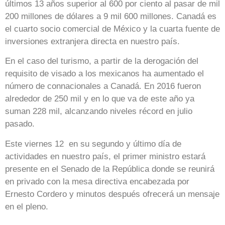
últimos 13 años superior al 600 por ciento al pasar de mil
200 millones de dólares a 9 mil 600 millones. Canadá es
el cuarto socio comercial de México y la cuarta fuente de
inversiones extranjera directa en nuestro país.
En el caso del turismo, a partir de la derogación del
requisito de visado a los mexicanos ha aumentado el
número de connacionales a Canadá. En 2016 fueron
alrededor de 250 mil y en lo que va de este año ya
suman 228 mil, alcanzando niveles récord en julio
pasado.
Este viernes 12 en su segundo y último día de
actividades en nuestro país, el primer ministro estará
presente en el Senado de la República donde se reunirá
en privado con la mesa directiva encabezada por
Ernesto Cordero y minutos después ofrecerá un mensaje
en el pleno.