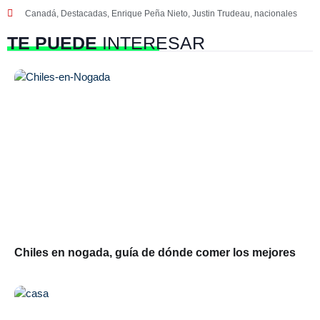
Canadá
,
Destacadas
,
Enrique Peña Nieto
,
Justin Trudeau
,
nacionales
TE PUEDE
INTERESAR
Chiles en nogada, guía de dónde comer los mejores