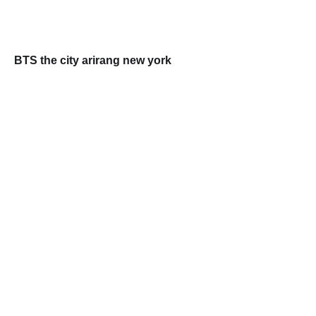
BTS the city arirang new york