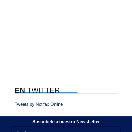
EN
TWITTER
Tweets by Notifax Online
Suscríbete a nuestro NewsLetter