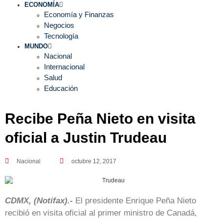
ECONOMÍA
Economía y Finanzas
Negocios
Tecnología
MUNDO
Nacional
Internacional
Salud
Educación
Recibe Peña Nieto en visita
oficial a Justin Trudeau
Nacional
octubre 12, 2017
CDMX, (Notifax).-
El presidente Enrique Peña Nieto
recibió en visita oficial al primer ministro de Canadá,