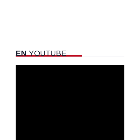
EN
YOUTUBE