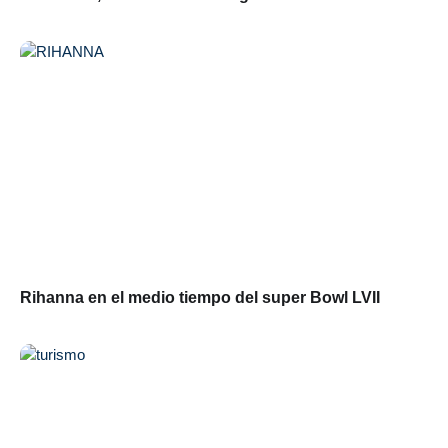
Rihanna en el medio tiempo del super Bowl LVII