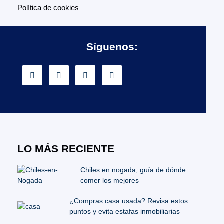
Política de cookies
Síguenos:
LO MÁS RECIENTE
Chiles en nogada, guía de dónde
comer los mejores
¿Compras casa usada? Revisa estos
puntos y evita estafas inmobiliarias