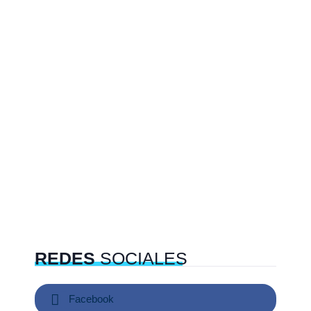
REDES
SOCIALES
Facebook