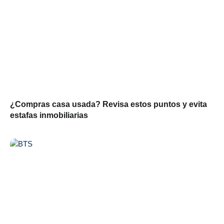
¿Compras casa usada? Revisa estos puntos y evita
estafas inmobiliarias