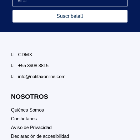
Suscríbete
CDMX
+55 3908 3815
info@notifaxonline.com
NOSOTROS
Quiénes Somos
Contáctanos
Aviso de Privacidad
Declaración de accesibilidad