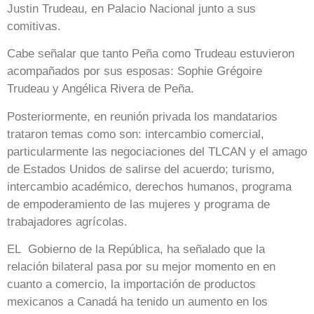
Justin Trudeau, en Palacio Nacional junto a sus
comitivas.
Cabe señalar que tanto Peña como Trudeau estuvieron
acompañados por sus esposas: Sophie Grégoire
Trudeau y Angélica Rivera de Peña.
Posteriormente, en reunión privada los mandatarios
trataron temas como son: intercambio comercial,
particularmente las negociaciones del TLCAN y el amago
de Estados Unidos de salirse del acuerdo; turismo,
intercambio académico, derechos humanos, programa
de empoderamiento de las mujeres y programa de
trabajadores agrícolas.
EL Gobierno de la República, ha señalado que la
relación bilateral pasa por su mejor momento en en
cuanto a comercio, la importación de productos
mexicanos a Canadá ha tenido un aumento en los