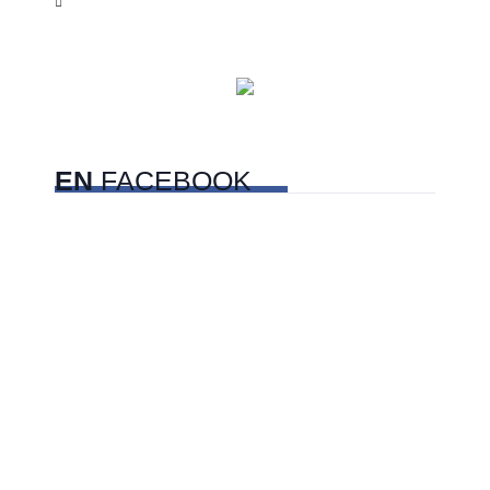
EN
FACEBOOK