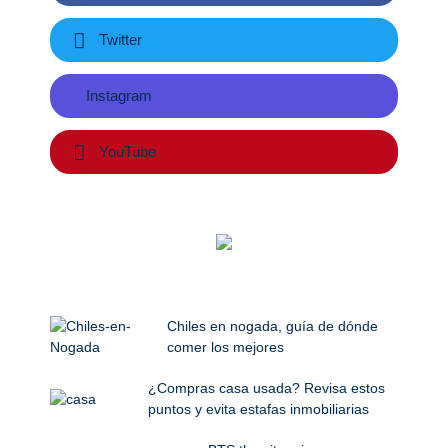
Twitter
Instagram
YouTube
Chiles en nogada, guía de dónde
comer los mejores
¿Compras casa usada? Revisa estos
puntos y evita estafas inmobiliarias