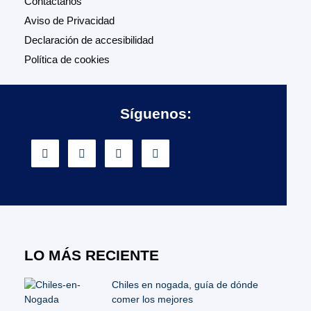
Contáctanos
Aviso de Privacidad
Declaración de accesibilidad
Política de cookies
Síguenos:
LO MÁS RECIENTE
Chiles en nogada, guía de dónde
comer los mejores