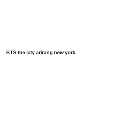
BTS the city arirang new york