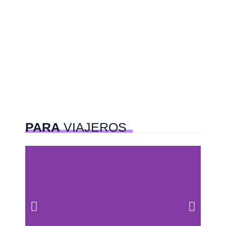
PARA
VIAJEROS