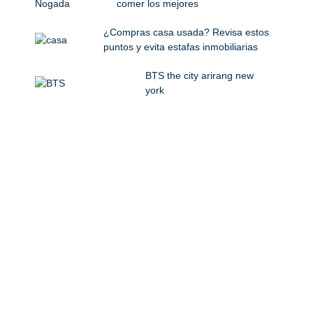
comer los mejores
¿Compras casa usada? Revisa estos
puntos y evita estafas inmobiliarias
BTS the city arirang new
york