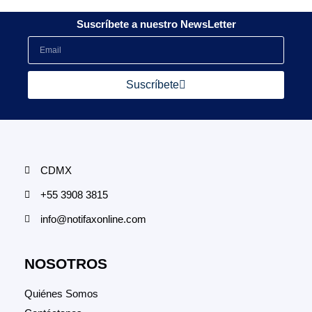
Suscríbete a nuestro NewsLetter
Suscríbete
CDMX
+55 3908 3815
info@notifaxonline.com
NOSOTROS
Quiénes Somos