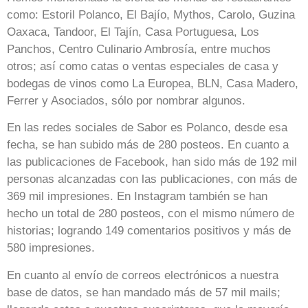
como: Estoril Polanco, El Bajío, Mythos, Carolo, Guzina
Oaxaca, Tandoor, El Tajín, Casa Portuguesa, Los
Panchos, Centro Culinario Ambrosía, entre muchos
otros; así como catas o ventas especiales de casa y
bodegas de vinos como La Europea, BLN, Casa Madero,
Ferrer y Asociados, sólo por nombrar algunos.
En las redes sociales de Sabor es Polanco, desde esa
fecha, se han subido más de 280 posteos. En cuanto a
las publicaciones de Facebook, han sido más de 192 mil
personas alcanzadas con las publicaciones, con más de
369 mil impresiones. En Instagram también se han
hecho un total de 280 posteos, con el mismo número de
historias; logrando 149 comentarios positivos y más de
580 impresiones.
En cuanto al envío de correos electrónicos a nuestra
base de datos, se han mandado más de 57 mil mails;