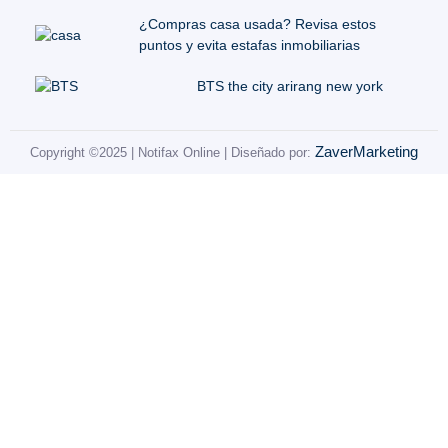
¿Compras casa usada? Revisa estos
puntos y evita estafas inmobiliarias
BTS the city arirang new york
ZaverMarketing
Copyright ©2025 | Notifax Online | Diseñado por: