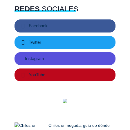
REDES
SOCIALES
Facebook
Twitter
Instagram
YouTube
Chiles en nogada, guía de dónde