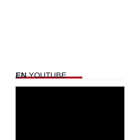
EN
YOUTUBE