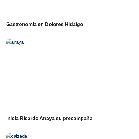
Gastronomía en Dolores Hidalgo
Inicia Ricardo Anaya su precampaña