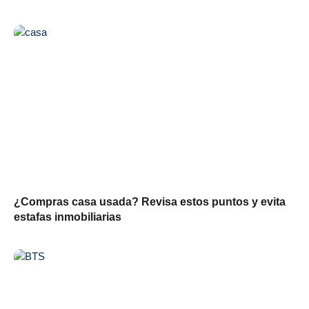
¿Compras casa usada? Revisa estos puntos y evita
estafas inmobiliarias