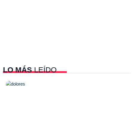
LO MÁS
LEÍDO