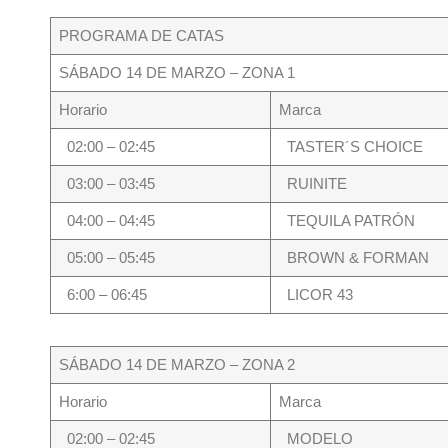
PROGRAMA DE CATAS
SÁBADO 14 DE MARZO – ZONA 1
Horario
Marca
02:00 – 02:45
TASTER´S CHOICE
03:00 – 03:45
RUINITE
04:00 – 04:45
TEQUILA PATRÓN
05:00 – 05:45
BROWN & FORMAN
6:00 – 06:45
LICOR 43
SÁBADO 14 DE MARZO – ZONA 2
Horario
Marca
02:00 – 02:45
MODELO