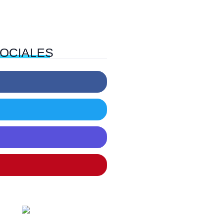
OCIALES