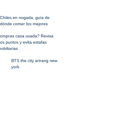
Chiles en nogada, guía de
dónde comer los mejores
ompras casa usada? Revisa
os puntos y evita estafas
obiliarias
BTS the city arirang new
york