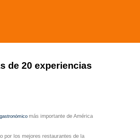
s de 20 experiencias
más importante de América
l gastronómico
o por los mejores restaurantes de la