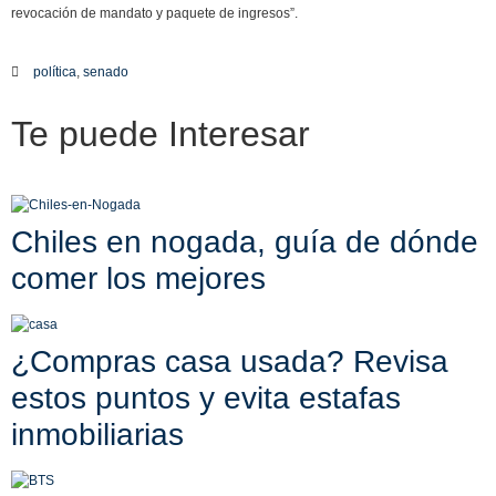
revocación de mandato y paquete de ingresos”.
política
,
senado
Te puede
Interesar
Chiles en nogada, guía de dónde
comer los mejores
¿Compras casa usada? Revisa
estos puntos y evita estafas
inmobiliarias