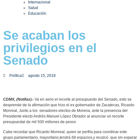
Internacional
Salud
Educación
Se acaban los
privilegios en el
Senado
Política
agosto 15, 2018
CDMX, (Notifax).-
Va en serio el recorte al presupuesto del Senado, esto se
desprende de la afirmación que hizo el ex gobernador de Zacatecas, Ricardo
Monreal, Junto a los senadores electos de Morena, ante la presencia del
Presidente electo Andrés Manuel López Obrador al anunciar un recorte
presupuestal de mil 500 millones de pesos
Cabe recordar que Ricardo Monreal, quien se perfila para coordinar este
grupo parlamentario, mayoritario,tendrá 68 espacios,y recalcó que sin esperar