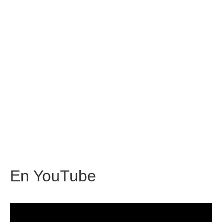
En
YouTube