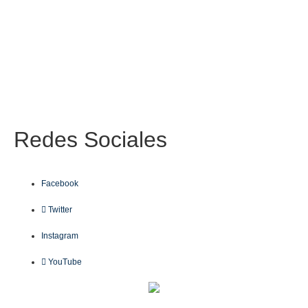
Redes
Sociales
Facebook
Twitter
Instagram
YouTube