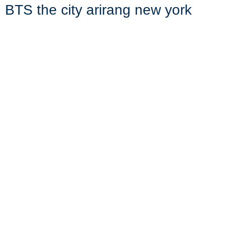
BTS the city arirang new york