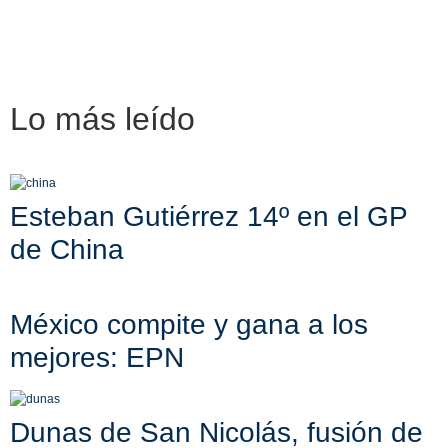
Lo más
leído
Esteban Gutiérrez 14º en el GP
de China
México compite y gana a los
mejores: EPN
Dunas de San Nicolás, fusión de