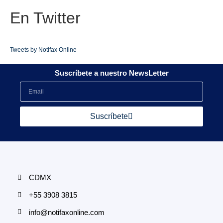
En
Twitter
Tweets by Notifax Online
Suscríbete a nuestro NewsLetter
Suscríbete
CDMX
+55 3908 3815
info@notifaxonline.com