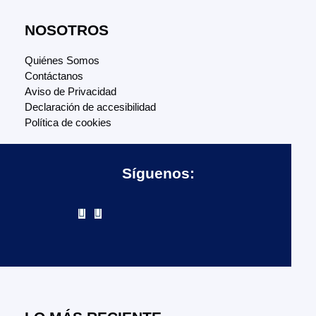
NOSOTROS
Quiénes Somos
Contáctanos
Aviso de Privacidad
Declaración de accesibilidad
Política de cookies
Síguenos: