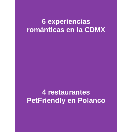
6 experiencias
románticas en la CDMX
4 restaurantes
PetFriendly en Polanco