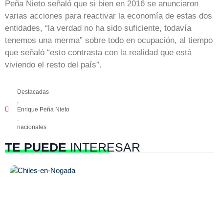
Peña Nieto señaló que si bien en 2016 se anunciaron
varias acciones para reactivar la economía de estas dos
entidades, “la verdad no ha sido suficiente, todavía
tenemos una merma” sobre todo en ocupación, al tiempo
que señaló “esto contrasta con la realidad que está
viviendo el resto del país”.
Destacadas
,
Enrique Peña Nieto
,
nacionales
TE PUEDE
INTERESAR