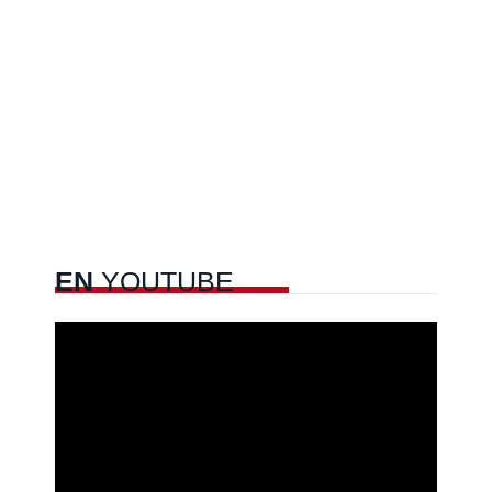
EN
YOUTUBE