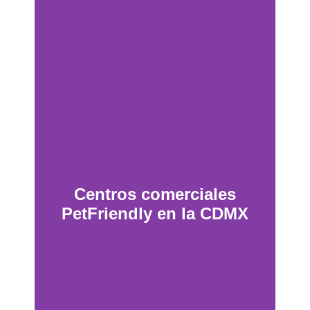
Centros comerciales
PetFriendly en la CDMX