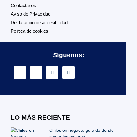
Contáctanos
Aviso de Privacidad
Declaración de accesibilidad
Política de cookies
Síguenos:
LO MÁS RECIENTE
Chiles en nogada, guía de dónde
comer los mejores