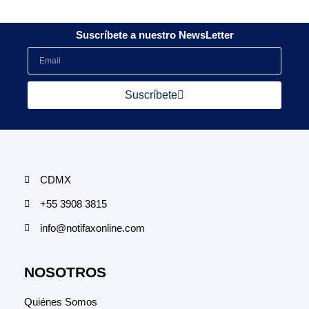
Suscríbete a nuestro NewsLetter
Suscríbete
CDMX
+55 3908 3815
info@notifaxonline.com
NOSOTROS
Quiénes Somos