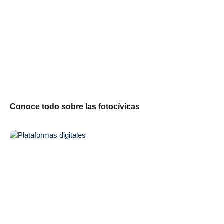
Conoce todo sobre las fotocívicas