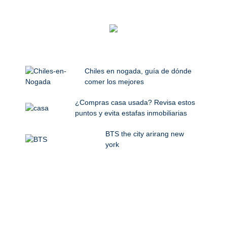
Chiles en nogada, guía de dónde
comer los mejores
¿Compras casa usada? Revisa estos
puntos y evita estafas inmobiliarias
BTS the city arirang new
york