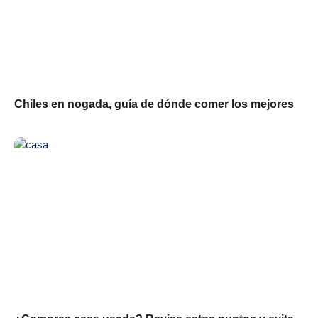
Chiles en nogada, guía de dónde comer los mejores