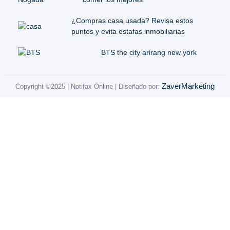
¿Compras casa usada? Revisa estos
puntos y evita estafas inmobiliarias
BTS the city arirang new york
ZaverMarketing
Copyright ©2025 | Notifax Online | Diseñado por: