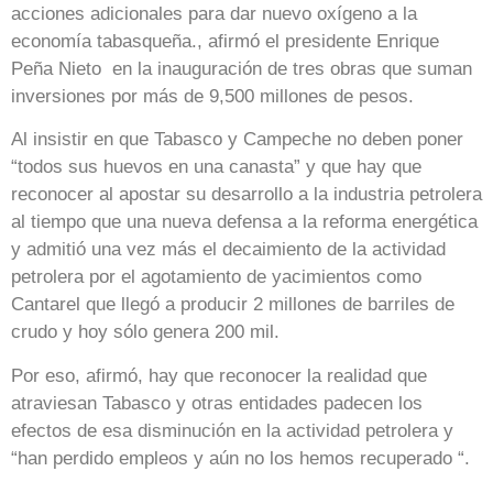
acciones adicionales para dar nuevo oxígeno a la
economía tabasqueña., afirmó el presidente Enrique
Peña Nieto en la inauguración de tres obras que suman
inversiones por más de 9,500 millones de pesos.
Al insistir en que Tabasco y Campeche no deben poner
“todos sus huevos en una canasta” y que hay que
reconocer al apostar su desarrollo a la industria petrolera
al tiempo que una nueva defensa a la reforma energética
y admitió una vez más el decaimiento de la actividad
petrolera por el agotamiento de yacimientos como
Cantarel que llegó a producir 2 millones de barriles de
crudo y hoy sólo genera 200 mil.
Por eso, afirmó, hay que reconocer la realidad que
atraviesan Tabasco y otras entidades padecen los
efectos de esa disminución en la actividad petrolera y
“han perdido empleos y aún no los hemos recuperado “.