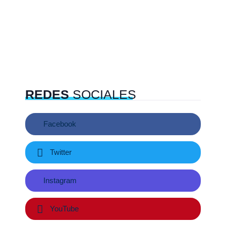
REDES
SOCIALES
Facebook
Twitter
Instagram
YouTube