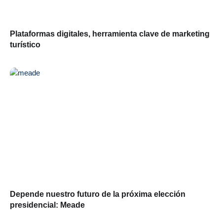
Plataformas digitales, herramienta clave de marketing
turístico
Depende nuestro futuro de la próxima elección
presidencial: Meade