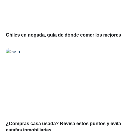
Chiles en nogada, guía de dónde comer los mejores
¿Compras casa usada? Revisa estos puntos y evita
estafas inmobiliarias