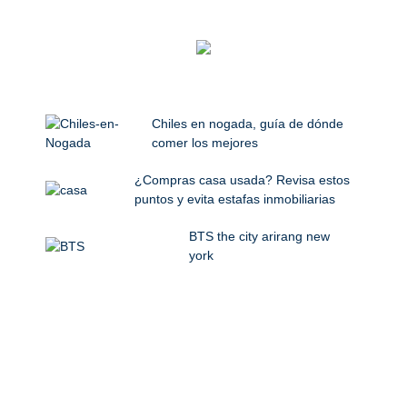
Chiles en nogada, guía de dónde
comer los mejores
¿Compras casa usada? Revisa estos
puntos y evita estafas inmobiliarias
BTS the city arirang new
york