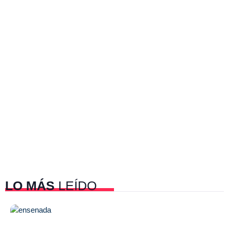
LO MÁS
LEÍDO