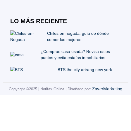
LO MÁS RECIENTE
Chiles en nogada, guía de dónde
comer los mejores
¿Compras casa usada? Revisa estos
puntos y evita estafas inmobiliarias
BTS the city arirang new york
ZaverMarketing
Copyright ©2025 | Notifax Online | Diseñado por: