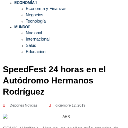
ECONOMÍA
Economía y Finanzas
Negocios
Tecnología
MUNDO
Nacional
Internacional
Salud
Educación
SpeedFest 24 horas en el
Autódromo Hermanos
Rodríguez
Deportes Noticias
diciembre 12, 2019