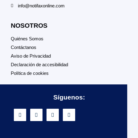
info@notifaxonline.com
NOSOTROS
Quiénes Somos
Contáctanos
Aviso de Privacidad
Declaración de accesibilidad
Política de cookies
Síguenos: