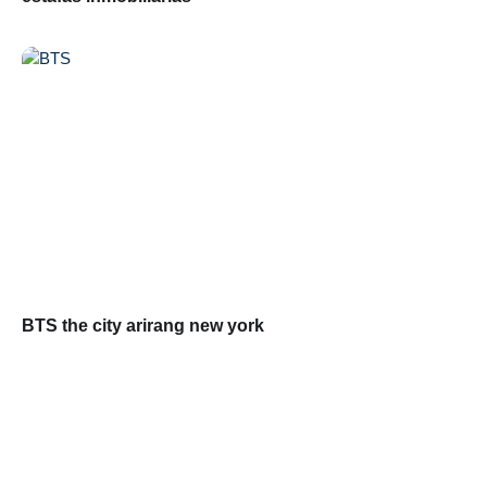
BTS the city arirang new york