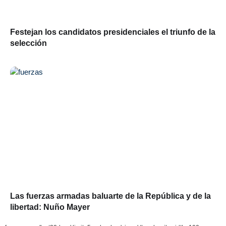
Festejan los candidatos presidenciales el triunfo de la
selección
Las fuerzas armadas baluarte de la República y de la
libertad: Nuño Mayer