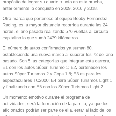
propósito de lograr su cuarto triunfo en esta prueba,
anteriormente lo conquistó en 2009, 2016 y 2018.
Otra marca que pertenece al equipo Bobby Fernández
Racing, es la mayor distancia recorrida durante las 24
horas, el año pasado realizando 576 vueltas al circuito
capitalino lo que sumó 2479 kilómetros.
El número de autos confirmados ya suman 80,
estableciendo una nueva marca al superar los 72 del año
pasado. Son 5 las categorías que integran esta carrera,
E1 con los autos Súper Turismo 1; E2, pertenecen los
autos Súper Turismos 2 y Copa 1.8; E3 es para los
espectaculares TC2000; E4 para Súper Turismos Light 1
y finalizando con E5 con los Súper Turismos Light 2.
Un momento emotivo durante el programa de
actividades, será la formación de la parrilla, ya que los
aficionados podrán ser parte de ella, estar al lado de los