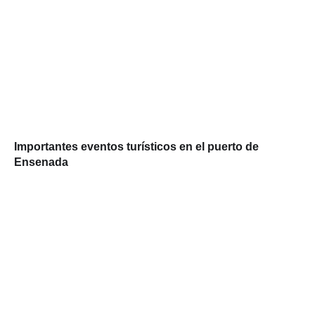
Importantes eventos turísticos en el puerto de
Ensenada