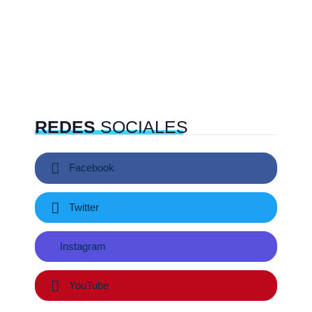
REDES
SOCIALES
Facebook
Twitter
Instagram
YouTube