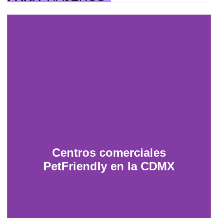
Centros comerciales
PetFriendly en la CDMX