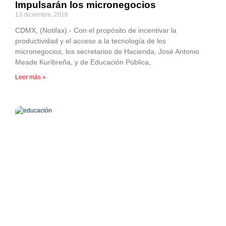
Impulsarán los micronegocios
13 diciembre, 2016
CDMX, (Notifax).- Con el propósito de incentivar la
productividad y el acceso a la tecnología de los
micronegocios, los secretarios de Hacienda, José Antonio
Meade Kuribreña, y de Educación Pública,
Leer más »