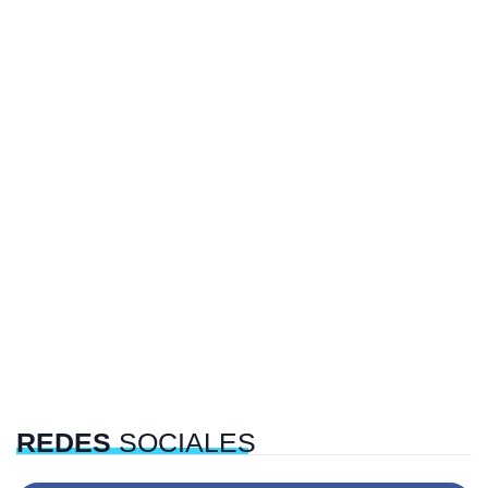
REDES
SOCIALES