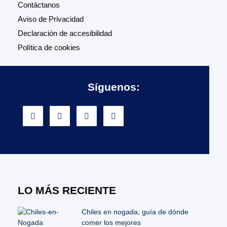
Contáctanos
Aviso de Privacidad
Declaración de accesibilidad
Política de cookies
Síguenos:
LO MÁS RECIENTE
Chiles en nogada, guía de dónde
comer los mejores