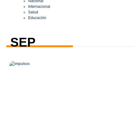
Nacional
Internacional
Salud
Educación
SEP