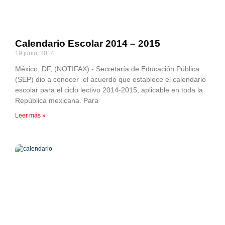
Calendario Escolar 2014 – 2015
19 junio, 2014
México, DF, (NOTIFAX).- Secretaría de Educación Pública
(SEP) dio a conocer el acuerdo que establece el calendario
escolar para el ciclo lectivo 2014-2015, aplicable en toda la
República mexicana. Para
Leer más »