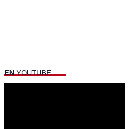
EN
YOUTUBE