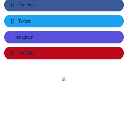
Facebook
Twitter
Instagram
YouTube