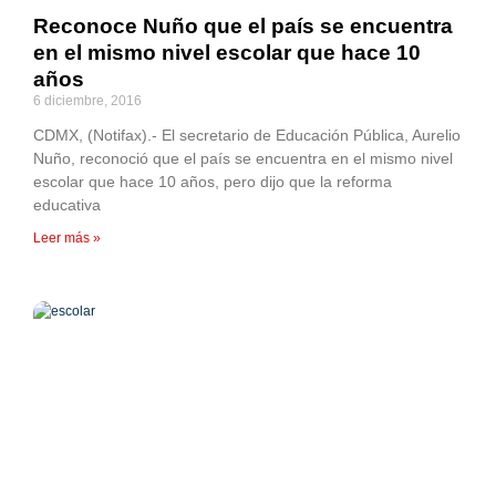
Reconoce Nuño que el país se encuentra
en el mismo nivel escolar que hace 10
años
6 diciembre, 2016
CDMX, (Notifax).- El secretario de Educación Pública, Aurelio
Nuño, reconoció que el país se encuentra en el mismo nivel
escolar que hace 10 años, pero dijo que la reforma
educativa
Leer más »