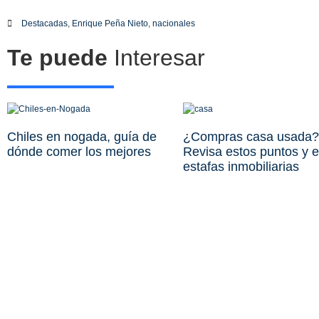
Destacadas
,
Enrique Peña Nieto
,
nacionales
Te puede
Interesar
Chiles en nogada, guía de
¿Compras casa usada?
dónde comer los mejores
Revisa estos puntos y e
estafas inmobiliarias