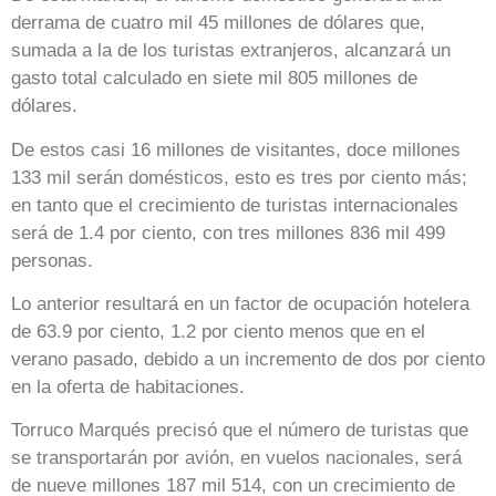
derrama de cuatro mil 45 millones de dólares que,
sumada a la de los turistas extranjeros, alcanzará un
gasto total calculado en siete mil 805 millones de
dólares.
De estos casi 16 millones de visitantes, doce millones
133 mil serán domésticos, esto es tres por ciento más;
en tanto que el crecimiento de turistas internacionales
será de 1.4 por ciento, con tres millones 836 mil 499
personas.
Lo anterior resultará en un factor de ocupación hotelera
de 63.9 por ciento, 1.2 por ciento menos que en el
verano pasado, debido a un incremento de dos por ciento
en la oferta de habitaciones.
Torruco Marqués precisó que el número de turistas que
se transportarán por avión, en vuelos nacionales, será
de nueve millones 187 mil 514, con un crecimiento de