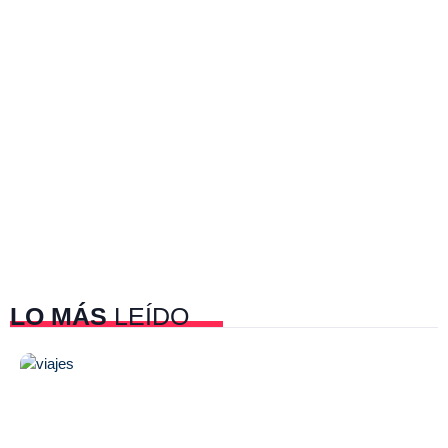
LO MÁS
LEÍDO