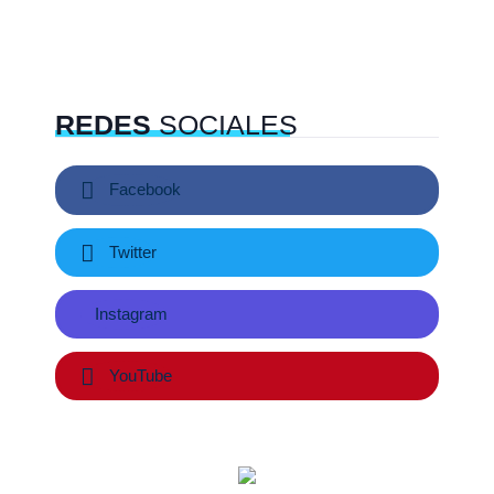
REDES
SOCIALES
Facebook
Twitter
Instagram
YouTube