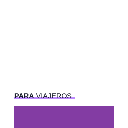
PARA
VIAJEROS