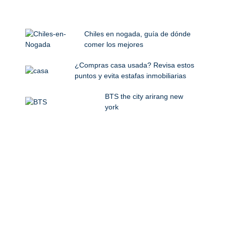
Chiles en nogada, guía de dónde
comer los mejores
¿Compras casa usada? Revisa estos
puntos y evita estafas inmobiliarias
BTS the city arirang new
york