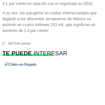
4.1 por ciento en relación con lo registrado en 2018.
A su vez, los pasajeros en vuelos internacionales que
llegarán a los diferentes aeropuertos de México se
estiman en cuatro millones 243 mil, que significan un
aumento de 1.4 por ciento.
SECTUR
,
turismo
TE PUEDE
INTERESAR