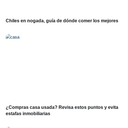
Chiles en nogada, guía de dónde comer los mejores
¿Compras casa usada? Revisa estos puntos y evita
estafas inmobiliarias