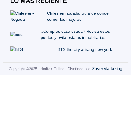
LO MÁS RECIENTE
Chiles en nogada, guía de dónde
comer los mejores
¿Compras casa usada? Revisa estos
puntos y evita estafas inmobiliarias
BTS the city arirang new york
ZaverMarketing
Copyright ©2025 | Notifax Online | Diseñado por: