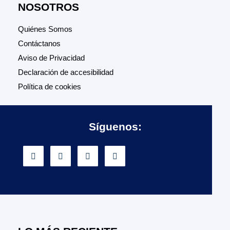
NOSOTROS
Quiénes Somos
Contáctanos
Aviso de Privacidad
Declaración de accesibilidad
Política de cookies
Síguenos: