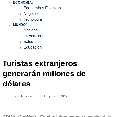
ECONOMÍA
Economía y Finanzas
Negocios
Tecnología
MUNDO
Nacional
Internacional
Salud
Educación
Turistas extranjeros
generarán millones de
dólares
Turismo Noticias
junio 4, 2019