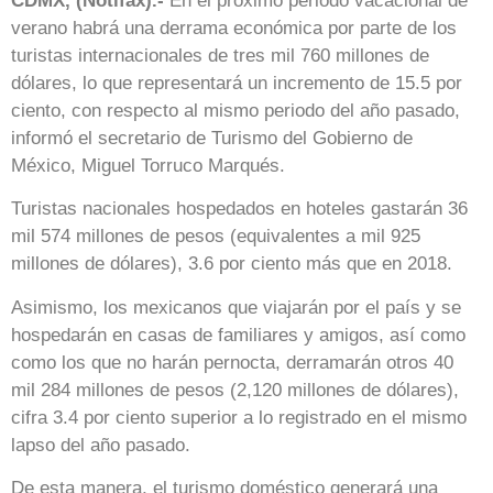
CDMX, (Notifax).-
En el próximo periodo vacacional de
verano habrá una derrama económica por parte de los
turistas internacionales de tres mil 760 millones de
dólares, lo que representará un incremento de 15.5 por
ciento, con respecto al mismo periodo del año pasado,
informó el secretario de Turismo del Gobierno de
México, Miguel Torruco Marqués.
Turistas nacionales hospedados en hoteles gastarán 36
mil 574 millones de pesos (equivalentes a mil 925
millones de dólares), 3.6 por ciento más que en 2018.
Asimismo, los mexicanos que viajarán por el país y se
hospedarán en casas de familiares y amigos, así como
como los que no harán pernocta, derramarán otros 40
mil 284 millones de pesos (2,120 millones de dólares),
cifra 3.4 por ciento superior a lo registrado en el mismo
lapso del año pasado.
De esta manera, el turismo doméstico generará una