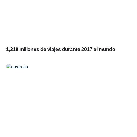
1,319 millones de viajes durante 2017 el mundo