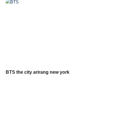
BTS the city arirang new york