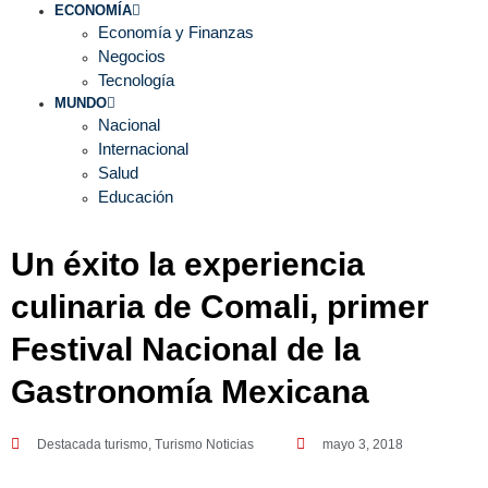
ECONOMÍA
Economía y Finanzas
Negocios
Tecnología
MUNDO
Nacional
Internacional
Salud
Educación
Un éxito la experiencia
culinaria de Comali, primer
Festival Nacional de la
Gastronomía Mexicana
Destacada turismo
,
Turismo Noticias
mayo 3, 2018