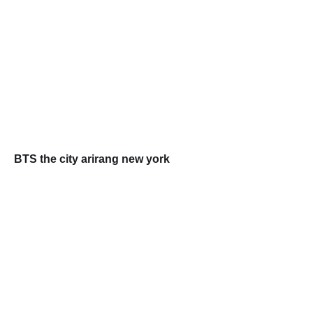
BTS the city arirang new york