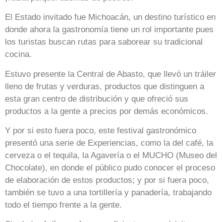
El Estado invitado fue Michoacán, un destino turístico en
donde ahora la gastronomía tiene un rol importante pues
los turistas buscan rutas para saborear su tradicional
cocina.
Estuvo presente la Central de Abasto, que llevó un tráiler
lleno de frutas y verduras, productos que distinguen a
esta gran centro de distribución y que ofreció sus
productos a la gente a precios por demás económicos.
Y por si esto fuera poco, este festival gastronómico
presentó una serie de Experiencias, como la del café, la
cerveza o el tequila, la Agavería o el MUCHO (Museo del
Chocolate), en donde el público pudo conocer el proceso
de elaboración de estos productos; y por si fuera poco,
también se tuvo a una tortillería y panadería, trabajando
todo el tiempo frente a la gente.