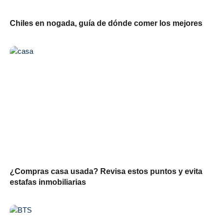
Chiles en nogada, guía de dónde comer los mejores
¿Compras casa usada? Revisa estos puntos y evita
estafas inmobiliarias