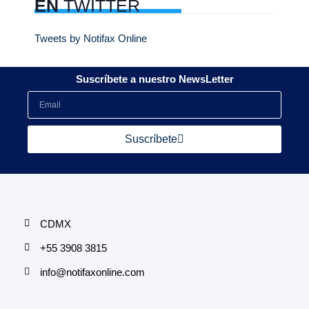
EN
TWITTER
Tweets by Notifax Online
Suscríbete a nuestro NewsLetter
Suscríbete
CDMX
+55 3908 3815
info@notifaxonline.com