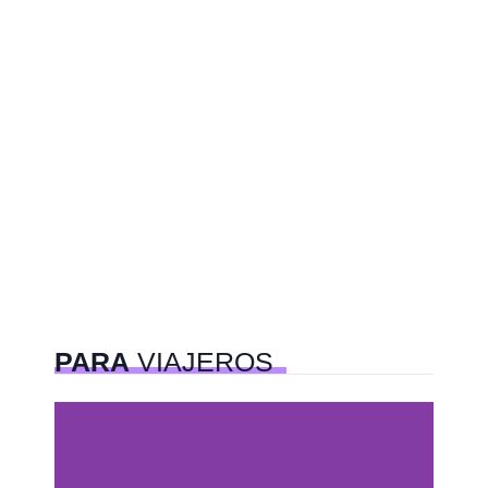
PARA
VIAJEROS