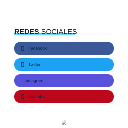
REDES
SOCIALES
Facebook
Twitter
Instagram
YouTube