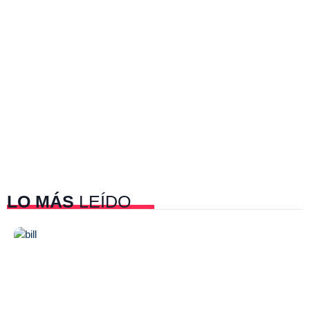
LO MÁS
LEÍDO