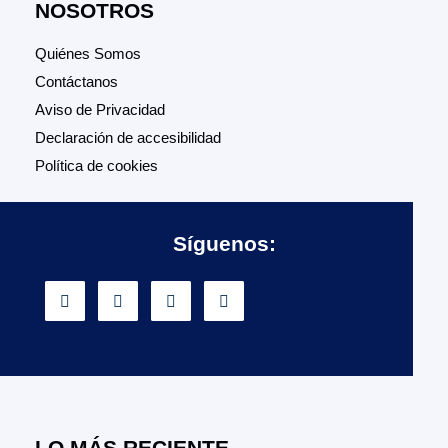
NOSOTROS
Quiénes Somos
Contáctanos
Aviso de Privacidad
Declaración de accesibilidad
Política de cookies
Síguenos:
LO MÁS RECIENTE