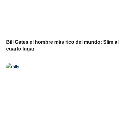
Bill Gates el hombre más rico del mundo; Slim al
cuarto lugar