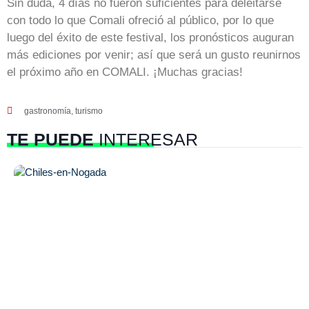
Sin duda, 4 días no fueron suficientes para deleitarse
con todo lo que Comali ofreció al público, por lo que
luego del éxito de este festival, los pronósticos auguran
más ediciones por venir; así que será un gusto reunirnos
el próximo año en COMALI. ¡Muchas gracias!
gastronomía
,
turismo
TE PUEDE
INTERESAR