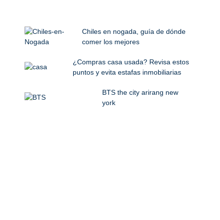
Chiles en nogada, guía de dónde
comer los mejores
¿Compras casa usada? Revisa estos
puntos y evita estafas inmobiliarias
BTS the city arirang new
york