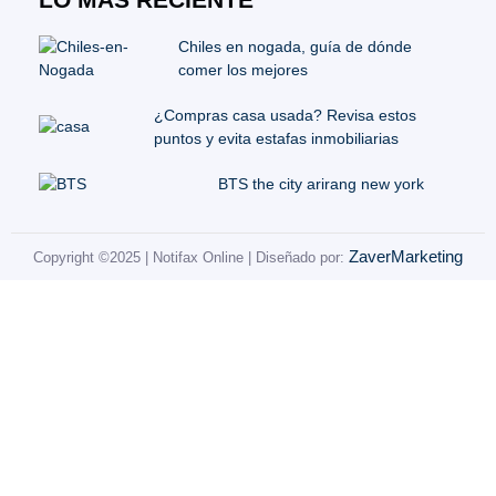
Chiles en nogada, guía de dónde
comer los mejores
¿Compras casa usada? Revisa estos
puntos y evita estafas inmobiliarias
BTS the city arirang new york
ZaverMarketing
Copyright ©2025 | Notifax Online | Diseñado por: