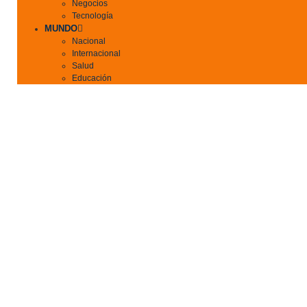
Negocios
Tecnología
MUNDO
Nacional
Internacional
Salud
Educación