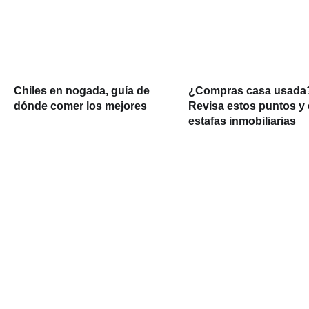
Chiles en nogada, guía de
¿Compras casa usada
dónde comer los mejores
Revisa estos puntos y 
estafas inmobiliarias