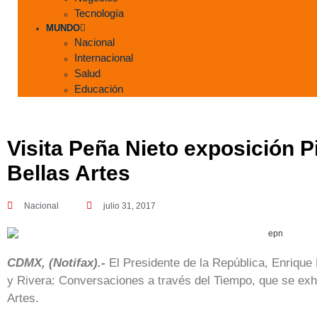
Tecnología
MUNDO
Nacional
Internacional
Salud
Educación
Visita Peña Nieto exposición P
Bellas Artes
Nacional
julio 31, 2017
CDMX, (Notifax).-
El Presidente de la República, Enrique 
y Rivera: Conversaciones a través del Tiempo, que se exh
Artes.