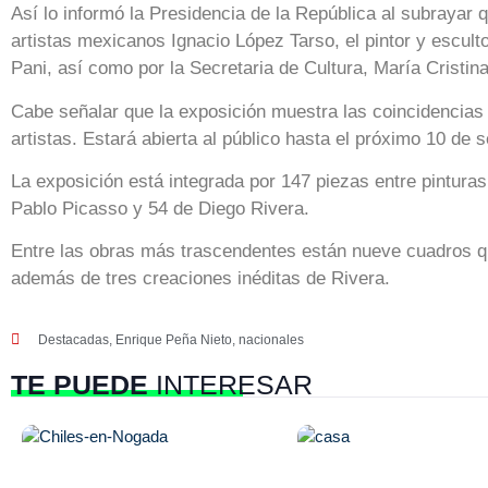
Así lo informó la Presidencia de la República al subraya
artistas mexicanos Ignacio López Tarso, el pintor y escult
Pani, así como por la Secretaria de Cultura, María Cristi
Cabe señalar que la exposición muestra las coincidencias
artistas. Estará abierta al público hasta el próximo 10 de 
La exposición está integrada por 147 piezas entre pinturas
Pablo Picasso y 54 de Diego Rivera.
Entre las obras más trascendentes están nueve cuadros q
además de tres creaciones inéditas de Rivera.
Destacadas
,
Enrique Peña Nieto
,
nacionales
TE PUEDE
INTERESAR