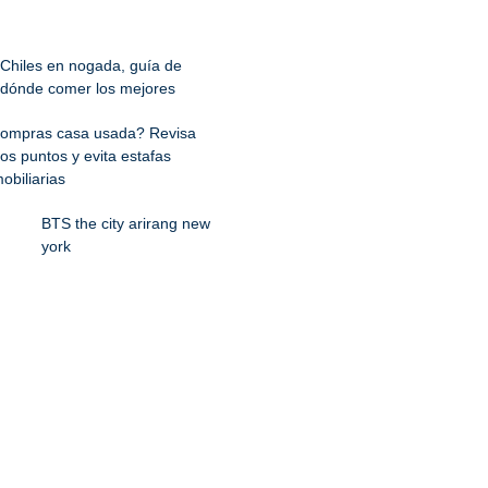
Chiles en nogada, guía de
dónde comer los mejores
ompras casa usada? Revisa
os puntos y evita estafas
obiliarias
BTS the city arirang new
york