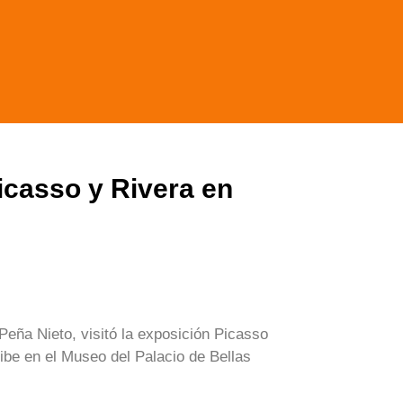
icasso y Rivera en
Peña Nieto, visitó la exposición Picasso
ibe en el Museo del Palacio de Bellas