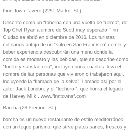
Finn Town Tavern (2251 Market St.)
Descrito como un “taberna con una vuelta de tuerca”, de
Top Chef Ryan alumbre de Scott muy esperado Finn
Ciudad se abrió en diciembre de 2016. Los turistas
culinarios antojo de un “sólo en San Francisco” comer y
beber experiencia descubrirán una menú donde la
comida es modesto y las bebidas, que se describe como
“fuerte y satisfactoria”, incluyen unos cuantos lleva el
nombre de las personas que vivieron o trabajaron aquí,
incluyendo la “llamada de la selva”, llamado así por el
autor Jack London, y el “lechero “, que honra el legado
de Harvey Milk . www.finntownsf.com
Barcha (28 Fremont St.)
barcha es un nuevo restaurante de estilo mediterráneo
con un toque parisino, que sirve platos sanos, frescos y