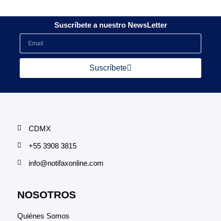
Suscríbete a nuestro NewsLetter
Suscríbete
CDMX
+55 3908 3815
info@notifaxonline.com
NOSOTROS
Quiénes Somos