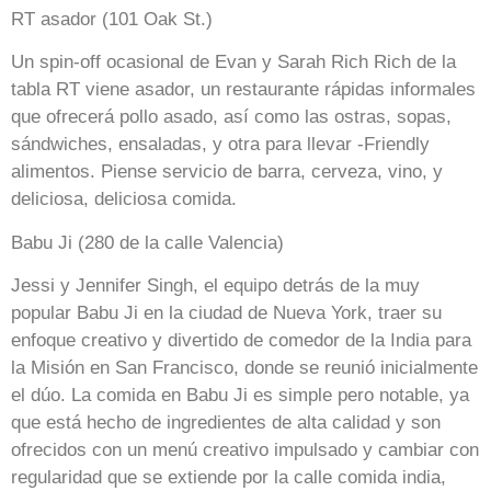
RT asador (101 Oak St.)
Un spin-off ocasional de Evan y Sarah Rich Rich de la
tabla RT viene asador, un restaurante rápidas informales
que ofrecerá pollo asado, así como las ostras, sopas,
sándwiches, ensaladas, y otra para llevar -Friendly
alimentos. Piense servicio de barra, cerveza, vino, y
deliciosa, deliciosa comida.
Babu Ji (280 de la calle Valencia)
Jessi y Jennifer Singh, el equipo detrás de la muy
popular Babu Ji en la ciudad de Nueva York, traer su
enfoque creativo y divertido de comedor de la India para
la Misión en San Francisco, donde se reunió inicialmente
el dúo. La comida en Babu Ji es simple pero notable, ya
que está hecho de ingredientes de alta calidad y son
ofrecidos con un menú creativo impulsado y cambiar con
regularidad que se extiende por la calle comida india,