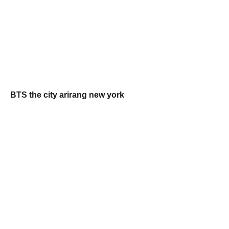
BTS the city arirang new york