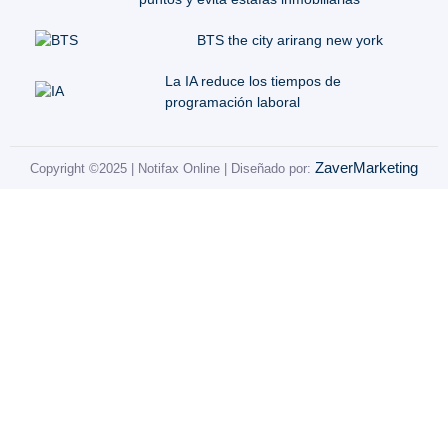
BTS the city arirang new york
La IA reduce los tiempos de
programación laboral
ZaverMarketing
Copyright ©2025 | Notifax Online | Diseñado por: