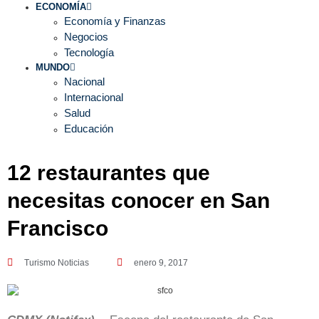
ECONOMÍA
Economía y Finanzas
Negocios
Tecnología
MUNDO
Nacional
Internacional
Salud
Educación
12 restaurantes que
necesitas conocer en San
Francisco
Turismo Noticias
enero 9, 2017