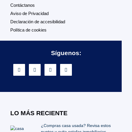
Contáctanos
Aviso de Privacidad
Declaración de accesibilidad
Política de cookies
Síguenos:
LO MÁS RECIENTE
¿Compras casa usada? Revisa estos
puntos y evita estafas inmobiliarias