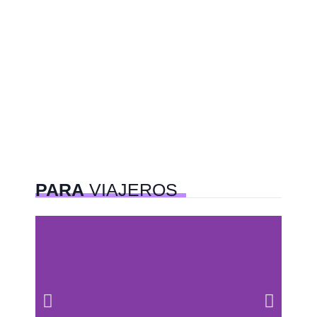
PARA
VIAJEROS