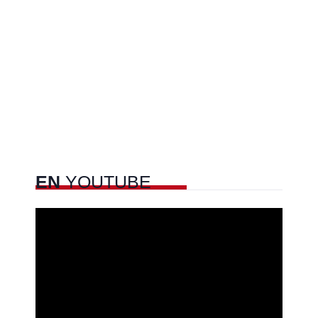
EN
YOUTUBE