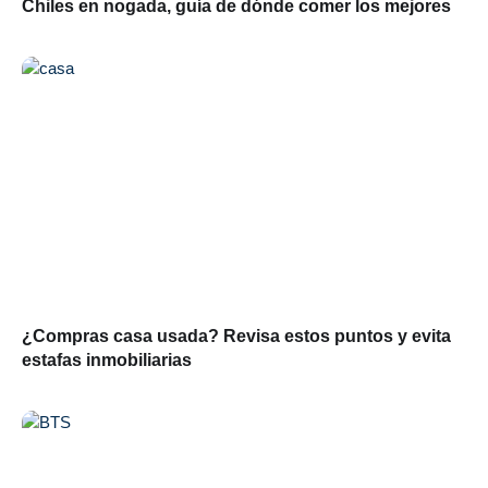
Chiles en nogada, guía de dónde comer los mejores
¿Compras casa usada? Revisa estos puntos y evita
estafas inmobiliarias