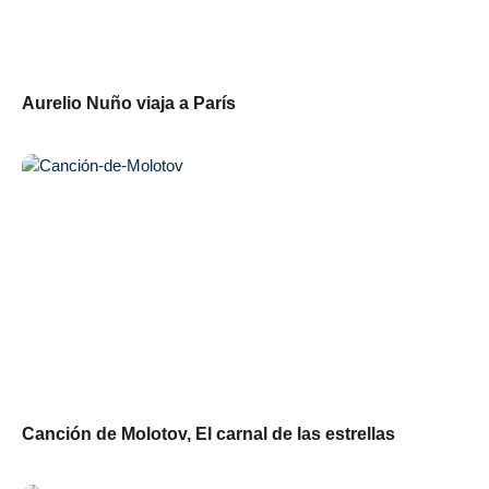
Aurelio Nuño viaja a París
Canción de Molotov, El carnal de las estrellas