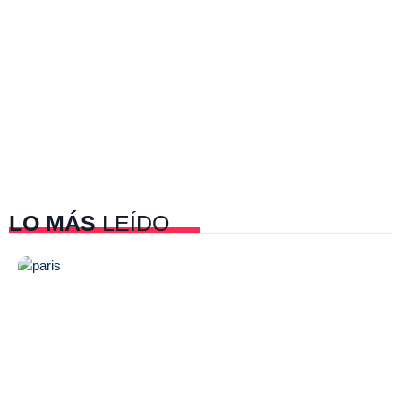
LO MÁS
LEÍDO