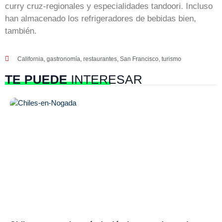
curry cruz-regionales y especialidades tandoori. Incluso
han almacenado los refrigeradores de bebidas bien,
también.
California
,
gastronomía
,
restaurantes
,
San Francisco
,
turismo
TE PUEDE
INTERESAR