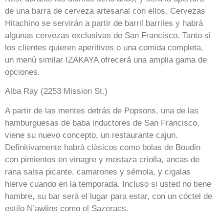
de una barra de cerveza artesanal con ellos. Cervezas
Hitachino se servirán a partir de barril barriles y habrá
algunas cervezas exclusivas de San Francisco. Tanto si
los clientes quieren aperitivos o una comida completa,
un menú similar IZAKAYA ofrecerá una amplia gama de
opciones.
Alba Ray (2253 Mission St.)
A partir de las mentes detrás de Popsons, una de las
hamburguesas de baba inductores de San Francisco,
viene su nuevo concepto, un restaurante cajun.
Definitivamente habrá clásicos como bolas de Boudin
con pimientos en vinagre y mostaza criolla, ancas de
rana salsa picante, camarones y sémola, y cigalas
hierve cuando en la temporada. Incluso si usted no tiene
hambre, su bar será el lugar para estar, con un cóctel de
estilo N’awlins como el Sazeracs.