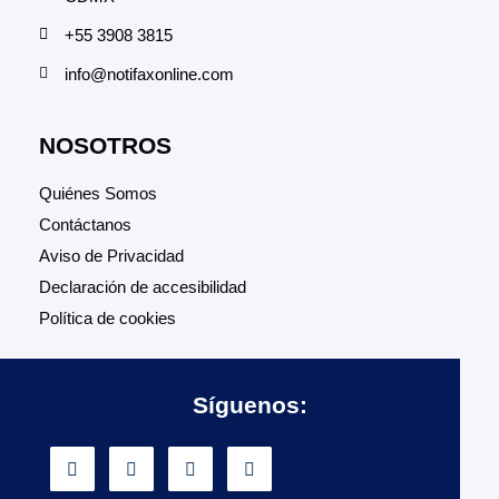
+55 3908 3815
info@notifaxonline.com
NOSOTROS
Quiénes Somos
Contáctanos
Aviso de Privacidad
Declaración de accesibilidad
Política de cookies
Síguenos: