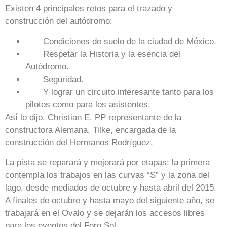
Existen 4 principales retos para el trazado y
construcción del autódromo:
Condiciones de suelo de la ciudad de México.
Respetar la Historia y la esencia del
Autódromo.
Seguridad.
Y lograr un circuito interesante tanto para los
pilotos como para los asistentes.
Así lo dijo, Christian E. PP representante de la
constructora Alemana, Tilke, encargada de la
construcción del Hermanos Rodríguez.
La pista se reparará y mejorará por etapas: la primera
contempla los trabajos en las curvas “S” y la zona del
lago, desde mediados de octubre y hasta abril del 2015.
A finales de octubre y hasta mayo del siguiente año, se
trabajará en el Ovalo y se dejarán los accesos libres
para los eventos del Foro Sol.