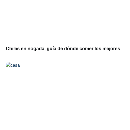
Chiles en nogada, guía de dónde comer los mejores