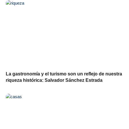
La gastronomía y el turismo son un reflejo de nuestra
riqueza histórica: Salvador Sánchez Estrada