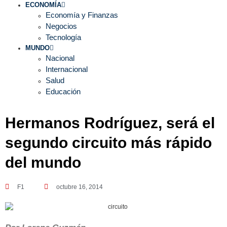
ECONOMÍA
Economía y Finanzas
Negocios
Tecnología
MUNDO
Nacional
Internacional
Salud
Educación
Hermanos Rodríguez, será el
segundo circuito más rápido
del mundo
F1
octubre 16, 2014