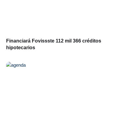
Financiará Fovissste 112 mil 366 créditos
hipotecarios