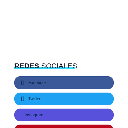
REDES
SOCIALES
Facebook
Twitter
Instagram