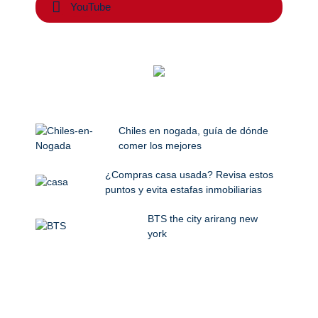
YouTube
Chiles en nogada, guía de dónde
comer los mejores
¿Compras casa usada? Revisa estos
puntos y evita estafas inmobiliarias
BTS the city arirang new
york