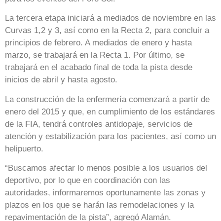
La tercera etapa iniciará a mediados de noviembre en las
Curvas 1,2 y 3, así como en la Recta 2, para concluir a
principios de febrero. A mediados de enero y hasta
marzo, se trabajará en la Recta 1. Por último, se
trabajará en el acabado final de toda la pista desde
inicios de abril y hasta agosto.
La construcción de la enfermería comenzará a partir de
enero del 2015 y que, en cumplimiento de los estándares
de la FIA, tendrá controles antidopaje, servicios de
atención y estabilización para los pacientes, así como un
helipuerto.
“Buscamos afectar lo menos posible a los usuarios del
deportivo, por lo que en coordinación con las
autoridades, informaremos oportunamente las zonas y
plazos en los que se harán las remodelaciones y la
repavimentación de la pista”, agregó Alamán.