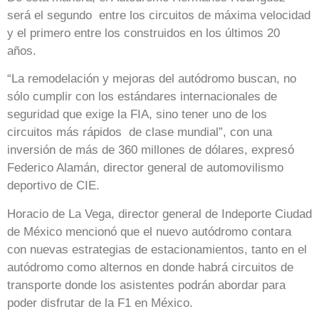
será el segundo entre los circuitos de máxima velocidad
y el primero entre los construidos en los últimos 20
años.
“La remodelación y mejoras del autódromo buscan, no
sólo cumplir con los estándares internacionales de
seguridad que exige la FIA, sino tener uno de los
circuitos más rápidos de clase mundial”, con una
inversión de más de 360 millones de dólares, expresó
Federico Alamán, director general de automovilismo
deportivo de CIE.
Horacio de La Vega, director general de Indeporte Ciudad
de México mencionó que el nuevo autódromo contara
con nuevas estrategias de estacionamientos, tanto en el
autódromo como alternos en donde habrá circuitos de
transporte donde los asistentes podrán abordar para
poder disfrutar de la F1 en México.