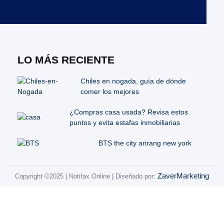
LO MÁS RECIENTE
Chiles en nogada, guía de dónde
comer los mejores
¿Compras casa usada? Revisa estos
puntos y evita estafas inmobiliarias
BTS the city arirang new york
ZaverMarketing
Copyright ©2025 | Notifax Online | Diseñado por: