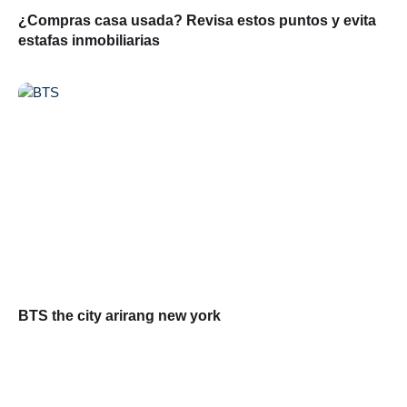
¿Compras casa usada? Revisa estos puntos y evita
estafas inmobiliarias
BTS the city arirang new york