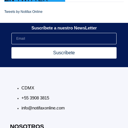
Tweets by Notifax Online
Suscríbete a nuestro NewsLetter
Suscríbete
CDMX
+55 3908 3815
info@notifaxonline.com
NOSOTROS