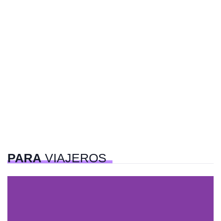
PARA
VIAJEROS