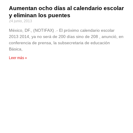
Aumentan ocho días al calendario escolar
y eliminan los puentes
24 junio, 2013
México, DF., (NOTIFAX) .- El próximo calendario escolar
2013 2014, ya no será de 200 días sino de 208 , anunció, en
conferencia de prensa, la subsecretaria de educación
Básica,
Leer más »