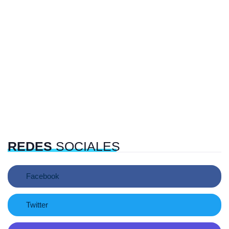
REDES
SOCIALES
Facebook
Twitter