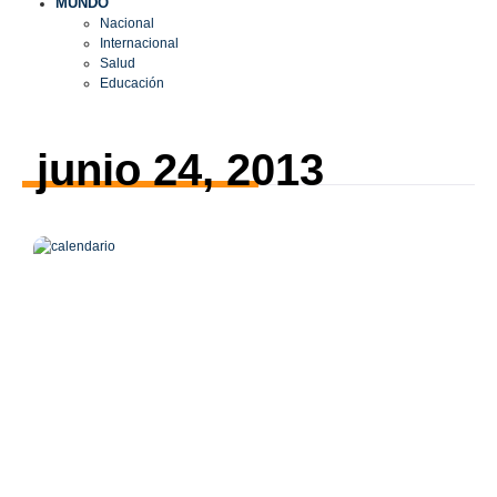
MUNDO
Nacional
Internacional
Salud
Educación
junio 24, 2013