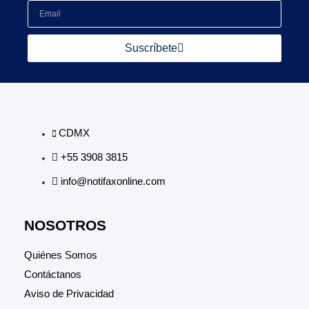
Suscríbete
CDMX
+55 3908 3815
info@notifaxonline.com
NOSOTROS
Quiénes Somos
Contáctanos
Aviso de Privacidad