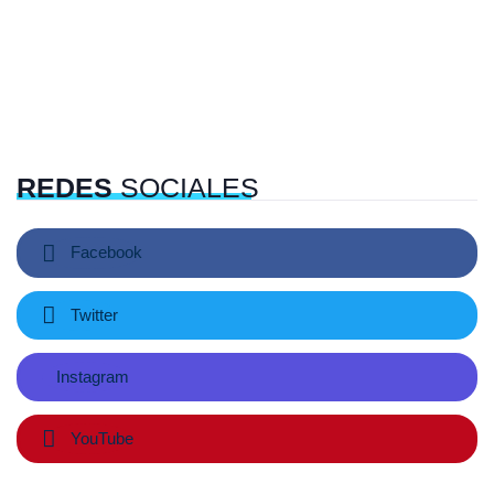
REDES
SOCIALES
Facebook
Twitter
Instagram
YouTube