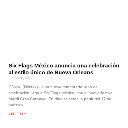
Six Flags México anuncia una celebración
al estilo único de Nueva Orleans
20 marzo, 2017
CDMX, (Notifax).- Una nueva temporada llena de
celebración llega a Six Flags México, con el nuevo festival
Mardi Gras Carnaval. En días selectos, a partir del 17 de
marzo y
Leer más »