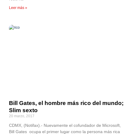
Leer más »
Bill Gates, el hombre más rico del mundo;
Slim sexto
20 marzo, 2017
CDMX, (Notifax).- Nuevamente el cofundador de Microsoft,
Bill Gates ocupa el primer lugar como la persona más rica