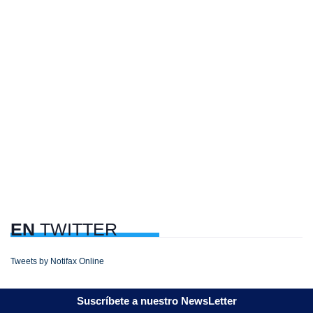
EN
TWITTER
Tweets by Notifax Online
Suscríbete a nuestro NewsLetter