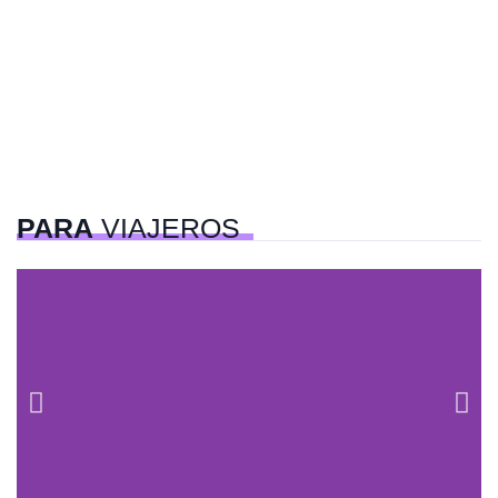
PARA
VIAJEROS