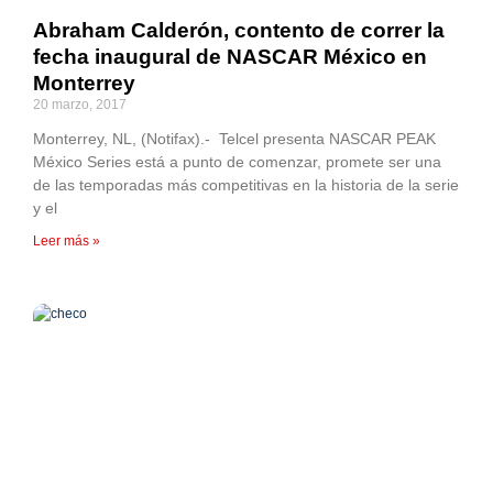
Abraham Calderón, contento de correr la
fecha inaugural de NASCAR México en
Monterrey
20 marzo, 2017
Monterrey, NL, (Notifax).- Telcel presenta NASCAR PEAK
México Series está a punto de comenzar, promete ser una
de las temporadas más competitivas en la historia de la serie
y el
Leer más »