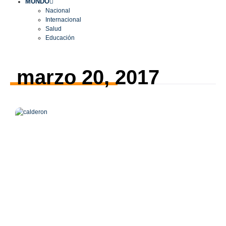
MUNDO
Nacional
Internacional
Salud
Educación
marzo 20, 2017