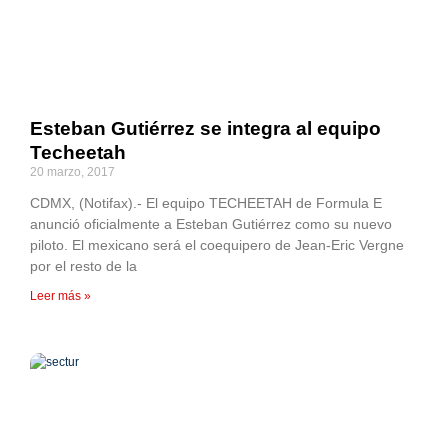
Esteban Gutiérrez se integra al equipo
Techeetah
20 marzo, 2017
CDMX, (Notifax).- El equipo TECHEETAH de Formula E
anunció oficialmente a Esteban Gutiérrez como su nuevo
piloto. El mexicano será el coequipero de Jean-Eric Vergne
por el resto de la
Leer más »