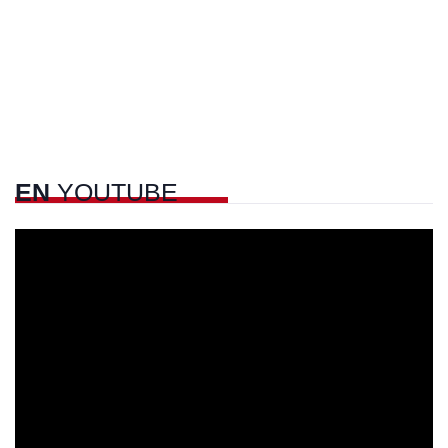
EN
YOUTUBE