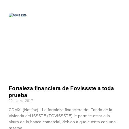
Fortaleza financiera de Fovissste a toda
prueba
20 marzo, 2017
CDMX, (Notifax).- La fortaleza financiera del Fondo de la
Vivienda del ISSSTE (FOVISSSTE) le permite estar a la
altura de la banca comercial, debido a que cuenta con una
reserva