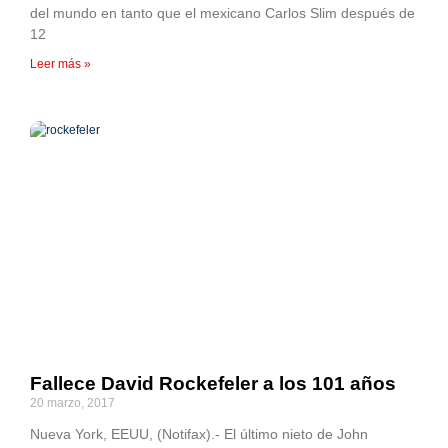
del mundo en tanto que el mexicano Carlos Slim después de
12
Leer más »
Fallece David Rockefeler a los 101 años
20 marzo, 2017
Nueva York, EEUU, (Notifax).- El último nieto de John