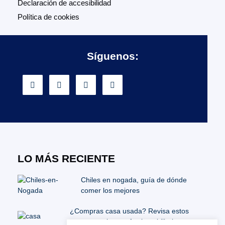
Declaración de accesibilidad
Política de cookies
Síguenos:
LO MÁS RECIENTE
Chiles en nogada, guía de dónde
comer los mejores
¿Compras casa usada? Revisa estos
puntos y evita estafas inmobiliarias