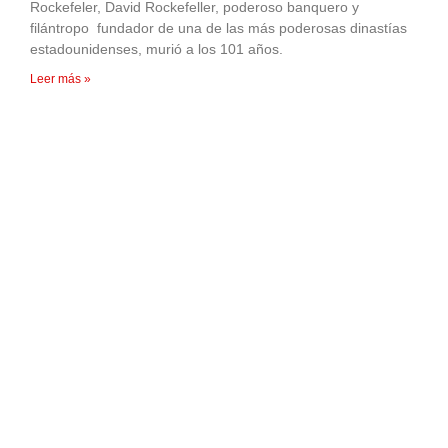
Rockefeler, David Rockefeller, poderoso banquero y
filántropo fundador de una de las más poderosas dinastías
estadounidenses, murió a los 101 años.
Leer más »