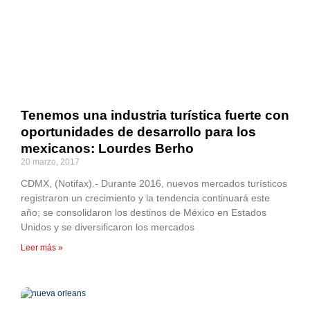
Tenemos una industria turística fuerte con
oportunidades de desarrollo para los
mexicanos: Lourdes Berho
20 marzo, 2017
CDMX, (Notifax).- Durante 2016, nuevos mercados turísticos
registraron un crecimiento y la tendencia continuará este
año; se consolidaron los destinos de México en Estados
Unidos y se diversificaron los mercados
Leer más »