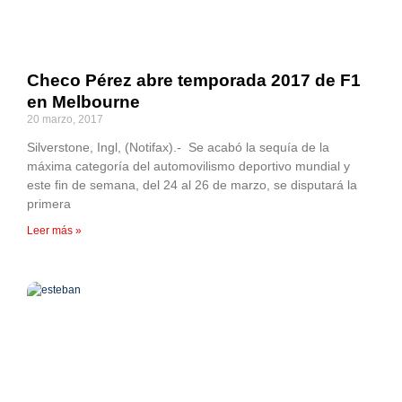
Checo Pérez abre temporada 2017 de F1
en Melbourne
20 marzo, 2017
Silverstone, Ingl, (Notifax).- Se acabó la sequía de la
máxima categoría del automovilismo deportivo mundial y
este fin de semana, del 24 al 26 de marzo, se disputará la
primera
Leer más »