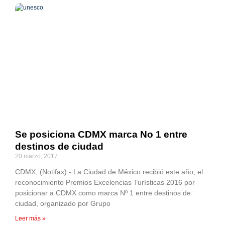
Se posiciona CDMX marca No 1 entre
destinos de ciudad
20 marzo, 2017
CDMX, (Notifax).- La Ciudad de México recibió este año, el
reconocimiento Premios Excelencias Turísticas 2016 por
posicionar a CDMX como marca Nº 1 entre destinos de
ciudad, organizado por Grupo
Leer más »