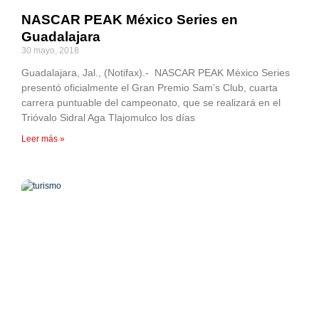
NASCAR PEAK México Series en
Guadalajara
30 mayo, 2018
Guadalajara, Jal., (Notifax).- NASCAR PEAK México Series
presentó oficialmente el Gran Premio Sam’s Club, cuarta
carrera puntuable del campeonato, que se realizará en el
Trióvalo Sidral Aga Tlajomulco los días
Leer más »