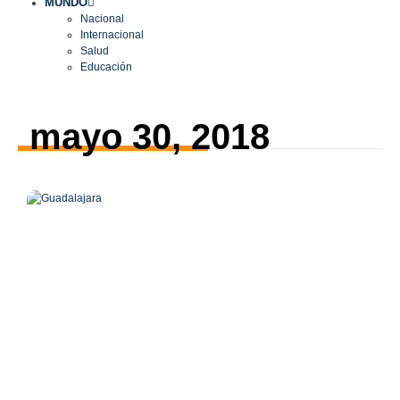
MUNDO
Nacional
Internacional
Salud
Educación
mayo 30, 2018