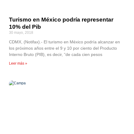
Turismo en México podría representar
10% del Pib
30 mayo, 2018
CDMX, (Notifax).- El turismo en México podría alcanzar en
los próximos años entre el 9 y 10 por ciento del Producto
Interno Bruto (PIB), es decir, “de cada cien pesos
Leer más »