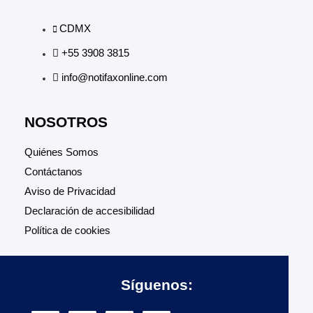
CDMX
+55 3908 3815
info@notifaxonline.com
NOSOTROS
Quiénes Somos
Contáctanos
Aviso de Privacidad
Declaración de accesibilidad
Política de cookies
Síguenos: