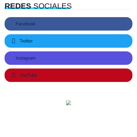
REDES
SOCIALES
Facebook
Twitter
Instagram
YouTube