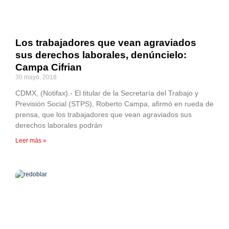
Los trabajadores que vean agraviados
sus derechos laborales, denúncielo:
Campa Cifrian
30 mayo, 2018
CDMX, (Notifax).- El titular de la Secretaría del Trabajo y
Previsión Social (STPS), Roberto Campa, afirmó en rueda de
prensa, que los trabajadores que vean agraviados sus
derechos laborales podrán
Leer más »