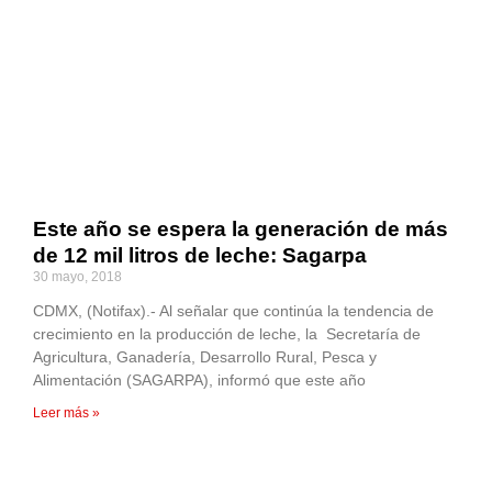
Este año se espera la generación de más
de 12 mil litros de leche: Sagarpa
30 mayo, 2018
CDMX, (Notifax).- Al señalar que continúa la tendencia de
crecimiento en la producción de leche, la Secretaría de
Agricultura, Ganadería, Desarrollo Rural, Pesca y
Alimentación (SAGARPA), informó que este año
Leer más »