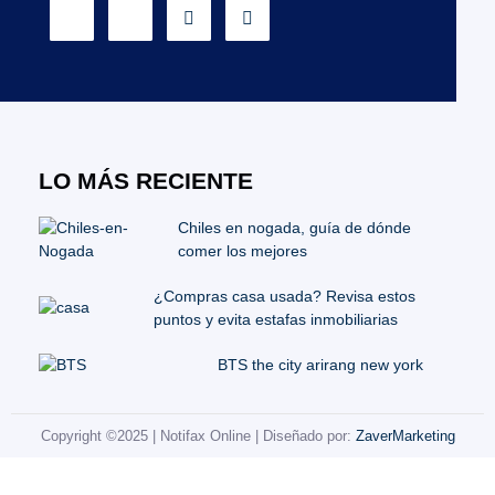
LO MÁS RECIENTE
Chiles en nogada, guía de dónde
comer los mejores
¿Compras casa usada? Revisa estos
puntos y evita estafas inmobiliarias
BTS the city arirang new york
Copyright ©2025 | Notifax Online | Diseñado por:
ZaverMarketing