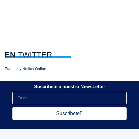
EN
TWITTER
Tweets by Notifax Online
Suscríbete a nuestro NewsLetter
Suscríbete