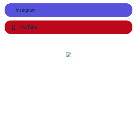
Instagram
YouTube