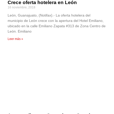
Crece oferta hotelera en León
16 noviembre, 2018
León, Guanajuato, (Notifax).- La oferta hotelera del
municipio de León crece con la apertura del Hotel Emiliano,
ubicado en la calle Emiliano Zapata #313 de Zona Centro de
León. Emiliano
Leer más »