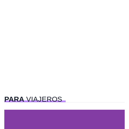
PARA
VIAJEROS