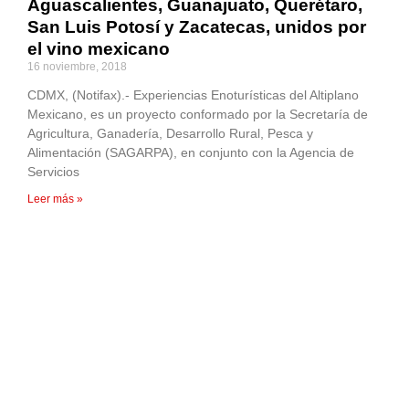
Aguascalientes, Guanajuato, Querétaro,
San Luis Potosí y Zacatecas, unidos por
el vino mexicano
16 noviembre, 2018
CDMX, (Notifax).- Experiencias Enoturísticas del Altiplano
Mexicano, es un proyecto conformado por la Secretaría de
Agricultura, Ganadería, Desarrollo Rural, Pesca y
Alimentación (SAGARPA), en conjunto con la Agencia de
Servicios
Leer más »