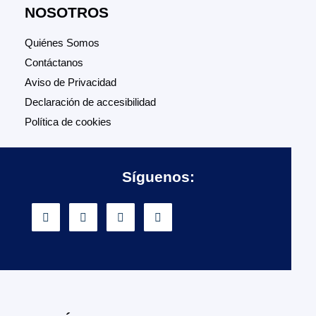
NOSOTROS
Quiénes Somos
Contáctanos
Aviso de Privacidad
Declaración de accesibilidad
Política de cookies
Síguenos: