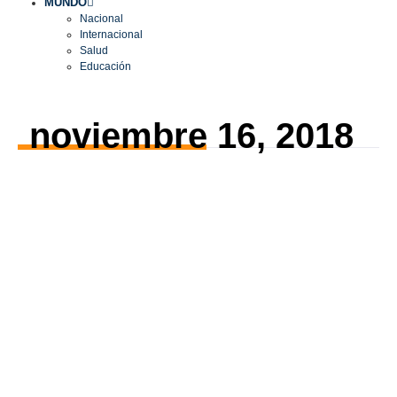
MUNDO
Nacional
Internacional
Salud
Educación
noviembre 16, 2018