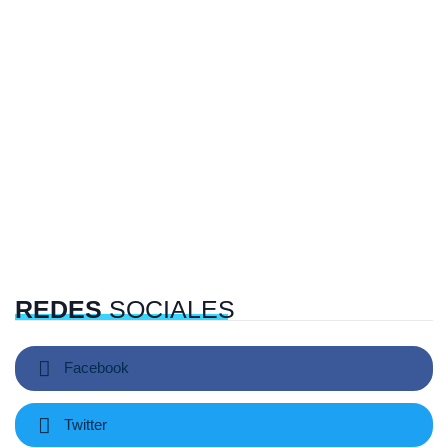
REDES
SOCIALES
Facebook
Twitter