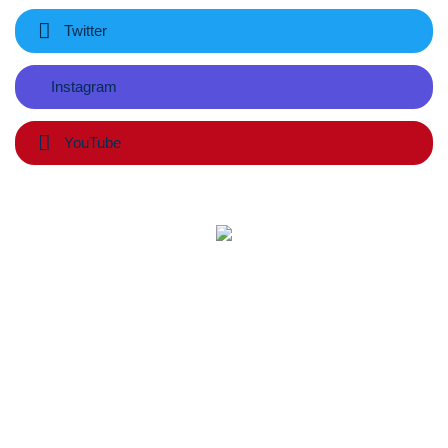
Twitter
Instagram
YouTube