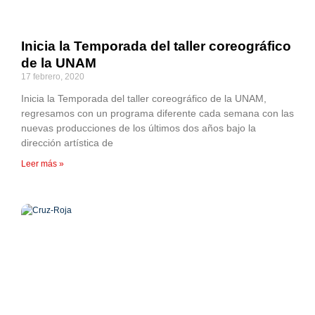
Inicia la Temporada del taller coreográfico
de la UNAM
17 febrero, 2020
Inicia la Temporada del taller coreográfico de la UNAM,
regresamos con un programa diferente cada semana con las
nuevas producciones de los últimos dos años bajo la
dirección artística de
Leer más »