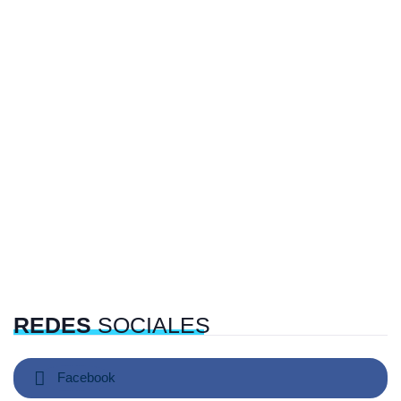
REDES
SOCIALES
Facebook