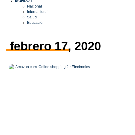
MUNDO
Nacional
Internacional
Salud
Educación
febrero 17, 2020