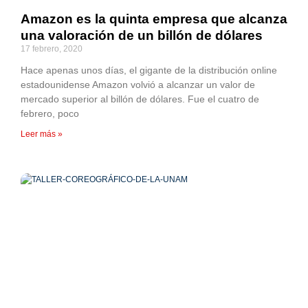
Amazon es la quinta empresa que alcanza
una valoración de un billón de dólares
17 febrero, 2020
Hace apenas unos días, el gigante de la distribución online
estadounidense Amazon volvió a alcanzar un valor de
mercado superior al billón de dólares. Fue el cuatro de
febrero, poco
Leer más »