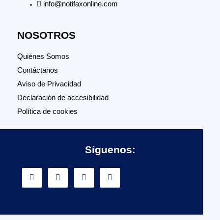
info@notifaxonline.com
NOSOTROS
Quiénes Somos
Contáctanos
Aviso de Privacidad
Declaración de accesibilidad
Política de cookies
Síguenos: