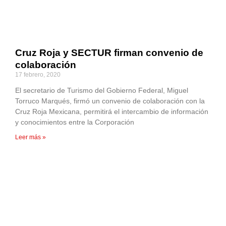
Cruz Roja y SECTUR firman convenio de
colaboración
17 febrero, 2020
El secretario de Turismo del Gobierno Federal, Miguel
Torruco Marqués, firmó un convenio de colaboración con la
Cruz Roja Mexicana, permitirá el intercambio de información
y conocimientos entre la Corporación
Leer más »