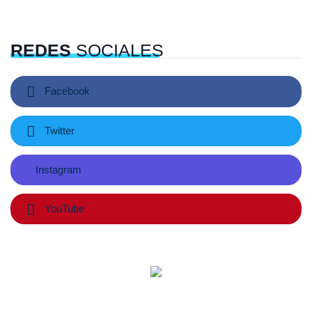
REDES
SOCIALES
Facebook
Twitter
Instagram
YouTube