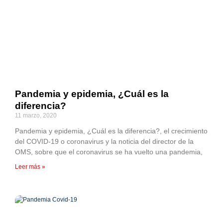
Pandemia y epidemia, ¿Cuál es la
diferencia?
11 marzo, 2020
Pandemia y epidemia, ¿Cuál es la diferencia?, el crecimiento
del COVID-19 o coronavirus y la noticia del director de la
OMS, sobre que el coronavirus se ha vuelto una pandemia,
Leer más »