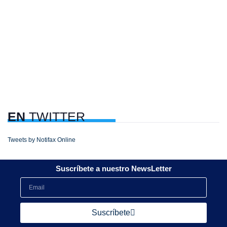
EN
TWITTER
Tweets by Notifax Online
Suscríbete a nuestro NewsLetter
Suscríbete