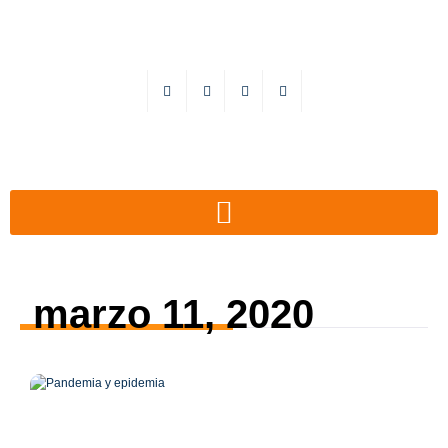
marzo 11, 2020