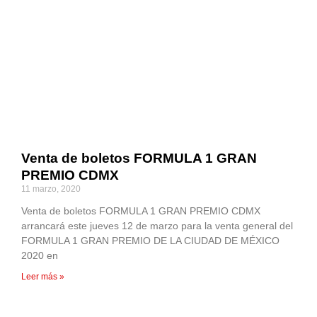
Venta de boletos FORMULA 1 GRAN
PREMIO CDMX
11 marzo, 2020
Venta de boletos FORMULA 1 GRAN PREMIO CDMX
arrancará este jueves 12 de marzo para la venta general del
FORMULA 1 GRAN PREMIO DE LA CIUDAD DE MÉXICO
2020 en
Leer más »