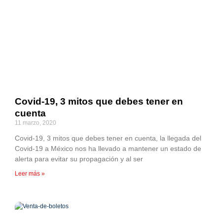
Covid-19, 3 mitos que debes tener en
cuenta
11 marzo, 2020
Covid-19, 3 mitos que debes tener en cuenta, la llegada del
Covid-19 a México nos ha llevado a mantener un estado de
alerta para evitar su propagación y al ser
Leer más »