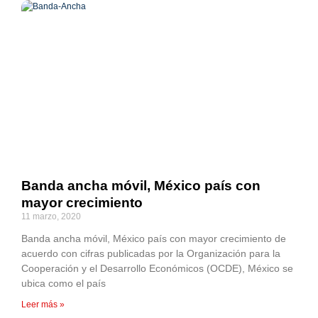
Banda ancha móvil, México país con
mayor crecimiento
11 marzo, 2020
Banda ancha móvil, México país con mayor crecimiento de
acuerdo con cifras publicadas por la Organización para la
Cooperación y el Desarrollo Económicos (OCDE), México se
ubica como el país
Leer más »