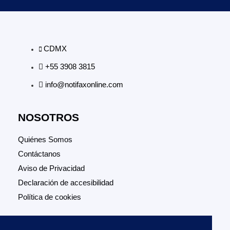
CDMX
+55 3908 3815
info@notifaxonline.com
NOSOTROS
Quiénes Somos
Contáctanos
Aviso de Privacidad
Declaración de accesibilidad
Política de cookies