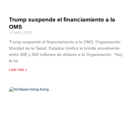
Trump suspende el financiamiento a la
OMS
14 abril, 2020
Trump suspende el financiamiento a la OMS, Organización
Mundial de la Salud, Estados Unidos le brinda anualmente
entre 400 y 500 millones de dólares a la Organización. “Hoy
le he
Leer más »