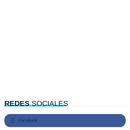
REDES
SOCIALES
Facebook