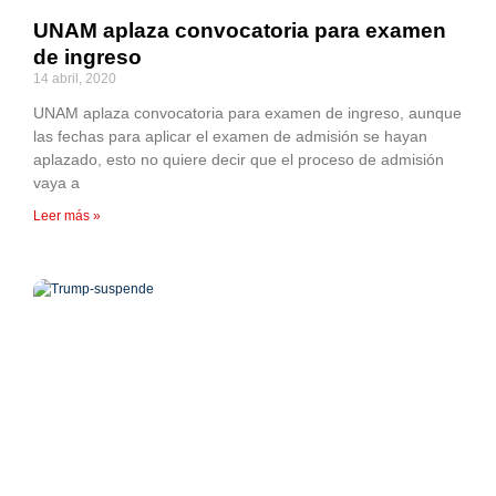
UNAM aplaza convocatoria para examen
de ingreso
14 abril, 2020
UNAM aplaza convocatoria para examen de ingreso, aunque
las fechas para aplicar el examen de admisión se hayan
aplazado, esto no quiere decir que el proceso de admisión
vaya a
Leer más »