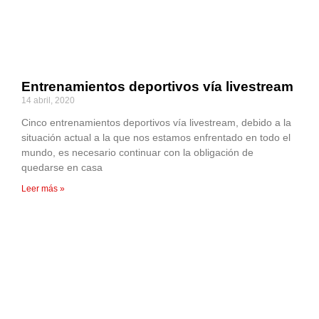
Entrenamientos deportivos vía livestream
14 abril, 2020
Cinco entrenamientos deportivos vía livestream, debido a la
situación actual a la que nos estamos enfrentado en todo el
mundo, es necesario continuar con la obligación de
quedarse en casa
Leer más »