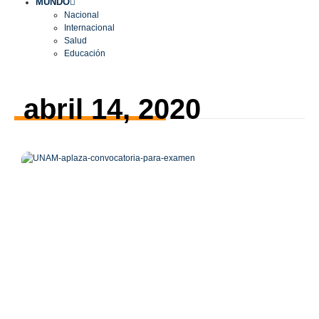
MUNDO
Nacional
Internacional
Salud
Educación
abril 14, 2020