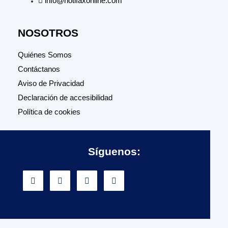
info@notifaxonline.com
NOSOTROS
Quiénes Somos
Contáctanos
Aviso de Privacidad
Declaración de accesibilidad
Política de cookies
Síguenos: