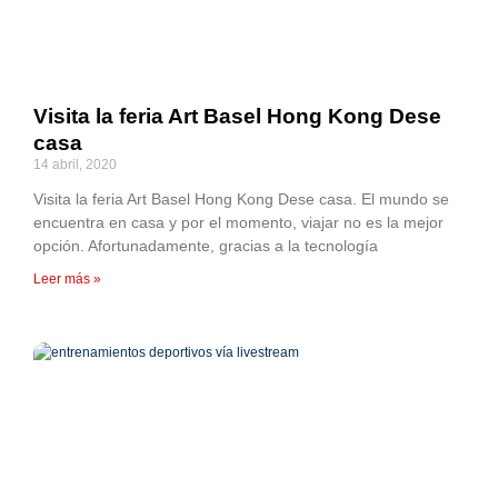
Visita la feria Art Basel Hong Kong Dese
casa
14 abril, 2020
Visita la feria Art Basel Hong Kong Dese casa. El mundo se
encuentra en casa y por el momento, viajar no es la mejor
opción. Afortunadamente, gracias a la tecnología
Leer más »