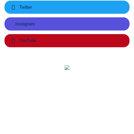
Twitter
Instagram
YouTube