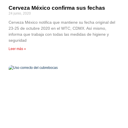
Cerveza México confirma sus fechas
24 junio, 2020
Cerveza México notifica que mantiene su fecha original del
23-25 de octubre 2020 en el WTC, CDMX. Así mismo,
informa que trabaja con todas las medidas de higiene y
seguridad
Leer más »