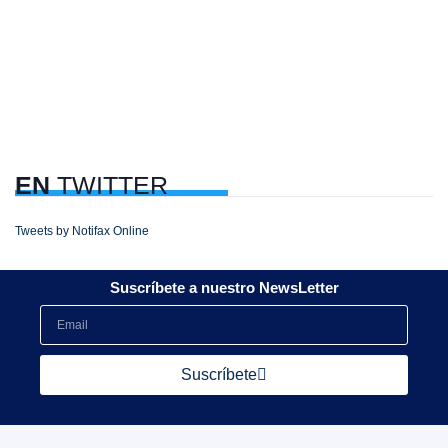
EN
TWITTER
Tweets by Notifax Online
Suscríbete a nuestro NewsLetter
Suscríbete