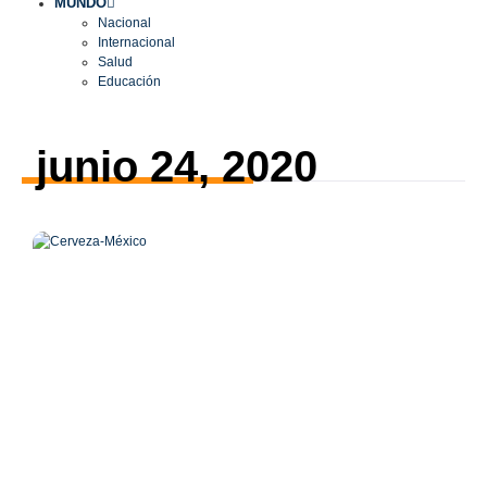
MUNDO
Nacional
Internacional
Salud
Educación
junio 24, 2020