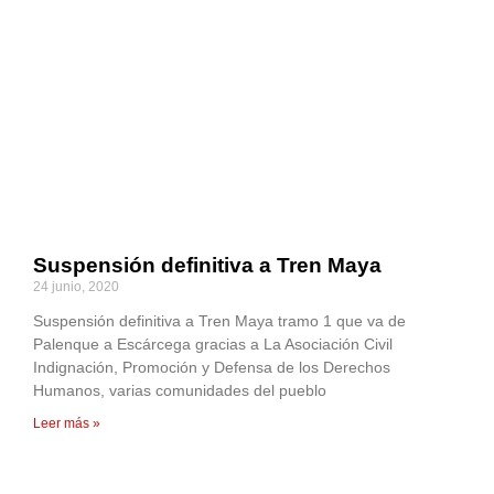
Suspensión definitiva a Tren Maya
24 junio, 2020
Suspensión definitiva a Tren Maya tramo 1 que va de
Palenque a Escárcega gracias a La Asociación Civil
Indignación, Promoción y Defensa de los Derechos
Humanos, varias comunidades del pueblo
Leer más »