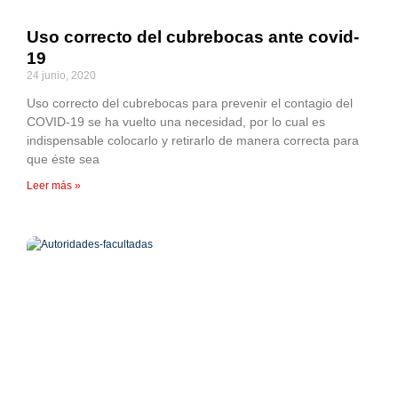
Uso correcto del cubrebocas ante covid-
19
24 junio, 2020
Uso correcto del cubrebocas para prevenir el contagio del
COVID-19 se ha vuelto una necesidad, por lo cual es
indispensable colocarlo y retirarlo de manera correcta para
que éste sea
Leer más »