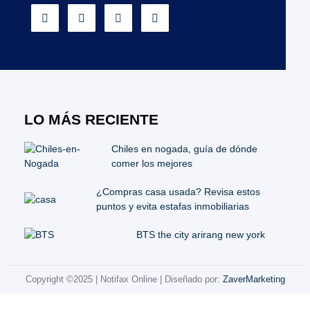
LO MÁS RECIENTE
Chiles en nogada, guía de dónde
comer los mejores
¿Compras casa usada? Revisa estos
puntos y evita estafas inmobiliarias
BTS the city arirang new york
Copyright ©2025 | Notifax Online | Diseñado por:
ZaverMarketing