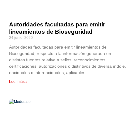
Autoridades facultadas para emitir
lineamientos de Bioseguridad
24 junio, 2020
Autoridades facultadas para emitir lineamientos de
Bioseguridad, respecto a la información generada en
distintas fuentes relativa a sellos, reconocimientos,
certificaciones, autorizaciones o distintivos de diversa índole,
nacionales o internacionales, aplicables
Leer más »