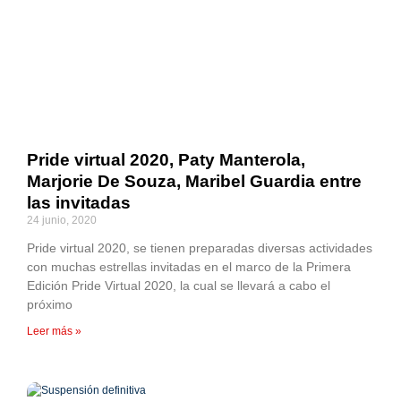
Pride virtual 2020, Paty Manterola,
Marjorie De Souza, Maribel Guardia entre
las invitadas
24 junio, 2020
Pride virtual 2020, se tienen preparadas diversas actividades
con muchas estrellas invitadas en el marco de la Primera
Edición Pride Virtual 2020, la cual se llevará a cabo el
próximo
Leer más »