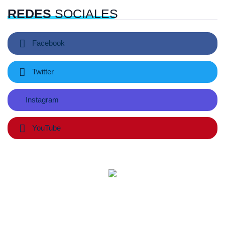
REDES
SOCIALES
Facebook
Twitter
Instagram
YouTube