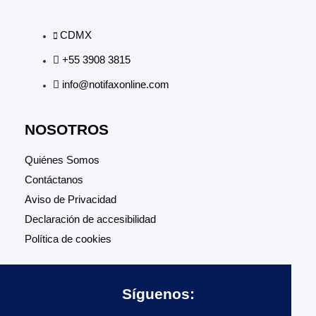
CDMX
+55 3908 3815
info@notifaxonline.com
NOSOTROS
Quiénes Somos
Contáctanos
Aviso de Privacidad
Declaración de accesibilidad
Política de cookies
Síguenos: