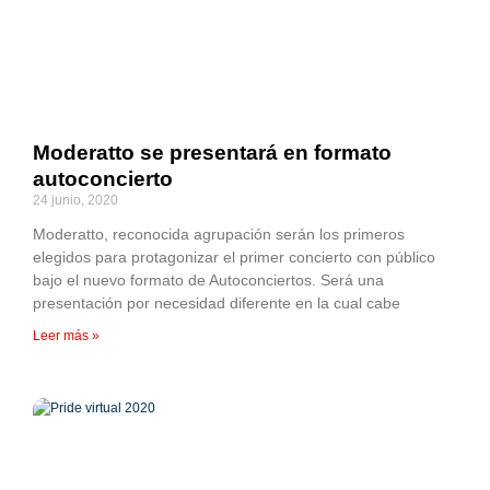
Moderatto se presentará en formato
autoconcierto
24 junio, 2020
Moderatto, reconocida agrupación serán los primeros
elegidos para protagonizar el primer concierto con público
bajo el nuevo formato de Autoconciertos. Será una
presentación por necesidad diferente en la cual cabe
Leer más »