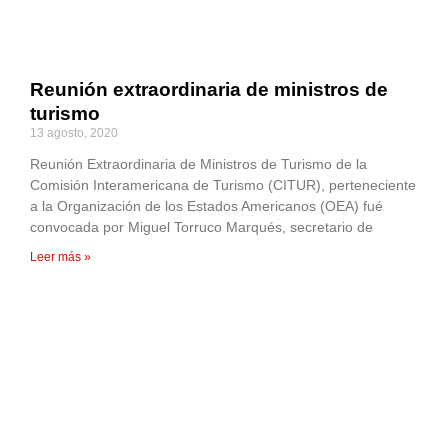
Reunión extraordinaria de ministros de
turismo
13 agosto, 2020
Reunión Extraordinaria de Ministros de Turismo de la
Comisión Interamericana de Turismo (CITUR), perteneciente
a la Organización de los Estados Americanos (OEA) fué
convocada por Miguel Torruco Marqués, secretario de
Leer más »