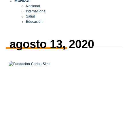
MUNDO
Nacional
Internacional
Salud
Educación
agosto 13, 2020