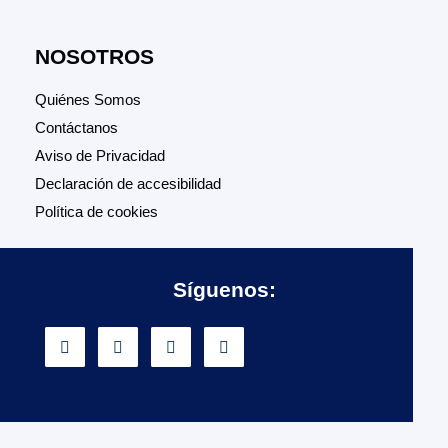
NOSOTROS
Quiénes Somos
Contáctanos
Aviso de Privacidad
Declaración de accesibilidad
Política de cookies
Síguenos: