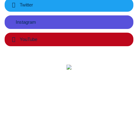
Twitter
Instagram
YouTube