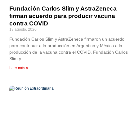
Fundación Carlos Slim y AstraZeneca
firman acuerdo para producir vacuna
contra COVID
13 agosto, 2020
Fundación Carlos Slim y AstraZeneca firmaron un acuerdo
para contribuir a la producción en Argentina y México a la
producción de la vacuna contra el COVID. Fundación Carlos
Slim y
Leer más »