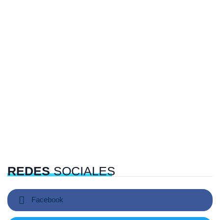
REDES
SOCIALES
Facebook