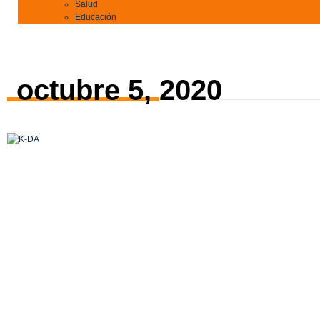
Salud
Educación
octubre 5, 2020