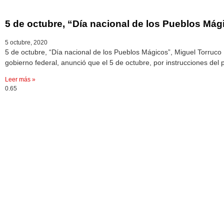
5 de octubre, “Día nacional de los Pueblos Mág
5 octubre, 2020
5 de octubre, “Día nacional de los Pueblos Mágicos”, Miguel Torruco
gobierno federal, anunció que el 5 de octubre, por instrucciones del
Leer más »