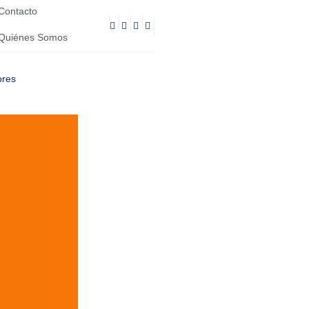
Contacto
Quiénes Somos
ores