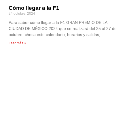
Cómo llegar a la F1
24 octubre, 2024
Para saber cómo llegar a la F1 GRAN PREMIO DE LA
CIUDAD DE MÉXICO 2024 que se realizará del 25 al 27 de
octubre, checa este calendario, horarios y salidas,
Leer más »