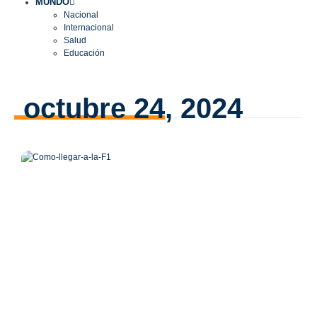
MUNDO
Nacional
Internacional
Salud
Educación
octubre 24, 2024