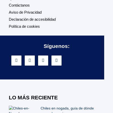
Contáctanos
Aviso de Privacidad
Declaración de accesibilidad
Política de cookies
Síguenos:
LO MÁS RECIENTE
Chiles en nogada, guía de dónde