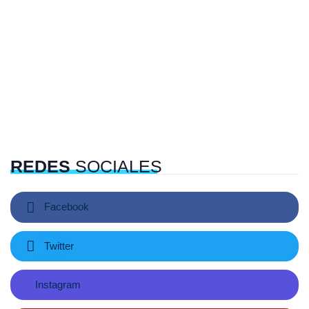
REDES
SOCIALES
Facebook
Twitter
Instagram