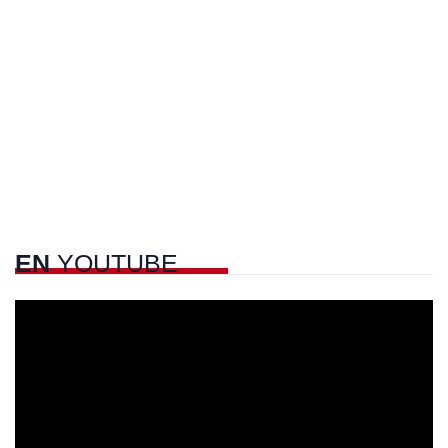
EN
YOUTUBE