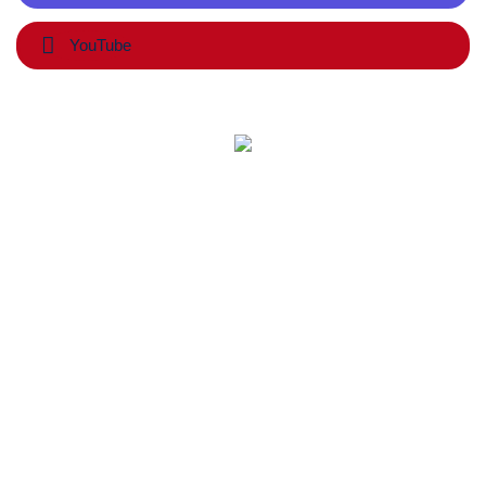
YouTube