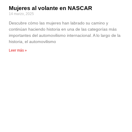
Mujeres al volante en NASCAR
14 marzo, 2025
Descubre cómo las mujeres han labrado su camino y
continúan haciendo historia en una de las categorías más
importantes del automovilismo internacional. A lo largo de la
historia, el automovilismo
Leer más »