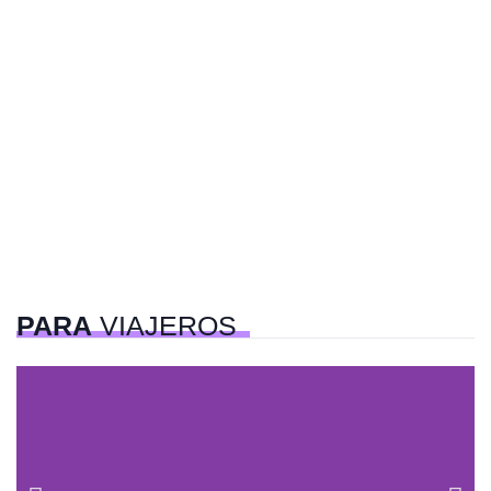
PARA
VIAJEROS