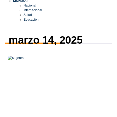
MUNDO
Nacional
Internacional
Salud
Educación
marzo 14, 2025