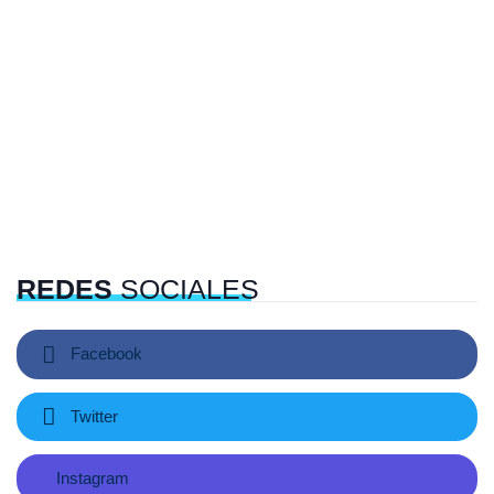
REDES
SOCIALES
Facebook
Twitter
Instagram