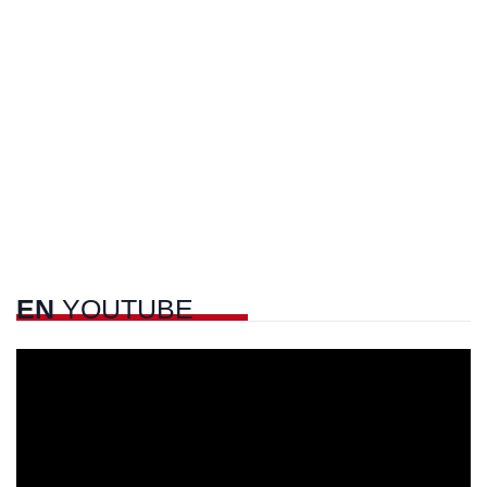
EN
YOUTUBE