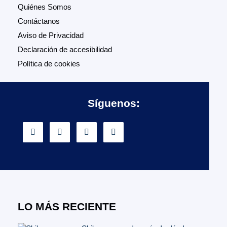
Quiénes Somos
Contáctanos
Aviso de Privacidad
Declaración de accesibilidad
Política de cookies
Síguenos:
LO MÁS RECIENTE