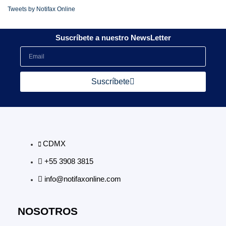
Tweets by Notifax Online
Suscríbete a nuestro NewsLetter
Suscríbete
CDMX
+55 3908 3815
info@notifaxonline.com
NOSOTROS