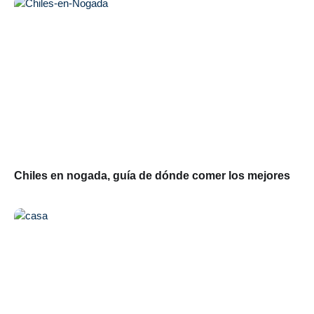
Chiles en nogada, guía de dónde comer los mejores