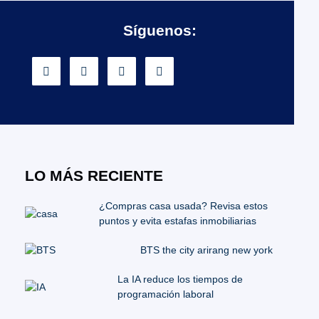
Síguenos:
LO MÁS RECIENTE
¿Compras casa usada? Revisa estos
puntos y evita estafas inmobiliarias
BTS the city arirang new york
La IA reduce los tiempos de
programación laboral