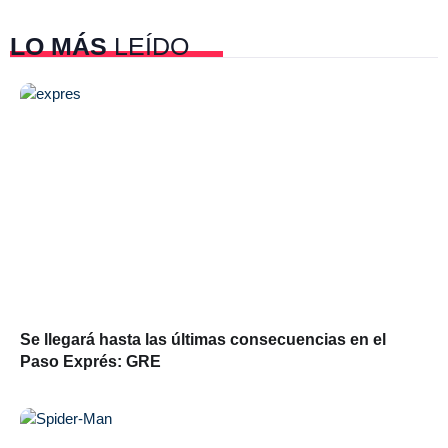
LO MÁS
LEÍDO
Se llegará hasta las últimas consecuencias en el
Paso Exprés: GRE