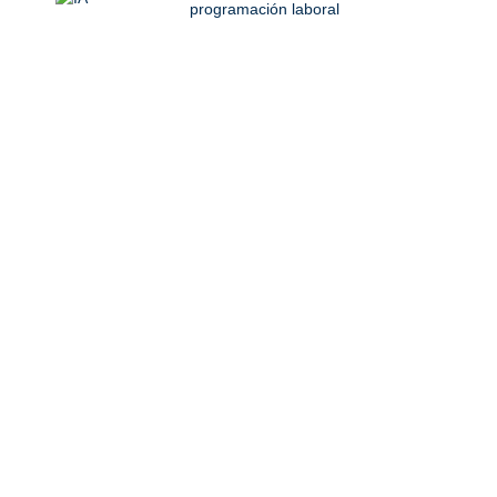
programación laboral