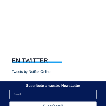
EN
TWITTER
Tweets by Notifax Online
Suscríbete a nuestro NewsLetter