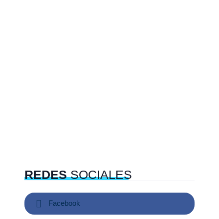
REDES
SOCIALES
Facebook