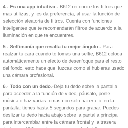
4.- Es una app intuitiva.-
B612 reconoce los filtros que
más utilizas, y les da preferencia, al usar la función de
selección aleatoria de filtros. Cuenta con funciones
inteligentes que te recomendarán filtros de acuerdo a la
iluminación en que te encuentres.
5.- Selfimanía que resalta tu mejor ángulo.-
Para
realzar tu cara cuando te tomas una selfie, B612 coloca
automáticamente un efecto de desenfoque para el resto
del fondo, esto hace que luzcas como si hubieras usado
una cámara profesional.
6.- Todo con un dedo.-
Deja tu dedo sobre la pantalla
para acceder a la función de video, páusalo, ponle
música o haz varias tomas con solo hacer clic en la
pantalla; tienes hasta 5 segundos para grabar. Puedes
deslizar tu dedo hacia abajo sobre la pantalla principal
para intercambiar entre la cámara frontal y la trasera