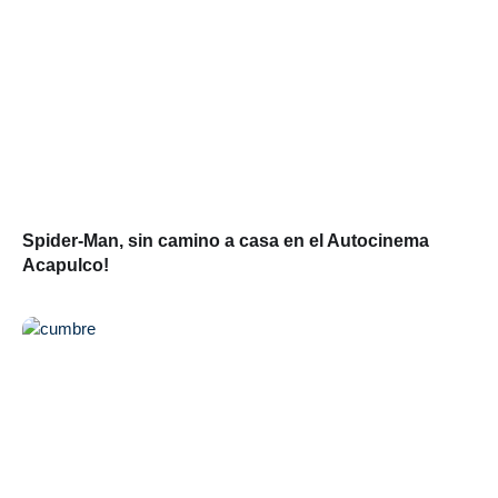
Spider-Man, sin camino a casa en el Autocinema
Acapulco!