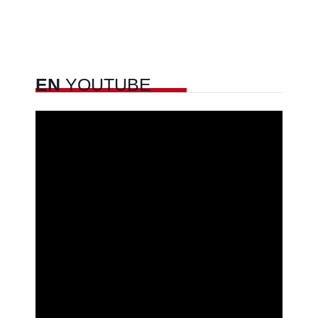
EN
YOUTUBE