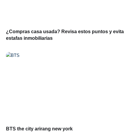
¿Compras casa usada? Revisa estos puntos y evita
estafas inmobiliarias
BTS the city arirang new york