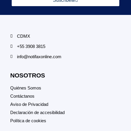
Suscríbete
CDMX
+55 3908 3815
info@notifaxonline.com
NOSOTROS
Quiénes Somos
Contáctanos
Aviso de Privacidad
Declaración de accesibilidad
Política de cookies