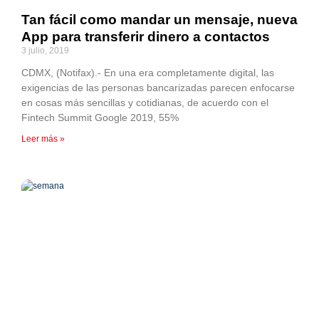
Tan fácil como mandar un mensaje, nueva
App para transferir dinero a contactos
3 julio, 2019
CDMX, (Notifax).- En una era completamente digital, las
exigencias de las personas bancarizadas parecen enfocarse
en cosas más sencillas y cotidianas, de acuerdo con el
Fintech Summit Google 2019, 55%
Leer más »