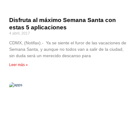
Disfruta al máximo Semana Santa con
estas 5 aplicaciones
4 abril, 2017
CDMX, (Notifax).- Ya se siente el furor de las vacaciones de
Semana Santa, y aunque no todos van a salir de la ciudad,
sin duda será un merecido descanso para
Leer más »