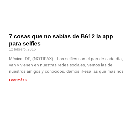
7 cosas que no sabías de B612 la app
para selfies
12 febrero, 2015
México, DF, (NOTIFAX).- Las selfies son el pan de cada día,
van y vienen en nuestras redes sociales, vemos las de
nuestros amigos y conocidos, damos likesa las que más nos
Leer más »