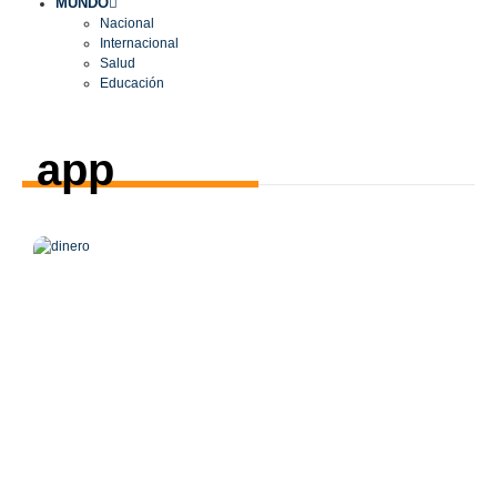
MUNDO
Nacional
Internacional
Salud
Educación
app