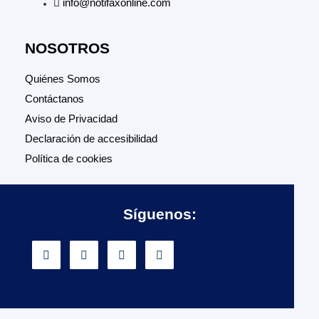
info@notifaxonline.com
NOSOTROS
Quiénes Somos
Contáctanos
Aviso de Privacidad
Declaración de accesibilidad
Política de cookies
Síguenos: