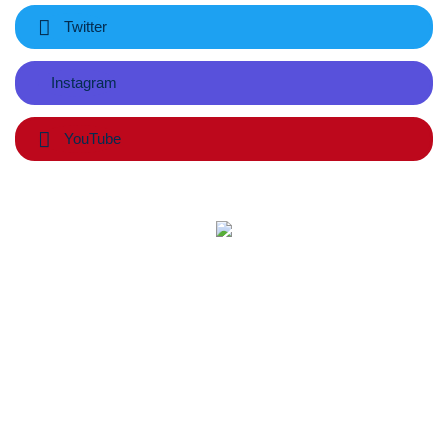
Twitter
Instagram
YouTube