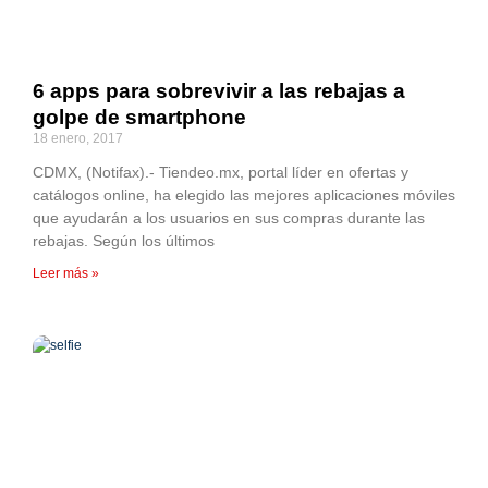
6 apps para sobrevivir a las rebajas a
golpe de smartphone
18 enero, 2017
CDMX, (Notifax).- Tiendeo.mx, portal líder en ofertas y
catálogos online, ha elegido las mejores aplicaciones móviles
que ayudarán a los usuarios en sus compras durante las
rebajas. Según los últimos
Leer más »