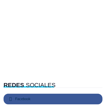
REDES
SOCIALES
Facebook