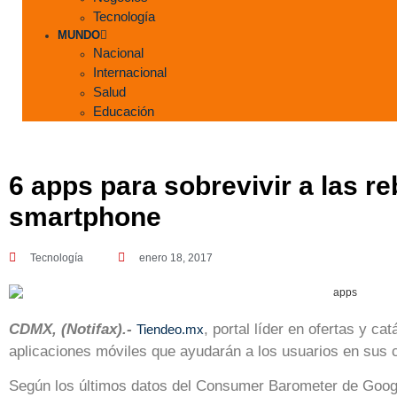
Tecnología
MUNDO
Nacional
Internacional
Salud
Educación
6 apps para sobrevivir a las re
smartphone
Tecnología
enero 18, 2017
CDMX, (Notifax).-
, portal líder en ofertas y ca
Tiendeo.mx
aplicaciones móviles que ayudarán a los usuarios en sus 
Según los últimos datos del Consumer Barometer de Googl