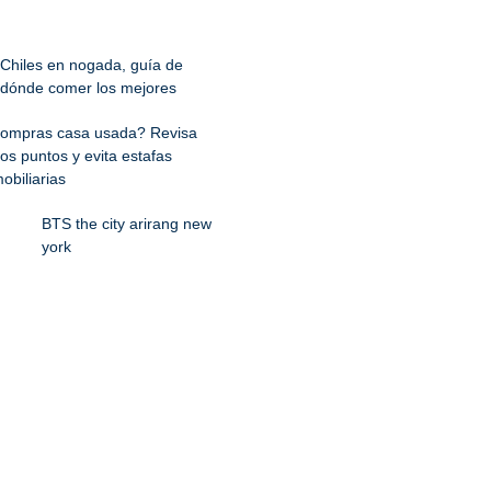
Chiles en nogada, guía de
dónde comer los mejores
ompras casa usada? Revisa
os puntos y evita estafas
obiliarias
BTS the city arirang new
york