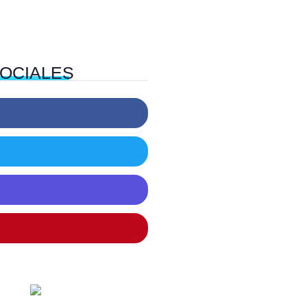
OCIALES