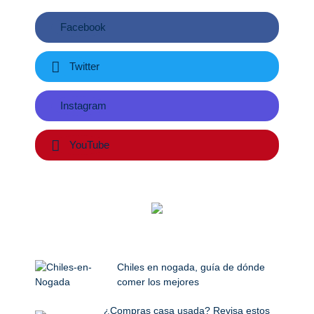
Facebook
Twitter
Instagram
YouTube
Chiles en nogada, guía de dónde
comer los mejores
¿Compras casa usada? Revisa estos