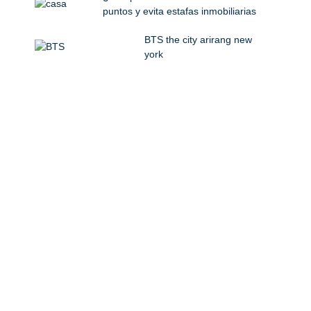
puntos y evita estafas inmobiliarias
BTS the city arirang new
york