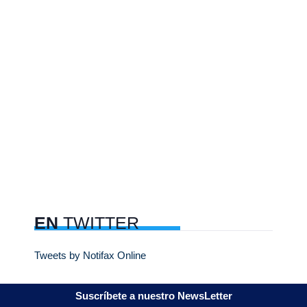
EN
TWITTER
Tweets by Notifax Online
Suscríbete a nuestro NewsLetter