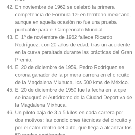
En noviembre de 1962 se celebró la primera
competencia de Formula 1® en territorio mexicano,
aunque en aquella ocasión no fue una prueba
puntuable para el Campeonato Mundial.
El 1º de noviembre de 1962 fallece Ricardo
Rodríguez, con 20 años de edad, tras un accidente
en la curva peraltada durante las prácticas del Gran
Premio.
El 20 de diciembre de 1959, Pedro Rodríguez se
corona ganador de la primera carrera en el circuito
de la Magdalena Mixhuca, los 500 kms de México.
El 20 de diciembre de 1950 fue la fecha en la que
se inauguró el Autódromo de la Ciudad Deportiva de
la Magdalena Mixhuca.
Un piloto baja de 3 a 5 kilos en cada carrera por
dos motivos: las condiciones técnicas del circuito y
por el calor dentro del auto, que llega a alcanzar los