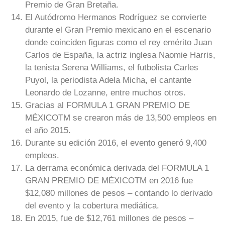
Premio de Gran Bretaña.
El Autódromo Hermanos Rodríguez se convierte
durante el Gran Premio mexicano en el escenario
donde coinciden figuras como el rey emérito Juan
Carlos de España, la actriz inglesa Naomie Harris,
la tenista Serena Williams, el futbolista Carles
Puyol, la periodista Adela Micha, el cantante
Leonardo de Lozanne, entre muchos otros.
Gracias al FORMULA 1 GRAN PREMIO DE
MÉXICOTM se crearon más de 13,500 empleos en
el año 2015.
Durante su edición 2016, el evento generó 9,400
empleos.
La derrama económica derivada del FORMULA 1
GRAN PREMIO DE MÉXICOTM en 2016 fue
$12,080 millones de pesos – contando lo derivado
del evento y la cobertura mediática.
En 2015, fue de $12,761 millones de pesos –