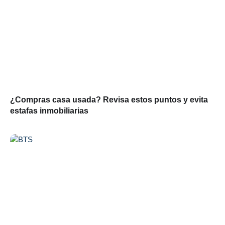
¿Compras casa usada? Revisa estos puntos y evita
estafas inmobiliarias