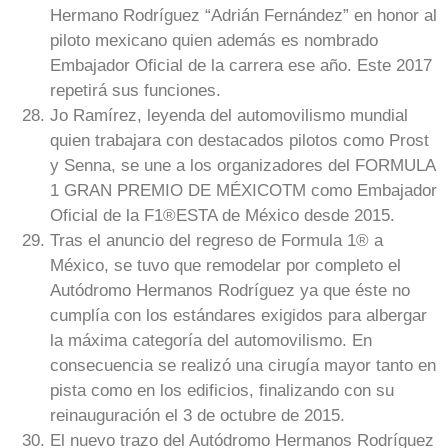
Hermano Rodríguez “Adrián Fernández” en honor al
piloto mexicano quien además es nombrado
Embajador Oficial de la carrera ese año. Este 2017
repetirá sus funciones.
Jo Ramírez, leyenda del automovilismo mundial
quien trabajara con destacados pilotos como Prost
y Senna, se une a los organizadores del FORMULA
1 GRAN PREMIO DE MÉXICOTM como Embajador
Oficial de la F1®ESTA de México desde 2015.
Tras el anuncio del regreso de Formula 1® a
México, se tuvo que remodelar por completo el
Autódromo Hermanos Rodríguez ya que éste no
cumplía con los estándares exigidos para albergar
la máxima categoría del automovilismo. En
consecuencia se realizó una cirugía mayor tanto en
pista como en los edificios, finalizando con su
reinauguración el 3 de octubre de 2015.
El nuevo trazo del Autódromo Hermanos Rodríguez