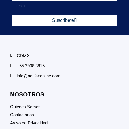
Suscríbete
CDMX
+55 3908 3815
info@notifaxonline.com
NOSOTROS
Quiénes Somos
Contáctanos
Aviso de Privacidad