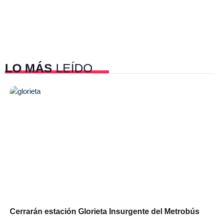
LO MÁS
LEÍDO
Cerrarán estación Glorieta Insurgente del Metrobús