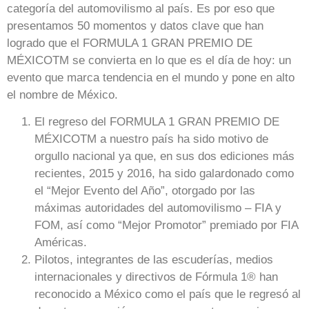
categoría del automovilismo al país. Es por eso que
presentamos 50 momentos y datos clave que han
logrado que el FORMULA 1 GRAN PREMIO DE
MÉXICOTM se convierta en lo que es el día de hoy: un
evento que marca tendencia en el mundo y pone en alto
el nombre de México.
El regreso del FORMULA 1 GRAN PREMIO DE
MÉXICOTM a nuestro país ha sido motivo de
orgullo nacional ya que, en sus dos ediciones más
recientes, 2015 y 2016, ha sido galardonado como
el “Mejor Evento del Año”, otorgado por las
máximas autoridades del automovilismo – FIA y
FOM, así como “Mejor Promotor” premiado por FIA
Américas.
Pilotos, integrantes de las escuderías, medios
internacionales y directivos de Fórmula 1® han
reconocido a México como el país que le regresó al