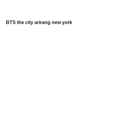
BTS the city arirang new york