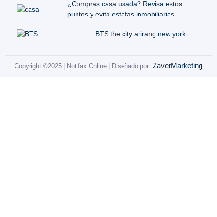
¿Compras casa usada? Revisa estos
puntos y evita estafas inmobiliarias
BTS the city arirang new york
ZaverMarketing
Copyright ©2025 | Notifax Online | Diseñado por: