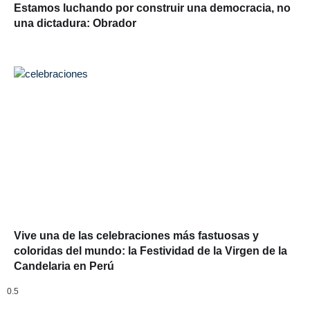
Estamos luchando por construir una democracia, no
una dictadura: Obrador
Vive una de las celebraciones más fastuosas y
coloridas del mundo: la Festividad de la Virgen de la
Candelaria en Perú