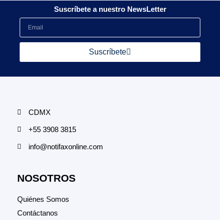
Suscríbete a nuestro NewsLetter
Suscríbete
CDMX
+55 3908 3815
info@notifaxonline.com
NOSOTROS
Quiénes Somos
Contáctanos