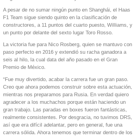
A pesar de no sumar ningún punto en Shanghái, el Haas
F1 Team sigue siendo quinto en la clasificación de
constructores, a 11 puntos del cuarto puesto, Williams, y
un punto por delante del sexto lugar Toro Rosso.
La victoria fue para Nico Rosberg, quien se mantuvo con
paso perfecto en 2016 y extendió su racha ganadora a
seis al hilo, la cual data del año pasado en el Gran
Premio de México.
“Fue muy divertido, acabar la carrera fue un gran paso.
Creo que ahora podemos construir sobre esta actuación,
mientras nos preparamos para Rusia. En verdad quiero
agradecer a los muchachos porque están haciendo un
gran trabajo. Las paradas en boxes fueron fantásticas,
realmente consistentes. Por desgracia, no tuvimos DRS,
así que era difícil adelantar, pero en general, fue una
carrera sólida. Ahora tenemos que terminar dentro de los