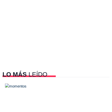
LO MÁS
LEÍDO