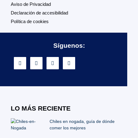
Aviso de Privacidad
Declaración de accesibilidad
Política de cookies
Síguenos:
LO MÁS RECIENTE
Chiles en nogada, guía de dónde
comer los mejores