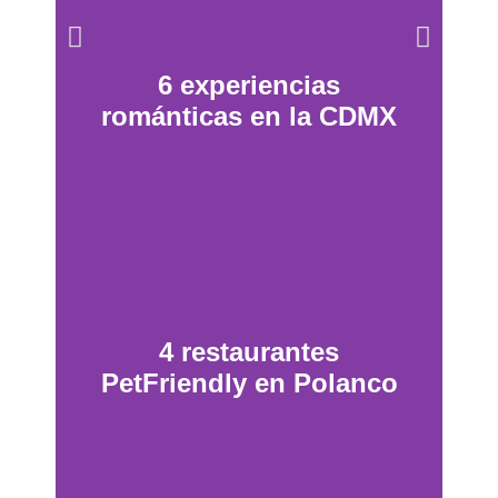
6 experiencias
románticas en la CDMX
4 restaurantes
PetFriendly en Polanco