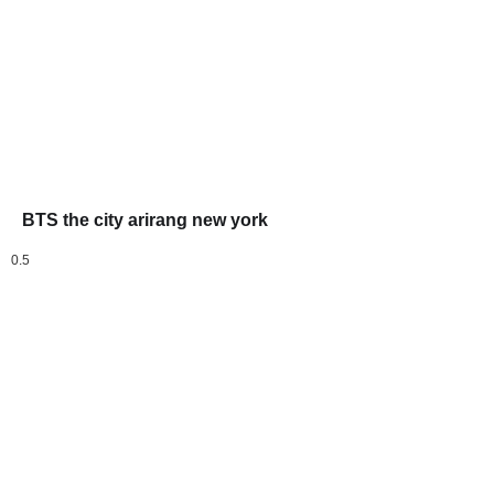
BTS the city arirang new york