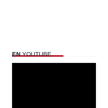
EN
YOUTUBE