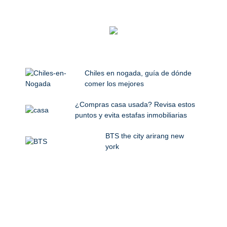
Chiles en nogada, guía de dónde
comer los mejores
¿Compras casa usada? Revisa estos
puntos y evita estafas inmobiliarias
BTS the city arirang new
york