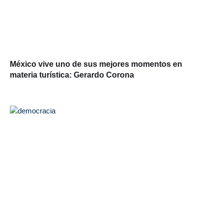
México vive uno de sus mejores momentos en
materia turística: Gerardo Corona