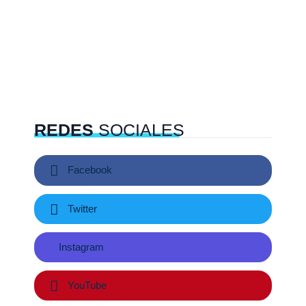
REDES
SOCIALES
Facebook
Twitter
Instagram
YouTube