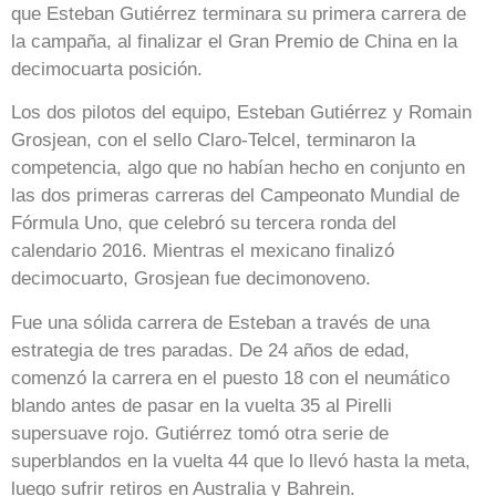
que Esteban Gutiérrez terminara su primera carrera de
la campaña, al finalizar el Gran Premio de China en la
decimocuarta posición.
Los dos pilotos del equipo, Esteban Gutiérrez y Romain
Grosjean, con el sello Claro-Telcel, terminaron la
competencia, algo que no habían hecho en conjunto en
las dos primeras carreras del Campeonato Mundial de
Fórmula Uno, que celebró su tercera ronda del
calendario 2016. Mientras el mexicano finalizó
decimocuarto, Grosjean fue decimonoveno.
Fue una sólida carrera de Esteban a través de una
estrategia de tres paradas. De 24 años de edad,
comenzó la carrera en el puesto 18 con el neumático
blando antes de pasar en la vuelta 35 al Pirelli
supersuave rojo. Gutiérrez tomó otra serie de
superblandos en la vuelta 44 que lo llevó hasta la meta,
luego sufrir retiros en Australia y Bahrein.