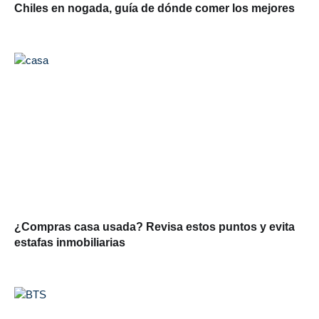
Chiles en nogada, guía de dónde comer los mejores
¿Compras casa usada? Revisa estos puntos y evita
estafas inmobiliarias