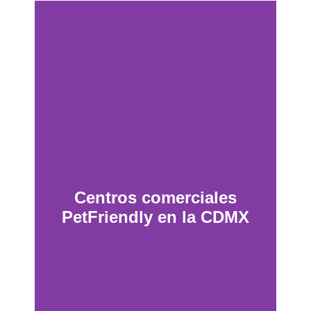
Centros comerciales
PetFriendly en la CDMX