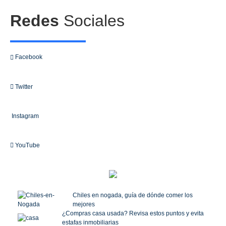
Redes
Sociales
Facebook
Twitter
Instagram
YouTube
Chiles en nogada, guía de dónde comer los
mejores
¿Compras casa usada? Revisa estos puntos y evita
estafas inmobiliarias