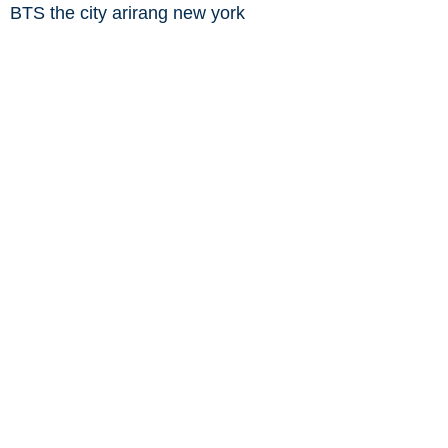
BTS the city arirang new york