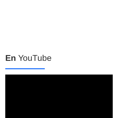
En
YouTube