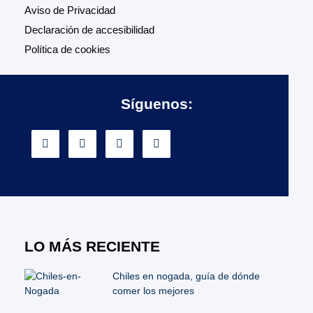
Aviso de Privacidad
Declaración de accesibilidad
Política de cookies
Síguenos:
LO MÁS RECIENTE
Chiles en nogada, guía de dónde
comer los mejores