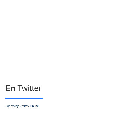
En
Twitter
Tweets by Notifax Online