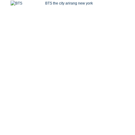
BTS the city arirang new york