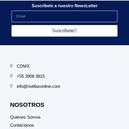
Suscríbete a nuestro NewsLetter
Suscríbete
CDMX
+55 3908 3815
info@notifaxonline.com
NOSOTROS
Quiénes Somos
Contáctanos