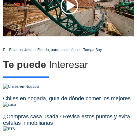
Estados Unidos
,
Florida
,
parques temáticos
,
Tampa Bay
Te puede
Interesar
Chiles en nogada, guía de dónde comer los mejores
¿Compras casa usada? Revisa estos puntos y evita
estafas inmobiliarias