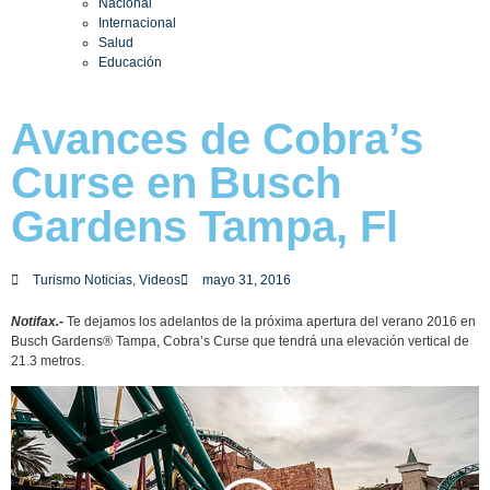
Nacional
Internacional
Salud
Educación
Avances de Cobra’s
Curse en Busch
Gardens Tampa, Fl
Turismo Noticias
,
Videos
mayo 31, 2016
Notifax.-
Te dejamos los adelantos de la próxima apertura del verano 2016 en
Busch Gardens® Tampa, Cobra’s Curse que tendrá una elevación vertical de
21.3 metros.