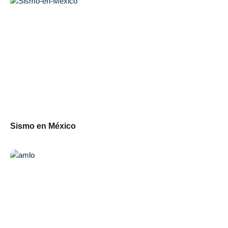
Sismo en México