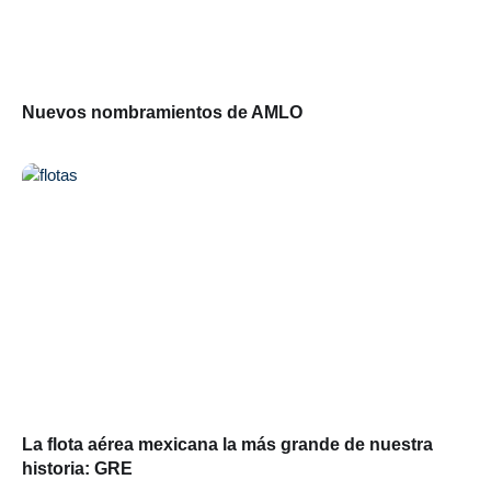
Nuevos nombramientos de AMLO
La flota aérea mexicana la más grande de nuestra
historia: GRE