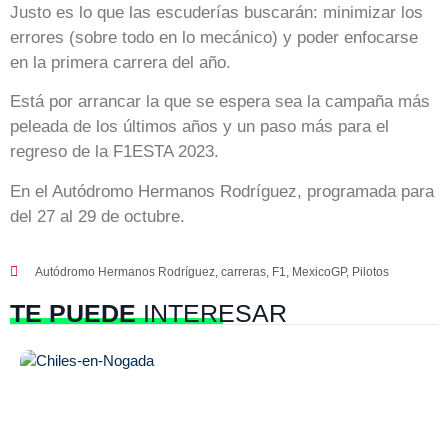
Justo es lo que las escuderías buscarán: minimizar los
errores (sobre todo en lo mecánico) y poder enfocarse
en la primera carrera del año.
Está por arrancar la que se espera sea la campaña más
peleada de los últimos años y un paso más para el
regreso de la F1ESTA 2023.
En el Autódromo Hermanos Rodríguez, programada para
del 27 al 29 de octubre.
Autódromo Hermanos Rodríguez
,
carreras
,
F1
,
MexicoGP
,
Pilotos
TE PUEDE
INTERESAR