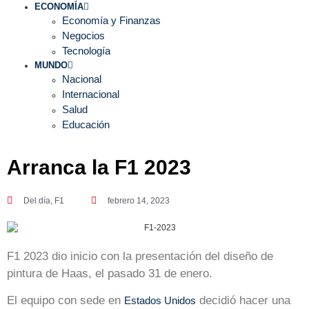
ECONOMÍA
Economía y Finanzas
Negocios
Tecnología
MUNDO
Nacional
Internacional
Salud
Educación
Arranca la F1 2023
Del día
,
F1
febrero 14, 2023
F1 2023 dio inicio con la presentación del diseño de
pintura de Haas, el pasado 31 de enero.
El equipo con sede en
decidió hacer una
Estados Unidos