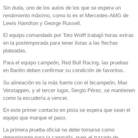
Sin duda, uno de los autos de los que se espera un
rendimiento máximo, como lo es el Mercedes-AMG de
Lewis Hamilton y George Russell.
El equipo comandado por Toto Wolff trabajó horas extras
en la postemporada para tener listas a las flechas
plateadas.
Para el equipo campeón, Red Bull Racing, las pruebas
en Baréin deben confirmar su condición de favoritos.
Su alineación es la más fuerte con el bicampeón, Max
Verstappen, y el tercer lugar, Sergio Pérez, se mantienen
como la escudería a vencer.
En este primer contacto en pista se espera que sean el
equipo que marque el paso.
La primera prueba oficial no debe tomarse como
determinante para la campaña, pues el trazado de