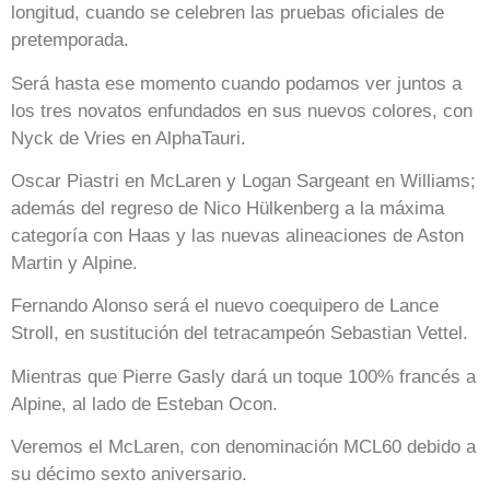
longitud, cuando se celebren las pruebas oficiales de
pretemporada.
Será hasta ese momento cuando podamos ver juntos a
los tres novatos enfundados en sus nuevos colores, con
Nyck de Vries en AlphaTauri.
Oscar Piastri en McLaren y Logan Sargeant en Williams;
además del regreso de Nico Hülkenberg a la máxima
categoría con Haas y las nuevas alineaciones de Aston
Martin y Alpine.
Fernando Alonso será el nuevo coequipero de Lance
Stroll, en sustitución del tetracampeón Sebastian Vettel.
Mientras que Pierre Gasly dará un toque 100% francés a
Alpine, al lado de Esteban Ocon.
Veremos el McLaren, con denominación MCL60 debido a
su décimo sexto aniversario.