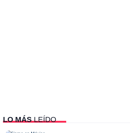
LO MÁS
LEÍDO