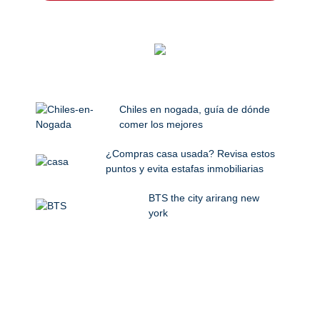
Chiles en nogada, guía de dónde
comer los mejores
¿Compras casa usada? Revisa estos
puntos y evita estafas inmobiliarias
BTS the city arirang new
york