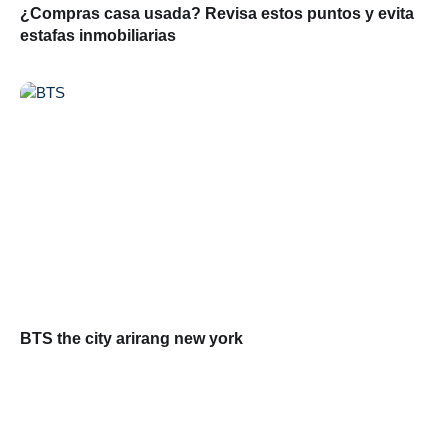
¿Compras casa usada? Revisa estos puntos y evita
estafas inmobiliarias
BTS the city arirang new york