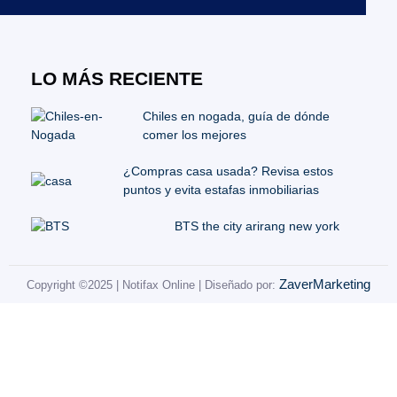
LO MÁS RECIENTE
Chiles en nogada, guía de dónde
comer los mejores
¿Compras casa usada? Revisa estos
puntos y evita estafas inmobiliarias
BTS the city arirang new york
ZaverMarketing
Copyright ©2025 | Notifax Online | Diseñado por: