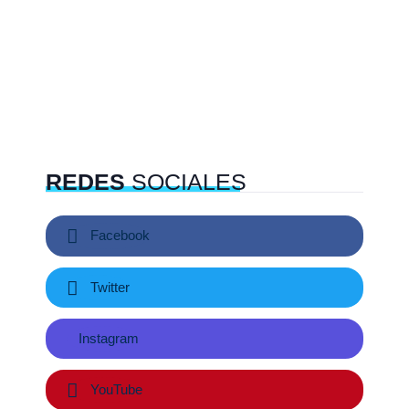
REDES
SOCIALES
Facebook
Twitter
Instagram
YouTube