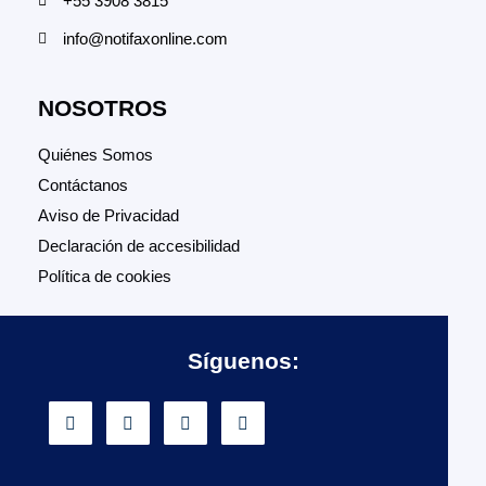
+55 3908 3815
info@notifaxonline.com
NOSOTROS
Quiénes Somos
Contáctanos
Aviso de Privacidad
Declaración de accesibilidad
Política de cookies
Síguenos: