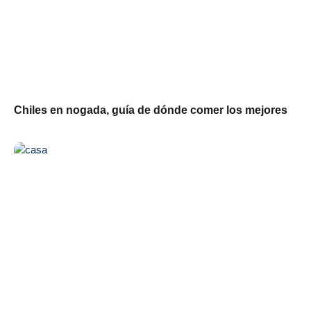
Chiles en nogada, guía de dónde comer los mejores