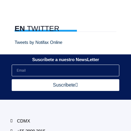
EN
TWITTER
Tweets by Notifax Online
Suscríbete a nuestro NewsLetter
Suscríbete
CDMX