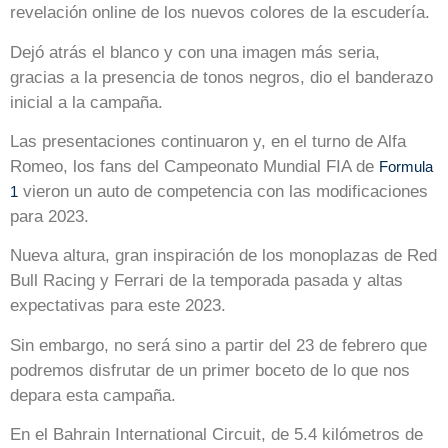
revelación online de los nuevos colores de la escudería.
Dejó atrás el blanco y con una imagen más seria,
gracias a la presencia de tonos negros, dio el banderazo
inicial a la campaña.
Las presentaciones continuaron y, en el turno de Alfa
Romeo, los fans del Campeonato Mundial FIA de
Formula
vieron un auto de competencia con las modificaciones
1
para 2023.
Nueva altura, gran inspiración de los monoplazas de Red
Bull Racing y Ferrari de la temporada pasada y altas
expectativas para este 2023.
Sin embargo, no será sino a partir del 23 de febrero que
podremos disfrutar de un primer boceto de lo que nos
depara esta campaña.
En el Bahrain International Circuit, de 5.4 kilómetros de