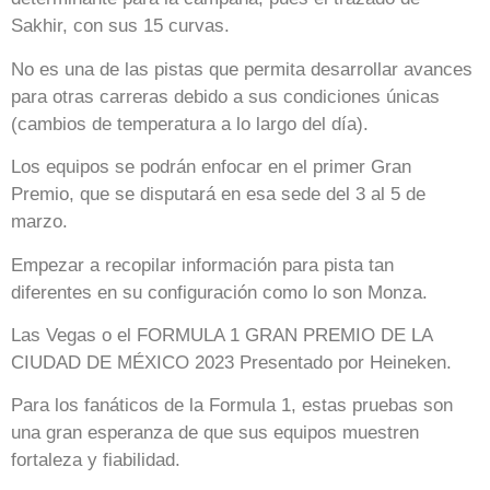
Sakhir, con sus 15 curvas.
No es una de las pistas que permita desarrollar avances
para otras carreras debido a sus condiciones únicas
(cambios de temperatura a lo largo del día).
Los equipos se podrán enfocar en el primer Gran
Premio, que se disputará en esa sede del 3 al 5 de
marzo.
Empezar a recopilar información para pista tan
diferentes en su configuración como lo son Monza.
Las Vegas o el FORMULA 1 GRAN PREMIO DE LA
CIUDAD DE MÉXICO 2023 Presentado por Heineken.
Para los fanáticos de la Formula 1, estas pruebas son
una gran esperanza de que sus equipos muestren
fortaleza y fiabilidad.