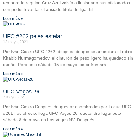
temporada regular, Cruz Azul volvía a ilusionar a sus aficionados
con poder levantar el ansiado título de liga. El
Leer más »
UFC #262 pelea estelar
13 mayo, 2021
Por Iván Castro UFC #262, después de que se anunciara el retiro
Khabib Nurmagomedov, el cinturón de peso ligero ha quedado sin
dueño. Pero este sábado 15 de mayo, se enfrentará
Leer más »
UFC Vegas 26
7 mayo, 2021
Por Iván Castro Después de quedar asombrados por lo que UFC
#261 nos ofreció, llega UFC Vegas 26, quetendrá lugar este
sábado 8 de mayo en Las Vegas NV. Después
Leer más »