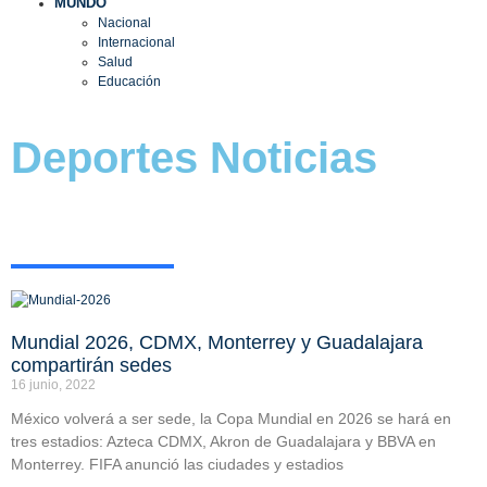
MUNDO
Nacional
Internacional
Salud
Educación
Deportes Noticias
Mundial 2026, CDMX, Monterrey y Guadalajara
compartirán sedes
16 junio, 2022
México volverá a ser sede, la Copa Mundial en 2026 se hará en
tres estadios: Azteca CDMX, Akron de Guadalajara y BBVA en
Monterrey. FIFA anunció las ciudades y estadios