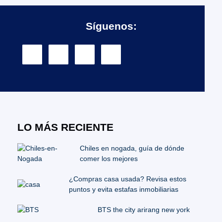
Síguenos:
LO MÁS RECIENTE
Chiles en nogada, guía de dónde
comer los mejores
¿Compras casa usada? Revisa estos
puntos y evita estafas inmobiliarias
BTS the city arirang new york