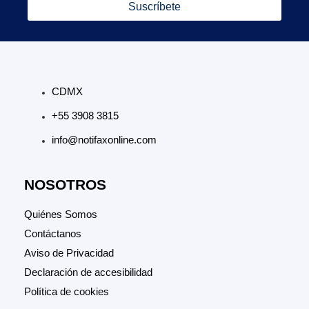
Suscríbete
CDMX
+55 3908 3815
info@notifaxonline.com
NOSOTROS
Quiénes Somos
Contáctanos
Aviso de Privacidad
Declaración de accesibilidad
Política de cookies