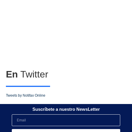
En
Twitter
Tweets by Notifax Online
Suscríbete a nuestro NewsLetter