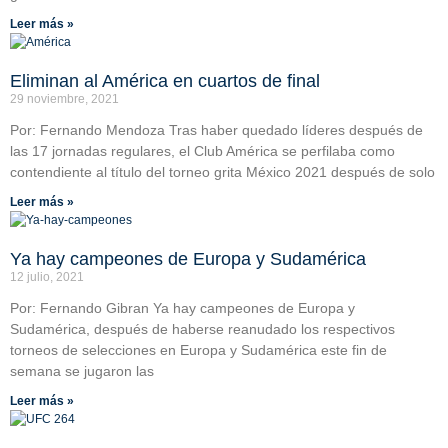
Leer más »
Eliminan al América en cuartos de final
29 noviembre, 2021
Por: Fernando Mendoza Tras haber quedado líderes después de
las 17 jornadas regulares, el Club América se perfilaba como
contendiente al título del torneo grita México 2021 después de solo
Leer más »
Ya hay campeones de Europa y Sudamérica
12 julio, 2021
Por: Fernando Gibran Ya hay campeones de Europa y
Sudamérica, después de haberse reanudado los respectivos
torneos de selecciones en Europa y Sudamérica este fin de
semana se jugaron las
Leer más »