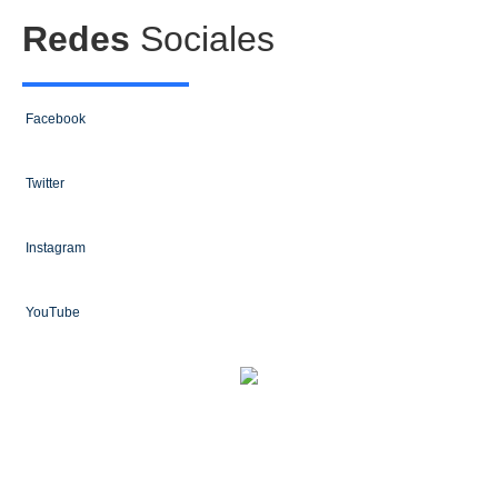
Redes
Sociales
Facebook
Twitter
Instagram
YouTube