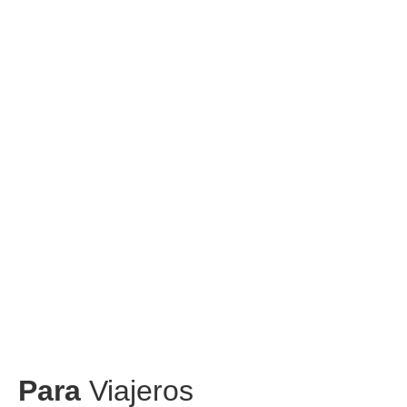
Para
Viajeros