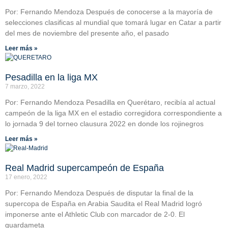
Por: Fernando Mendoza Después de conocerse a la mayoría de
selecciones clasificas al mundial que tomará lugar en Catar a partir
del mes de noviembre del presente año, el pasado
Leer más »
Pesadilla en la liga MX
7 marzo, 2022
Por: Fernando Mendoza Pesadilla en Querétaro, recibía al actual
campeón de la liga MX en el estadio corregidora correspondiente a
lo jornada 9 del torneo clausura 2022 en donde los rojinegros
Leer más »
Real Madrid supercampeón de España
17 enero, 2022
Por: Fernando Mendoza Después de disputar la final de la
supercopa de España en Arabia Saudita el Real Madrid logró
imponerse ante el Athletic Club con marcador de 2-0. El
guardameta