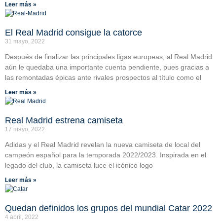
Leer más »
El Real Madrid consigue la catorce
31 mayo, 2022
Después de finalizar las principales ligas europeas, al Real Madrid
aún le quedaba una importante cuenta pendiente, pues gracias a
las remontadas épicas ante rivales prospectos al título como el
Leer más »
Real Madrid estrena camiseta
17 mayo, 2022
Adidas y el Real Madrid revelan la nueva camiseta de local del
campeón español para la temporada 2022/2023. Inspirada en el
legado del club, la camiseta luce el icónico logo
Leer más »
Quedan definidos los grupos del mundial Catar 2022
4 abril, 2022