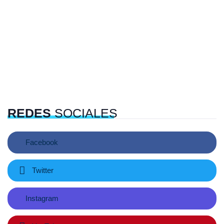
REDES
SOCIALES
Facebook
Twitter
Instagram