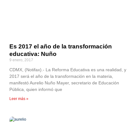
Es 2017 el año de la transformación
educativa: Nuño
9 enero, 2017
CDMX, (Notifax).- La Reforma Educativa es una realidad, y
2017 será el año de la transformación en la materia,
manifestó Aurelio Nuño Mayer, secretario de Educación
Pública, quien informó que
Leer más »