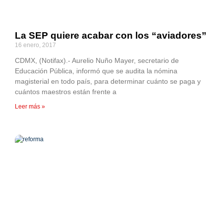
La SEP quiere acabar con los “aviadores”
16 enero, 2017
CDMX, (Notifax).- Aurelio Nuño Mayer, secretario de
Educación Pública, informó que se audita la nómina
magisterial en todo país, para determinar cuánto se paga y
cuántos maestros están frente a
Leer más »