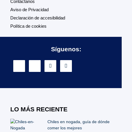
Contáctanos
Aviso de Privacidad
Declaración de accesibilidad
Política de cookies
Síguenos:
LO MÁS RECIENTE
Chiles en nogada, guía de dónde
comer los mejores