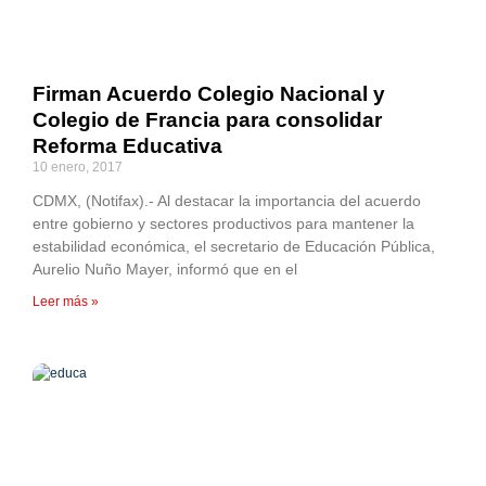
Firman Acuerdo Colegio Nacional y
Colegio de Francia para consolidar
Reforma Educativa
10 enero, 2017
CDMX, (Notifax).- Al destacar la importancia del acuerdo
entre gobierno y sectores productivos para mantener la
estabilidad económica, el secretario de Educación Pública,
Aurelio Nuño Mayer, informó que en el
Leer más »