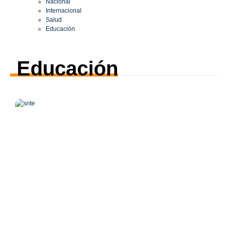
Nacional
Internacional
Salud
Educación
Educación