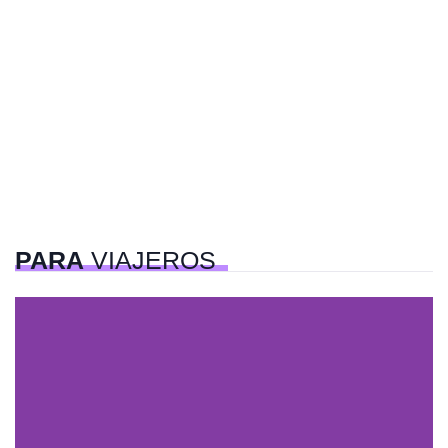
PARA
VIAJEROS