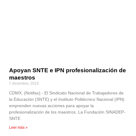
Apoyan SNTE e IPN profesionalización de
maestros
7 diciembre, 2016
CDMX, (Notifax).- El Sindicato Nacional de Trabajadores de
la Educación (SNTE) y el Instituto Politécnico Nacional (IPN)
emprenden nuevas acciones para apoyar la
profesionalización de los maestros. La Fundación SINADEP-
SNTE
Leer más »