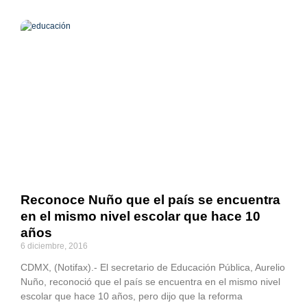
Reconoce Nuño que el país se encuentra
en el mismo nivel escolar que hace 10
años
6 diciembre, 2016
CDMX, (Notifax).- El secretario de Educación Pública, Aurelio
Nuño, reconoció que el país se encuentra en el mismo nivel
escolar que hace 10 años, pero dijo que la reforma