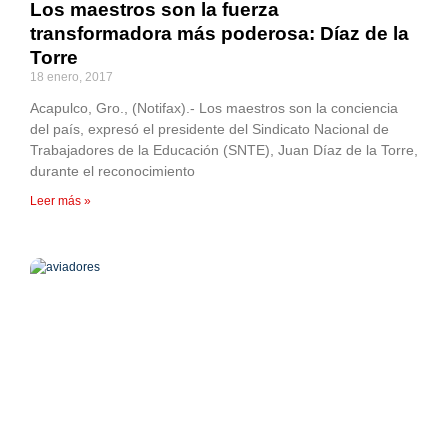
Los maestros son la fuerza
transformadora más poderosa: Díaz de la
Torre
18 enero, 2017
Acapulco, Gro., (Notifax).- Los maestros son la conciencia
del país, expresó el presidente del Sindicato Nacional de
Trabajadores de la Educación (SNTE), Juan Díaz de la Torre,
durante el reconocimiento
Leer más »