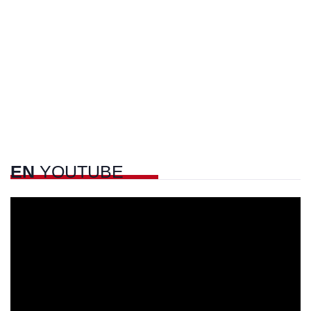
EN
YOUTUBE