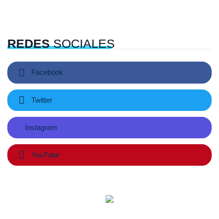
REDES
SOCIALES
Facebook
Twitter
Instagram
YouTube