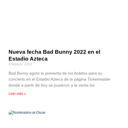
Nueva fecha Bad Bunny 2022 en el
Estadio Azteca
8 febrero, 2022
Bad Bunny agotó la preventa de los boletos para su
concierto en el Estadio Azteca de la página Ticketmaster
donde a partir de hoy se pusieron a la venta los
Leer más »