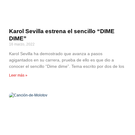
Karol Sevilla estrena el sencillo “DIME
DIME”
16 marzo, 2022
Karol Sevilla ha demostrado que avanza a pasos
agigantados en su carrera, prueba de ello es que dio a
conocer el sencillo “Dime dime”. Tema escrito por dos de los
Leer más »