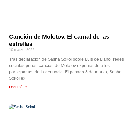
Canción de Molotov, El carnal de las
estrellas
10 marzo, 2022
Tras declaración de Sasha Sokol sobre Luis de Llano, redes
sociales ponen canción de Molotov exponiendo a los
participantes de la denuncia. El pasado 8 de marzo, Sasha
Sokol ex
Leer más »