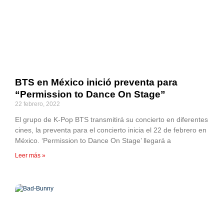
BTS en México inició preventa para
“Permission to Dance On Stage”
22 febrero, 2022
El grupo de K-Pop BTS transmitirá su concierto en diferentes
cines, la preventa para el concierto inicia el 22 de febrero en
México. ‘Permission to Dance On Stage’ llegará a
Leer más »