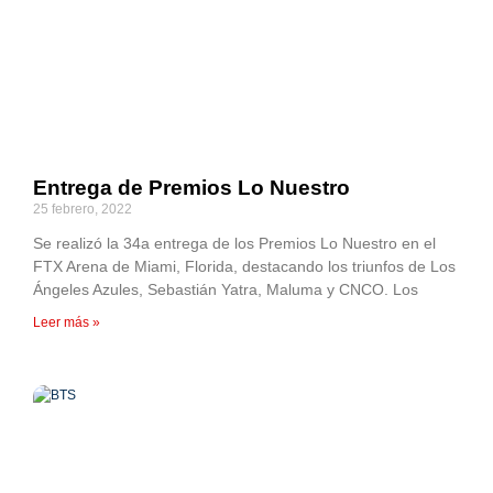
Entrega de Premios Lo Nuestro
25 febrero, 2022
Se realizó la 34a entrega de los Premios Lo Nuestro en el
FTX Arena de Miami, Florida, destacando los triunfos de Los
Ángeles Azules, Sebastián Yatra, Maluma y CNCO. Los
Leer más »