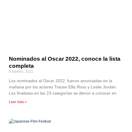
Nominados al Oscar 2022, conoce la lista
completa
8 febrero, 2022
Los nominados al Oscar 2022, fueron anunciadas en la
mañana por los actores Tracee Ellis Ross y Leslie Jordan.
Los finalistas en las 23 categorías se dieron a conocer en
Leer más »