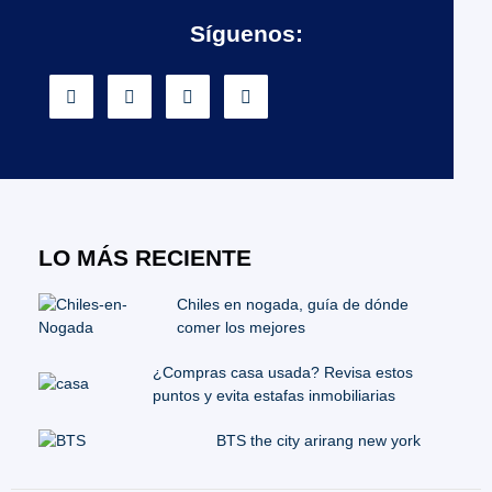
Síguenos:
LO MÁS RECIENTE
Chiles en nogada, guía de dónde
comer los mejores
¿Compras casa usada? Revisa estos
puntos y evita estafas inmobiliarias
BTS the city arirang new york