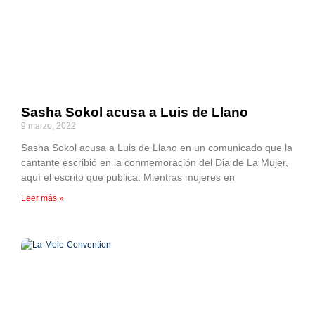
Sasha Sokol acusa a Luis de Llano
9 marzo, 2022
Sasha Sokol acusa a Luis de Llano en un comunicado que la
cantante escribió en la conmemoración del Dia de La Mujer,
aquí el escrito que publica: Mientras mujeres en
Leer más »