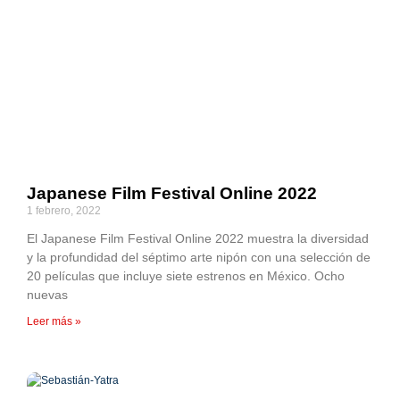
Japanese Film Festival Online 2022
1 febrero, 2022
El Japanese Film Festival Online 2022 muestra la diversidad
y la profundidad del séptimo arte nipón con una selección de
20 películas que incluye siete estrenos en México. Ocho
nuevas
Leer más »