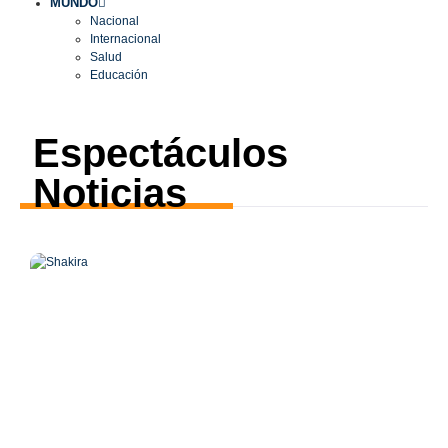
MUNDO
Nacional
Internacional
Salud
Educación
Espectáculos
Noticias