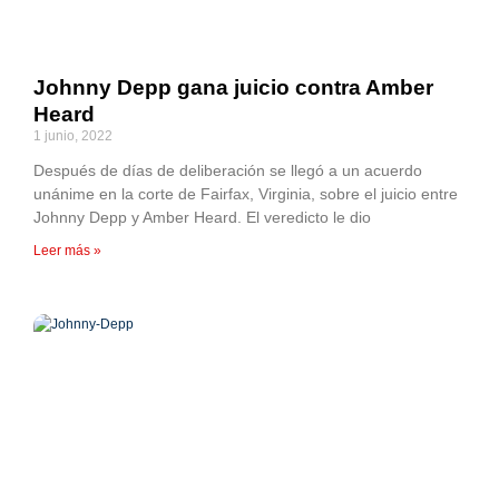
Johnny Depp gana juicio contra Amber
Heard
1 junio, 2022
Después de días de deliberación se llegó a un acuerdo
unánime en la corte de Fairfax, Virginia, sobre el juicio entre
Johnny Depp y Amber Heard. El veredicto le dio
Leer más »