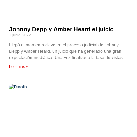
Johnny Depp y Amber Heard el juicio
1 junio, 2022
Llegó el momento clave en el proceso judicial de Johnny
Depp y Amber Heard, un juicio que ha generado una gran
expectación mediática. Una vez finalizada la fase de vistas
Leer más »