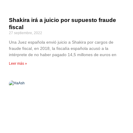
Shakira irá a juicio por supuesto fraude
fiscal
27 septiembre, 2022
Una Juez española envió juicio a Shakira por cargos de
fraude fiscal, en 2018, la fiscalía española acusó a la
intérprete de no haber pagado 14,5 millones de euros en
Leer más »