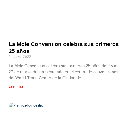
La Mole Convention celebra sus primeros
25 años
9 marzo, 2022
La Mole Convention celebra sus primeros 25 años del 25 al
27 de marzo del presente año en el centro de convenciones
del World Trade Center de la Ciudad de
Leer más »