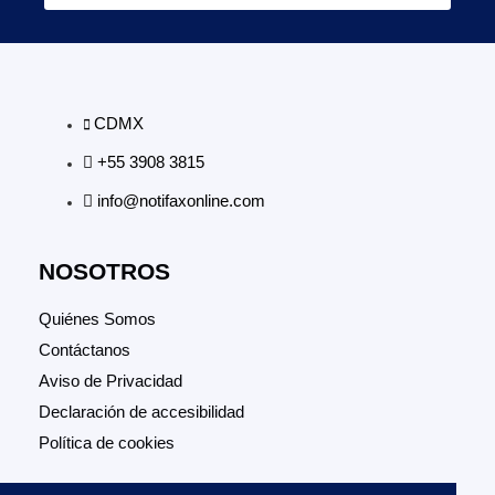
CDMX
+55 3908 3815
info@notifaxonline.com
NOSOTROS
Quiénes Somos
Contáctanos
Aviso de Privacidad
Declaración de accesibilidad
Política de cookies