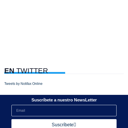
EN
TWITTER
Tweets by Notifax Online
Suscríbete a nuestro NewsLetter
Suscríbete