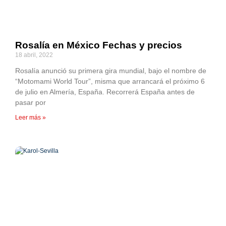
Rosalía en México Fechas y precios
18 abril, 2022
Rosalía anunció su primera gira mundial, bajo el nombre de
“Motomami World Tour”, misma que arrancará el próximo 6
de julio en Almería, España. Recorrerá España antes de
pasar por
Leer más »