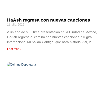
HaAsh regresa con nuevas canciones
11 julio, 2022
A un año de su última presentación en la Ciudad de México,
HaAsh regresa al camino con nuevas canciones. Su gira
internacional Mi Salida Contigo, que hará historia. Así, la
Leer más »