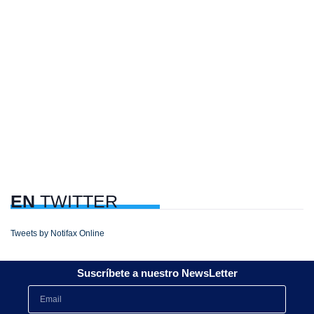
EN
TWITTER
Tweets by Notifax Online
Suscríbete a nuestro NewsLetter