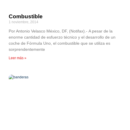
Combustible
1 noviembre, 2014
Por Antonio Velasco México, DF, (Notifax).- A pesar de la
enorme cantidad de esfuerzo técnico y el desarrollo de un
coche de Fórmula Uno, el combustible que se utiliza es
sorprendentemente
Leer más »