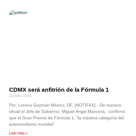
CDMX será anfitrión de la Fórmula 1
23 julio, 2014
Por: Lorena Guzmán México, DF, (NOTIFAX).- De manera
oficial el Jefe de Gobierno, Miguel Ángel Mancera, confirmó
que el Gran Premio de Fórmula 1, “la máxima categoría del
automovilismo mundial”
Leer más »