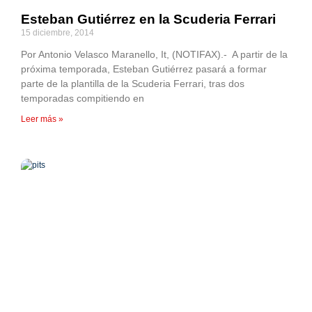
Esteban Gutiérrez en la Scuderia Ferrari
15 diciembre, 2014
Por Antonio Velasco Maranello, It, (NOTIFAX).- A partir de la
próxima temporada, Esteban Gutiérrez pasará a formar
parte de la plantilla de la Scuderia Ferrari, tras dos
temporadas compitiendo en
Leer más »