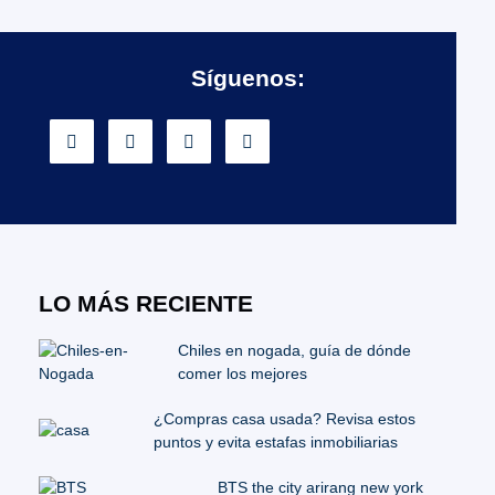
Síguenos:
LO MÁS RECIENTE
Chiles en nogada, guía de dónde
comer los mejores
¿Compras casa usada? Revisa estos
puntos y evita estafas inmobiliarias
BTS the city arirang new york