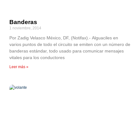
Banderas
1 noviembre, 2014
Por Zadig Velasco México, DF, (Notifax).- Alguaciles en
varios puntos de todo el circuito se emiten con un número de
banderas estándar, todo usado para comunicar mensajes
vitales para los conductores
Leer más »