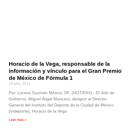
Horacio de la Vega, responsable de la
información y vínculo para el Gran Premio
de México de Fórmula 1
24 julio, 2014
Por: Lorena Guzmán México, DF, (NOTIFAX).- El Jefe de
Gobierno, Miguel Ángel Mancera, designó al Director
General del Instituto del Deporte de la Ciudad de México
(Indeporte), Horacio de la Vega
Leer más »