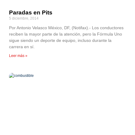
Paradas en Pits
5 diciembre, 2014
Por Antonio Velasco México, DF, (Notifax).- Los conductores
reciben la mayor parte de la atención, pero la Fórmula Uno
sigue siendo un deporte de equipo, incluso durante la
carrera en sí.
Leer más »