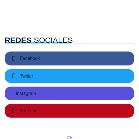
REDES
SOCIALES
Facebook
Twitter
Instagram
YouTube