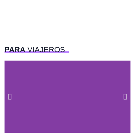
PARA
VIAJEROS