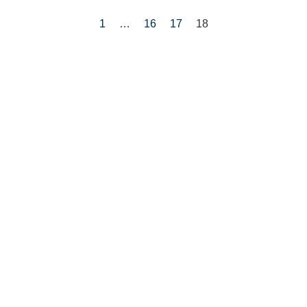
1
…
16
17
18