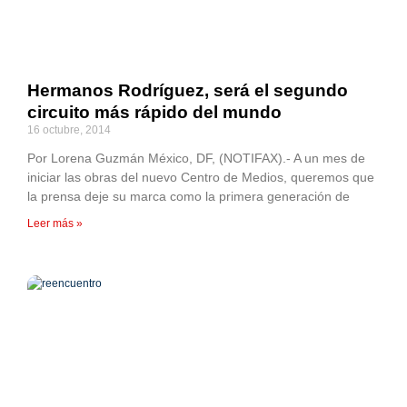
Hermanos Rodríguez, será el segundo
circuito más rápido del mundo
16 octubre, 2014
Por Lorena Guzmán México, DF, (NOTIFAX).- A un mes de
iniciar las obras del nuevo Centro de Medios, queremos que
la prensa deje su marca como la primera generación de
Leer más »