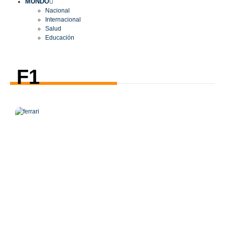
MUNDO
Nacional
Internacional
Salud
Educación
F1