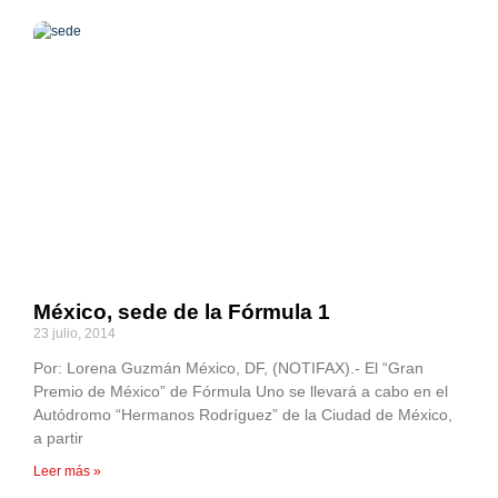
México, sede de la Fórmula 1
23 julio, 2014
Por: Lorena Guzmán México, DF, (NOTIFAX).- El “Gran
Premio de México” de Fórmula Uno se llevará a cabo en el
Autódromo “Hermanos Rodríguez” de la Ciudad de México,
a partir
Leer más »