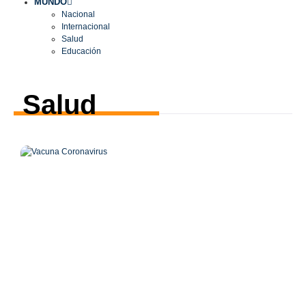
MUNDO
Nacional
Internacional
Salud
Educación
Salud