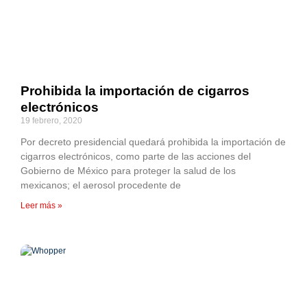
Prohibida la importación de cigarros
electrónicos
19 febrero, 2020
Por decreto presidencial quedará prohibida la importación de
cigarros electrónicos, como parte de las acciones del
Gobierno de México para proteger la salud de los
mexicanos; el aerosol procedente de
Leer más »