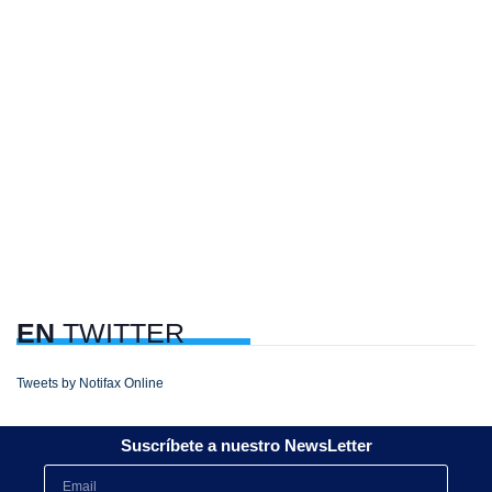
EN
TWITTER
Tweets by Notifax Online
Suscríbete a nuestro NewsLetter