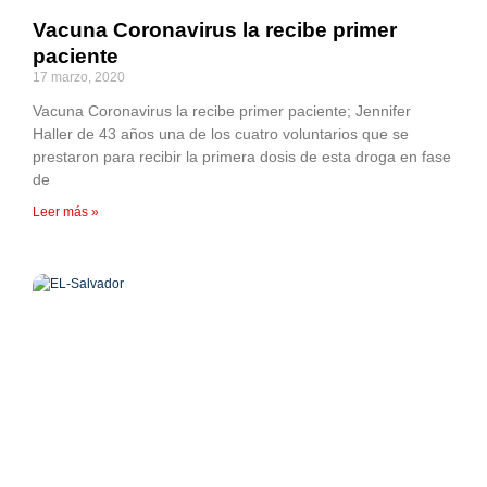
Vacuna Coronavirus la recibe primer
paciente
17 marzo, 2020
Vacuna Coronavirus la recibe primer paciente; Jennifer
Haller de 43 años una de los cuatro voluntarios que se
prestaron para recibir la primera dosis de esta droga en fase
de
Leer más »