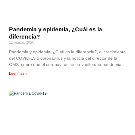
Pandemia y epidemia, ¿Cuál es la
diferencia?
11 marzo, 2020
Pandemia y epidemia, ¿Cuál es la diferencia?, el crecimiento
del COVID-19 o coronavirus y la noticia del director de la
OMS, sobre que el coronavirus se ha vuelto una pandemia,
Leer más »