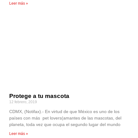
Leer más »
Protege a tu mascota
12 febrero, 2019
CDMX, (Notifax).- En virtud de que México es uno de los
países con más pet lovers(amantes de las mascotas, del
planeta, toda vez que ocupa el segundo lugar del mundo
Leer más »