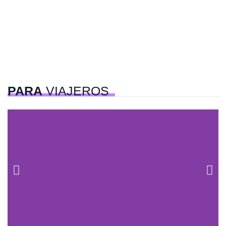
PARA
VIAJEROS