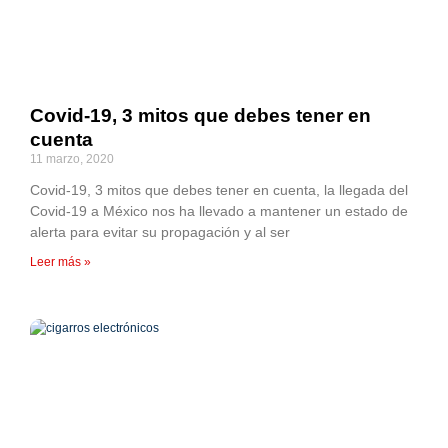
Covid-19, 3 mitos que debes tener en
cuenta
11 marzo, 2020
Covid-19, 3 mitos que debes tener en cuenta, la llegada del
Covid-19 a México nos ha llevado a mantener un estado de
alerta para evitar su propagación y al ser
Leer más »