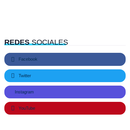
REDES
SOCIALES
Facebook
Twitter
Instagram
YouTube