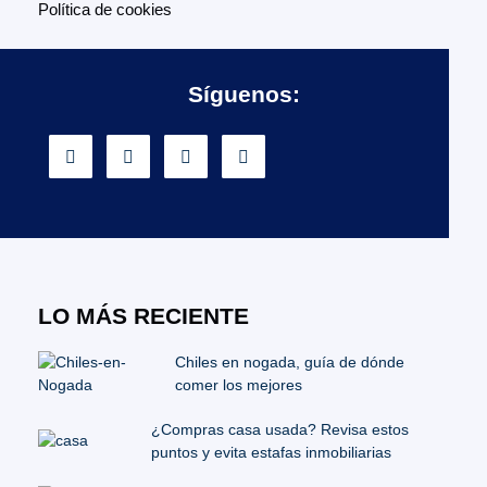
Política de cookies
Síguenos:
LO MÁS RECIENTE
Chiles en nogada, guía de dónde
comer los mejores
¿Compras casa usada? Revisa estos
puntos y evita estafas inmobiliarias