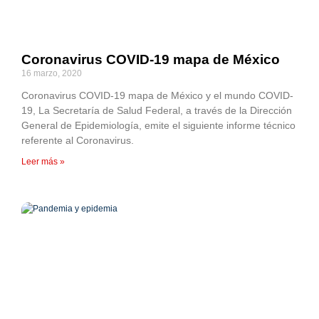
Coronavirus COVID-19 mapa de México
16 marzo, 2020
Coronavirus COVID-19 mapa de México y el mundo COVID-
19, La Secretaría de Salud Federal, a través de la Dirección
General de Epidemiología, emite el siguiente informe técnico
referente al Coronavirus.
Leer más »