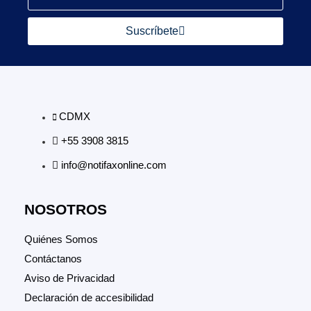
Suscríbete
CDMX
+55 3908 3815
info@notifaxonline.com
NOSOTROS
Quiénes Somos
Contáctanos
Aviso de Privacidad
Declaración de accesibilidad