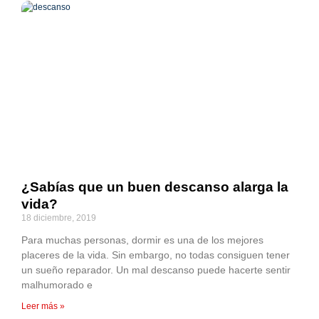
¿Sabías que un buen descanso alarga la
vida?
18 diciembre, 2019
Para muchas personas, dormir es una de los mejores
placeres de la vida. Sin embargo, no todas consiguen tener
un sueño reparador. Un mal descanso puede hacerte sentir
malhumorado e
Leer más »