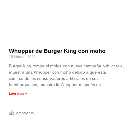
Whopper de Burger King con moho
19 febrero, 2020
Burger King rompe el molde con nueva campaña publicitaria,
muestra una Whopper con moho debido a que está
eliminando los conservadores artificiales de sus
hamburguesas, muestra la Whopper después de
Leer más »