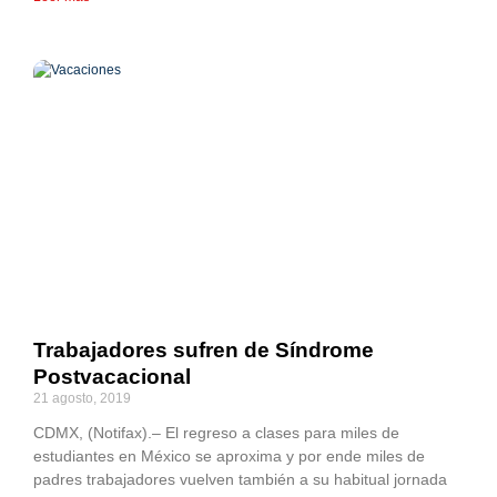
Trabajadores sufren de Síndrome
Postvacacional
21 agosto, 2019
CDMX, (Notifax).– El regreso a clases para miles de
estudiantes en México se aproxima y por ende miles de
padres trabajadores vuelven también a su habitual jornada