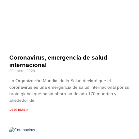
Coronavirus, emergencia de salud
internacional
30 enero, 2020
La Organización Mundial de la Salud declaró que el
coronavirus es una emergencia de salud internacional por su
brote global que hasta ahora ha dejado 170 muertes y
alrededor de
Leer más »