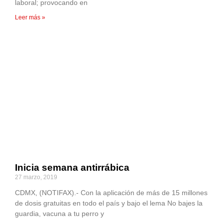
laboral; provocando en
Leer más »
Inicia semana antirrábica
27 marzo, 2019
CDMX, (NOTIFAX).- Con la aplicación de más de 15 millones
de dosis gratuitas en todo el país y bajo el lema No bajes la
guardia, vacuna a tu perro y