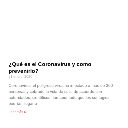
¿Qué es el Coronavirus y como
prevenirlo?
21 enero, 2020
Coronavirus, el peligroso virus ha infectado a más de 300
personas y cobrado la vida de seis, de acuerdo con
autoridades, científicos han apuntado que los contagios
podrían llegar a
Leer más »