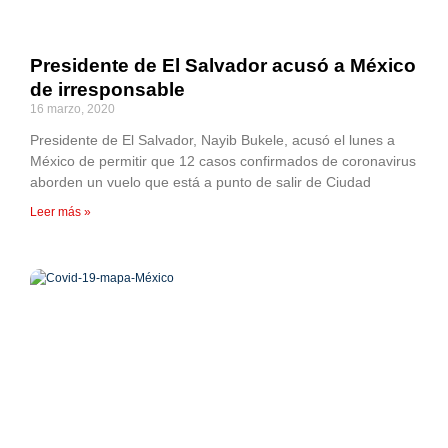
Presidente de El Salvador acusó a México
de irresponsable
16 marzo, 2020
Presidente de El Salvador, Nayib Bukele, acusó el lunes a
México de permitir que 12 casos confirmados de coronavirus
aborden un vuelo que está a punto de salir de Ciudad
Leer más »