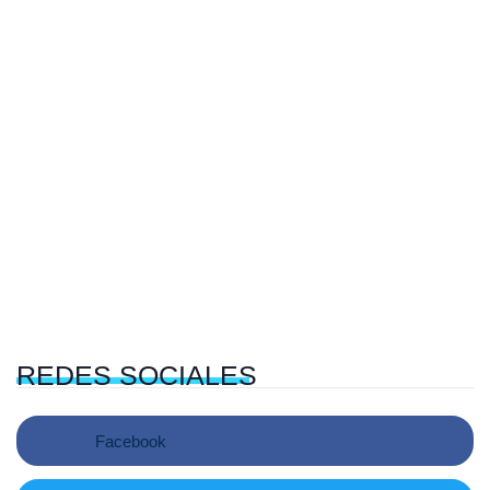
REDES
SOCIALES
Facebook