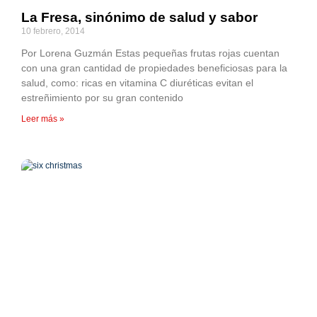
La Fresa, sinónimo de salud y sabor
10 febrero, 2014
Por Lorena Guzmán Estas pequeñas frutas rojas cuentan
con una gran cantidad de propiedades beneficiosas para la
salud, como: ricas en vitamina C diuréticas evitan el
estreñimiento por su gran contenido
Leer más »