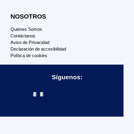
NOSOTROS
Quiénes Somos
Contáctanos
Aviso de Privacidad
Declaración de accesibilidad
Política de cookies
Síguenos: