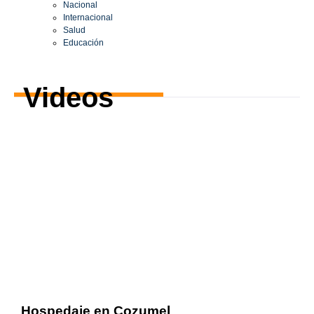
Nacional
Internacional
Salud
Educación
Videos
Hospedaje en Cozumel