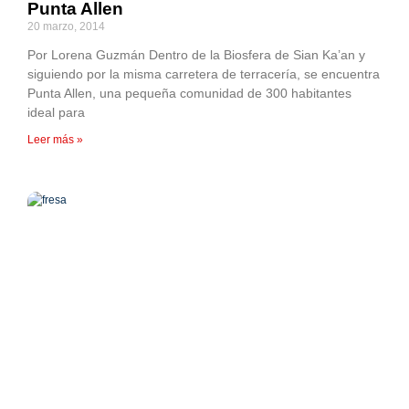
Punta Allen
20 marzo, 2014
Por Lorena Guzmán Dentro de la Biosfera de Sian Ka’an y
siguiendo por la misma carretera de terracería, se encuentra
Punta Allen, una pequeña comunidad de 300 habitantes
ideal para
Leer más »