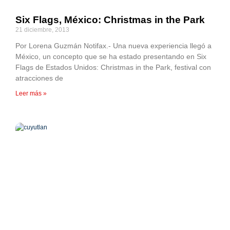
Six Flags, México: Christmas in the Park
21 diciembre, 2013
Por Lorena Guzmán Notifax.- Una nueva experiencia llegó a
México, un concepto que se ha estado presentando en Six
Flags de Estados Unidos: Christmas in the Park, festival con
atracciones de
Leer más »