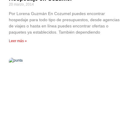
20 marzo, 2014
Por Lorena Guzmán En Cozumel puedes encontrar
hospedaje para todo tipo de presupuestos, desde agencias
de viajes o hasta en línea puedes encontrar ofertas o
paquetes ya establecidos. También dependiendo
Leer más »