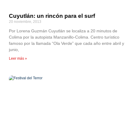
Cuyutlán: un rincón para el surf
20 noviembre, 2013
Por Lorena Guzmán Cuyutlán se localiza a 20 minutos de
Colima por la autopista Manzanillo-Colima. Centro turístico
famoso por la llamada “Ola Verde” que cada año entre abril y
junio,
Leer más »