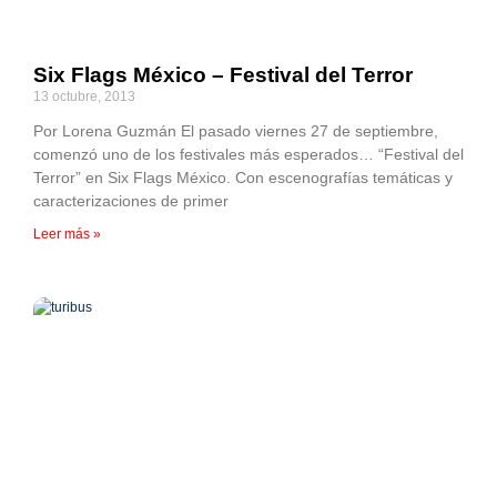
Six Flags México – Festival del Terror
13 octubre, 2013
Por Lorena Guzmán El pasado viernes 27 de septiembre,
comenzó uno de los festivales más esperados… “Festival del
Terror” en Six Flags México. Con escenografías temáticas y
caracterizaciones de primer
Leer más »