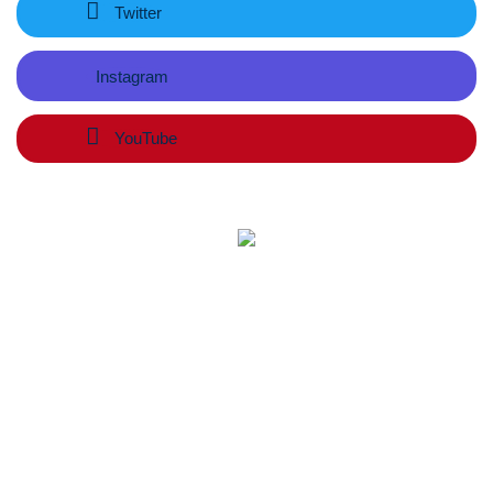
Twitter
Instagram
YouTube