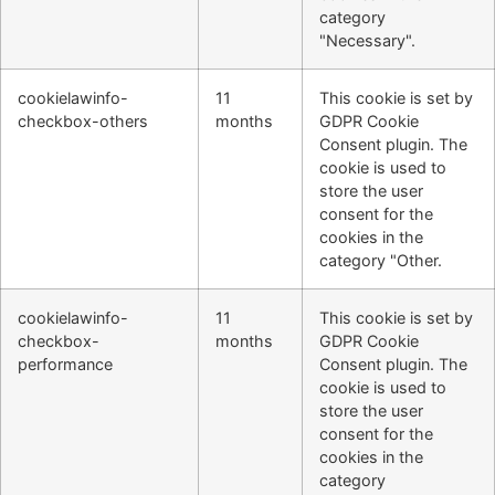
category
"Necessary".
cookielawinfo-
11
This cookie is set by
checkbox-others
months
GDPR Cookie
Consent plugin. The
cookie is used to
store the user
consent for the
cookies in the
category "Other.
cookielawinfo-
11
This cookie is set by
checkbox-
months
GDPR Cookie
performance
Consent plugin. The
cookie is used to
store the user
consent for the
cookies in the
category