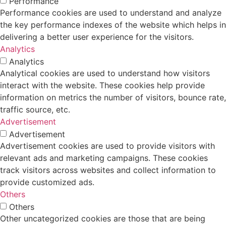
Performance
Performance cookies are used to understand and analyze
the key performance indexes of the website which helps in
delivering a better user experience for the visitors.
Analytics
Analytics
Analytical cookies are used to understand how visitors
interact with the website. These cookies help provide
information on metrics the number of visitors, bounce rate,
traffic source, etc.
Advertisement
Advertisement
Advertisement cookies are used to provide visitors with
relevant ads and marketing campaigns. These cookies
track visitors across websites and collect information to
provide customized ads.
Others
Others
Other uncategorized cookies are those that are being