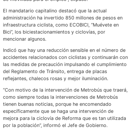
El mandatario capitalino destacó que la actual
administración ha invertido 850 millones de pesos en
infraestructura ciclista, como ECOBICI, “Muévete en
Bici”, los biciestacionamientos y ciclovías, por
mencionar algunos.
Indicó que hay una reducción sensible en el número de
accidentes relacionados con ciclistas y continuarán con
las medidas de precaución impulsando el cumplimiento
del Reglamento de Tránsito, entrega de placas
reflejantes, chalecos rosas y mejor iluminación.
“Con motivo de la intervención de Metrobús que traerá,
como siempre todas la intervenciones de Metrobús
tienen buenas noticias, porque he encomendado
específicamente que se haga una intervención de
mejora para la ciclovía de Reforma que es tan utilizada
por la población”, informó el Jefe de Gobierno.