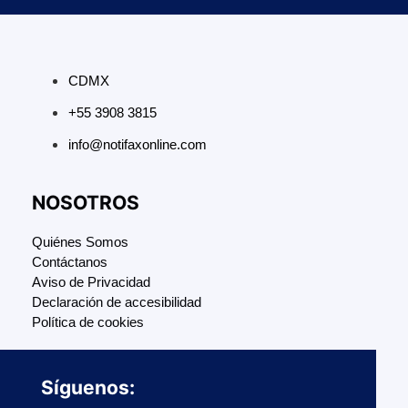
CDMX
+55 3908 3815
info@notifaxonline.com
NOSOTROS
Quiénes Somos
Contáctanos
Aviso de Privacidad
Declaración de accesibilidad
Política de cookies
Síguenos: