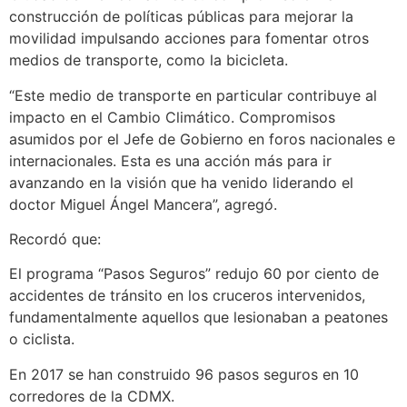
construcción de políticas públicas para mejorar la
movilidad impulsando acciones para fomentar otros
medios de transporte, como la bicicleta.
“Este medio de transporte en particular contribuye al
impacto en el Cambio Climático. Compromisos
asumidos por el Jefe de Gobierno en foros nacionales e
internacionales. Esta es una acción más para ir
avanzando en la visión que ha venido liderando el
doctor Miguel Ángel Mancera”, agregó.
Recordó que:
El programa “Pasos Seguros” redujo 60 por ciento de
accidentes de tránsito en los cruceros intervenidos,
fundamentalmente aquellos que lesionaban a peatones
o ciclista.
En 2017 se han construido 96 pasos seguros en 10
corredores de la CDMX.