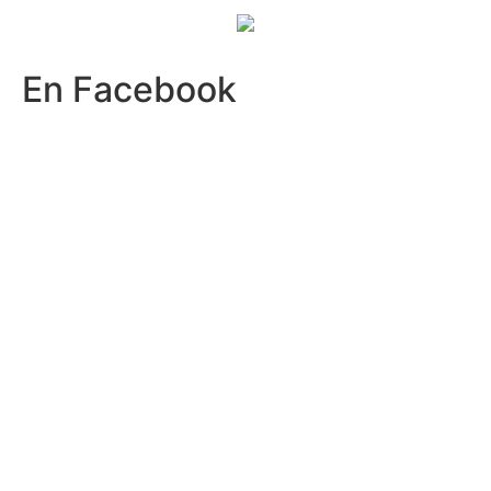
En
Facebook