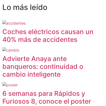
Lo más
leído
Coches eléctricos causan un
40% más de accidentes
Advierte Anaya ante
banqueros: continuidad o
cambio inteligente
6 semanas para Rápidos y
Furiosos 8, conoce el poster