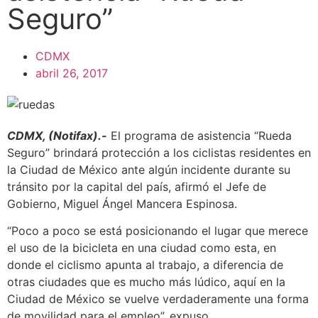
Seguro”
CDMX
abril 26, 2017
CDMX, (Notifax).-
El programa de asistencia “Rueda
Seguro” brindará protección a los ciclistas residentes en
la Ciudad de México ante algún incidente durante su
tránsito por la capital del país, afirmó el Jefe de
Gobierno, Miguel Ángel Mancera Espinosa.
“Poco a poco se está posicionando el lugar que merece
el uso de la bicicleta en una ciudad como esta, en
donde el ciclismo apunta al trabajo, a diferencia de
otras ciudades que es mucho más lúdico, aquí en la
Ciudad de México se vuelve verdaderamente una forma
de movilidad para el empleo”, expuso.