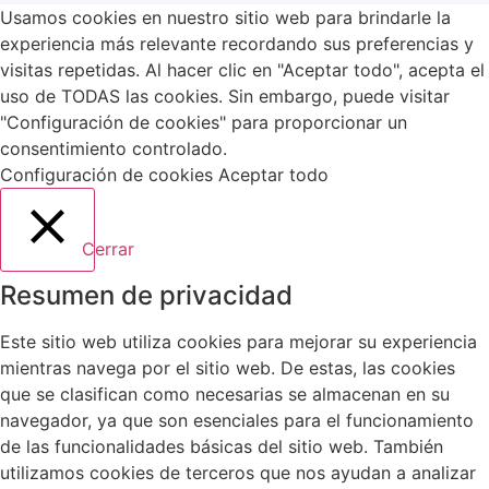
Usamos cookies en nuestro sitio web para brindarle la
experiencia más relevante recordando sus preferencias y
visitas repetidas. Al hacer clic en "Aceptar todo", acepta el
uso de TODAS las cookies. Sin embargo, puede visitar
"Configuración de cookies" para proporcionar un
consentimiento controlado.
Configuración de cookies
Aceptar todo
Cerrar
Resumen de privacidad
Este sitio web utiliza cookies para mejorar su experiencia
mientras navega por el sitio web. De estas, las cookies
que se clasifican como necesarias se almacenan en su
navegador, ya que son esenciales para el funcionamiento
de las funcionalidades básicas del sitio web. También
utilizamos cookies de terceros que nos ayudan a analizar