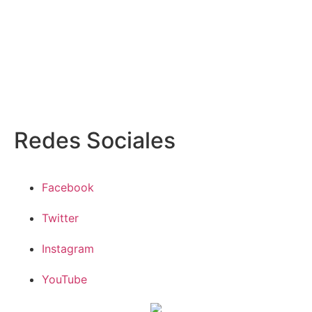
Redes
Sociales
Facebook
Twitter
Instagram
YouTube