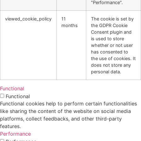
"Performance".
viewed_cookie_policy
11
The cookie is set by
months
the GDPR Cookie
Consent plugin and
is used to store
whether or not user
has consented to
the use of cookies. It
does not store any
personal data.
Functional
Functional
Functional cookies help to perform certain functionalities
like sharing the content of the website on social media
platforms, collect feedbacks, and other third-party
features.
Performance