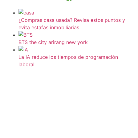
¿Compras casa usada? Revisa estos puntos y
evita estafas inmobiliarias
BTS the city arirang new york
La IA reduce los tiempos de programación
laboral