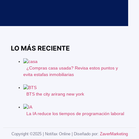
LO MÁS RECIENTE
¿Compras casa usada? Revisa estos puntos y
evita estafas inmobiliarias
BTS the city arirang new york
La IA reduce los tiempos de programación laboral
Copyright ©2025 | Notifax Online | Diseñado por:
ZaverMarketing