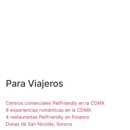
Para
Viajeros
Centros comerciales PetFriendly en la CDMX
6 experiencias románticas en la CDMX
4 restaurantes PetFriendly en Polanco
Dunas de San Nicolás, Sonora