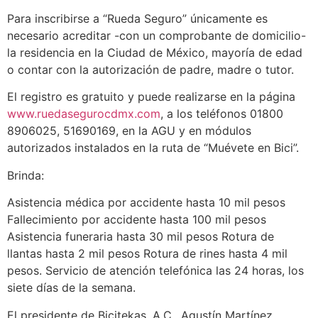
Para inscribirse a “Rueda Seguro” únicamente es
necesario acreditar -con un comprobante de domicilio-
la residencia en la Ciudad de México, mayoría de edad
o contar con la autorización de padre, madre o tutor.
El registro es gratuito y puede realizarse en la página
www.ruedasegurocdmx.com
, a los teléfonos 01800
8906025, 51690169, en la AGU y en módulos
autorizados instalados en la ruta de “Muévete en Bici”.
Brinda:
Asistencia médica por accidente hasta 10 mil pesos
Fallecimiento por accidente hasta 100 mil pesos
Asistencia funeraria hasta 30 mil pesos Rotura de
llantas hasta 2 mil pesos Rotura de rines hasta 4 mil
pesos. Servicio de atención telefónica las 24 horas, los
siete días de la semana.
El presidente de Bicitekas, A.C., Agustín Martínez