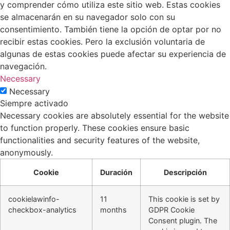
y comprender cómo utiliza este sitio web. Estas cookies
se almacenarán en su navegador solo con su
consentimiento. También tiene la opción de optar por no
recibir estas cookies. Pero la exclusión voluntaria de
algunas de estas cookies puede afectar su experiencia de
navegación.
Necessary
Necessary
Siempre activado
Necessary cookies are absolutely essential for the website
to function properly. These cookies ensure basic
functionalities and security features of the website,
anonymously.
Cookie
Duración
Descripción
cookielawinfo-
11
This cookie is set by
checkbox-analytics
months
GDPR Cookie
Consent plugin. The