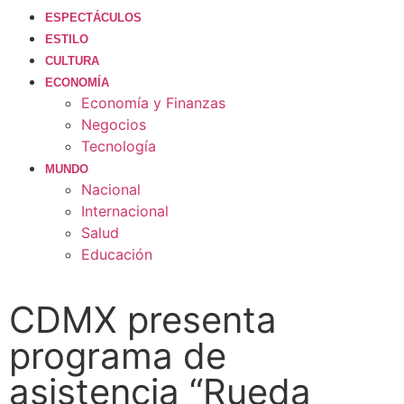
ESPECTÁCULOS
ESTILO
CULTURA
ECONOMÍA
Economía y Finanzas
Negocios
Tecnología
MUNDO
Nacional
Internacional
Salud
Educación
CDMX presenta
programa de
asistencia “Rueda