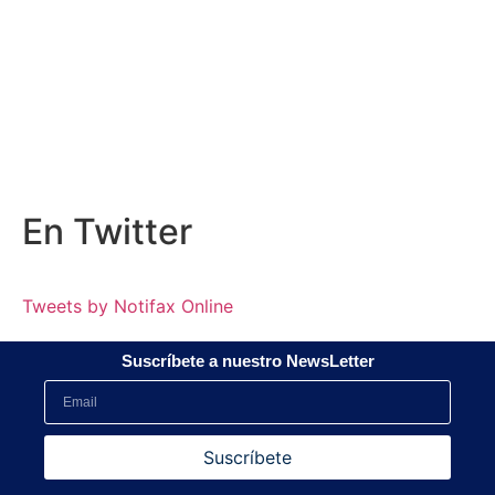
En
Twitter
Tweets by Notifax Online
Suscríbete a nuestro NewsLetter
Suscríbete