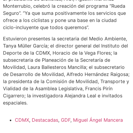
Monterrubio, celebró la creación del programa “Rueda
Seguro”. “Ya que suma positivamente los servicios que
ofrece a los ciclistas y pone una base en la ciudad
ciclo-incluyente que todos queremos”.
Estuvieron presentes la secretaria del Medio Ambiente,
Tanya Müller García; el director general del Instituto del
Deporte de la CDMX, Horacio de la Vega Flores; la
subsecretaria de Planeación de la Secretaría de
Movilidad, Laura Ballesteros Mancilla; el subsecretario
de Desarrollo de Movilidad, Alfredo Hernández Raigosa;
la presidenta de la Comisión de Movilidad, Transporte y
Vialidad de la Asamblea Legislativa, Francis Pirín
Cigarrero; la investigadora Alejandra Leal e invitados
espaciales.
CDMX
,
Destacadas
,
GDF
,
Miguel Ángel Mancera