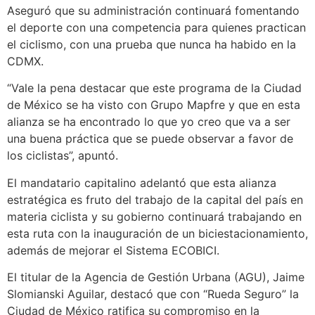
Aseguró que su administración continuará fomentando
el deporte con una competencia para quienes practican
el ciclismo, con una prueba que nunca ha habido en la
CDMX.
“Vale la pena destacar que este programa de la Ciudad
de México se ha visto con Grupo Mapfre y que en esta
alianza se ha encontrado lo que yo creo que va a ser
una buena práctica que se puede observar a favor de
los ciclistas”, apuntó.
El mandatario capitalino adelantó que esta alianza
estratégica es fruto del trabajo de la capital del país en
materia ciclista y su gobierno continuará trabajando en
esta ruta con la inauguración de un biciestacionamiento,
además de mejorar el Sistema ECOBICI.
El titular de la Agencia de Gestión Urbana (AGU), Jaime
Slomianski Aguilar, destacó que con “Rueda Seguro” la
Ciudad de México ratifica su compromiso en la