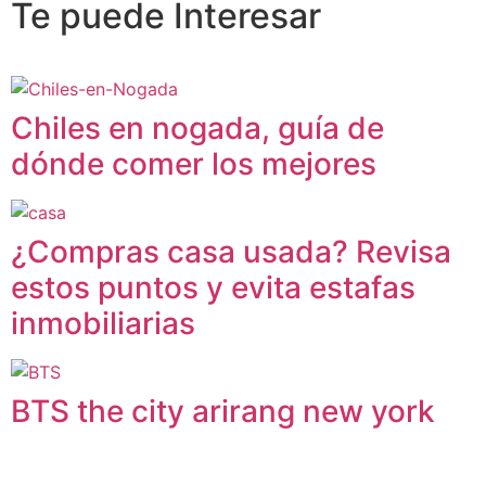
Te puede
Interesar
Chiles en nogada, guía de
dónde comer los mejores
¿Compras casa usada? Revisa
estos puntos y evita estafas
inmobiliarias
BTS the city arirang new york