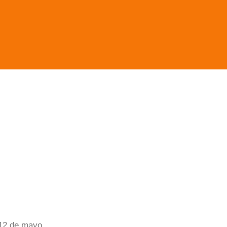
 12 de mayo