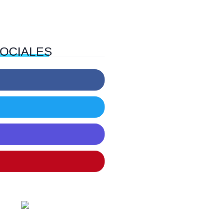
OCIALES