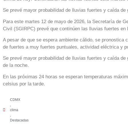
Se prevé mayor probabilidad de lluvias fuertes y caída de 
Para este martes 12 de mayo de 2026, la Secretaría de Ge
Civil (SGIRPC) prevé que continúen las lluvias fuertes en
A pesar de que se espera ambiente cálido, se pronostica c
de fuertes a muy fuertes puntuales, actividad eléctrica y p
Se prevé mayor probabilidad de lluvias fuertes y caída de 
de la noche.
En las próximas 24 horas se esperan temperaturas máxim
celsius por la tarde.
CDMX
,
clima
,
Destacadas