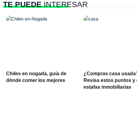
TE PUEDE
INTERESAR
Chiles en nogada, guía de
¿Compras casa usada
dónde comer los mejores
Revisa estos puntos y 
estafas inmobiliarias