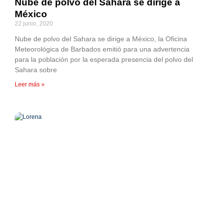
Nube de polvo del Sahara se dirige a
México
22 junio, 2020
Nube de polvo del Sahara se dirige a México, la Oficina
Meteorológica de Barbados emitió para una advertencia
para la población por la esperada presencia del polvo del
Sahara sobre
Leer más »