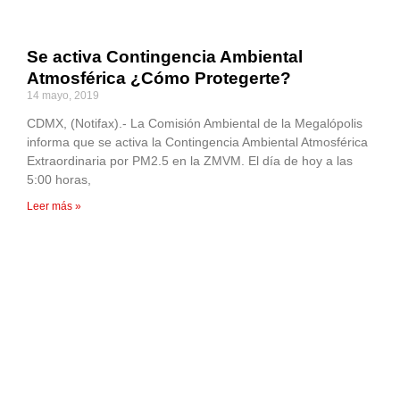
Se activa Contingencia Ambiental
Atmosférica ¿Cómo Protegerte?
14 mayo, 2019
CDMX, (Notifax).- La Comisión Ambiental de la Megalópolis
informa que se activa la Contingencia Ambiental Atmosférica
Extraordinaria por PM2.5 en la ZMVM. El día de hoy a las
5:00 horas,
Leer más »