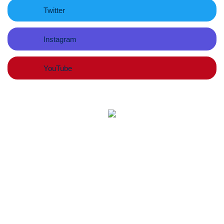
Twitter
Instagram
YouTube