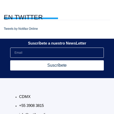
EN
TWITTER
Tweets by Notifax Online
Suscríbete a nuestro NewsLetter
Suscríbete
CDMX
+55 3908 3815