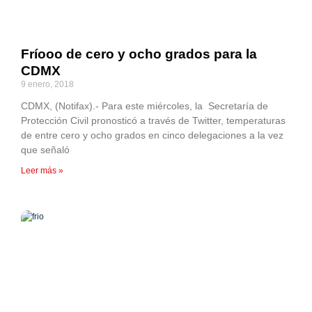
Fríooo de cero y ocho grados para la
CDMX
9 enero, 2018
CDMX, (Notifax).- Para este miércoles, la Secretaría de
Protección Civil pronosticó a través de Twitter, temperaturas
de entre cero y ocho grados en cinco delegaciones a la vez
que señaló
Leer más »