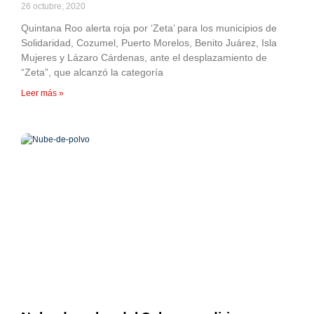
26 octubre, 2020
Quintana Roo alerta roja por ‘Zeta’ para los municipios de
Solidaridad, Cozumel, Puerto Morelos, Benito Juárez, Isla
Mujeres y Lázaro Cárdenas, ante el desplazamiento de
“Zeta”, que alcanzó la categoría
Leer más »