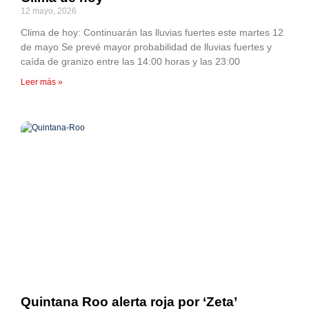
12 mayo, 2026
Clima de hoy: Continuarán las lluvias fuertes este martes 12
de mayo Se prevé mayor probabilidad de lluvias fuertes y
caída de granizo entre las 14:00 horas y las 23:00
Leer más »
Quintana Roo alerta roja por ‘Zeta’