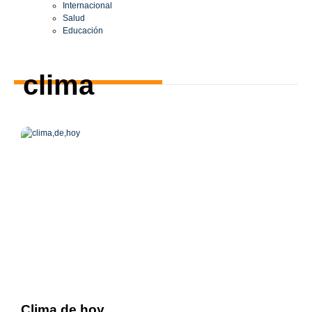
Internacional
Salud
Educación
clima
Clima de hoy