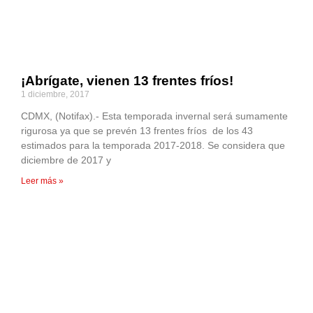
¡Abrígate, vienen 13 frentes fríos!
1 diciembre, 2017
CDMX, (Notifax).- Esta temporada invernal será sumamente
rigurosa ya que se prevén 13 frentes fríos de los 43
estimados para la temporada 2017-2018. Se considera que
diciembre de 2017 y
Leer más »