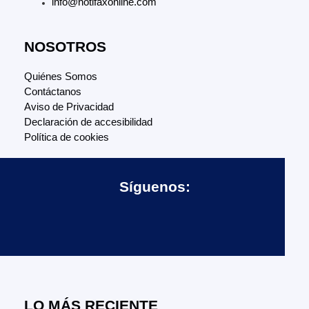
info@notifaxonline.com
NOSOTROS
Quiénes Somos
Contáctanos
Aviso de Privacidad
Declaración de accesibilidad
Política de cookies
Síguenos:
LO MÁS RECIENTE