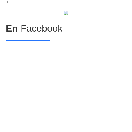
En
Facebook