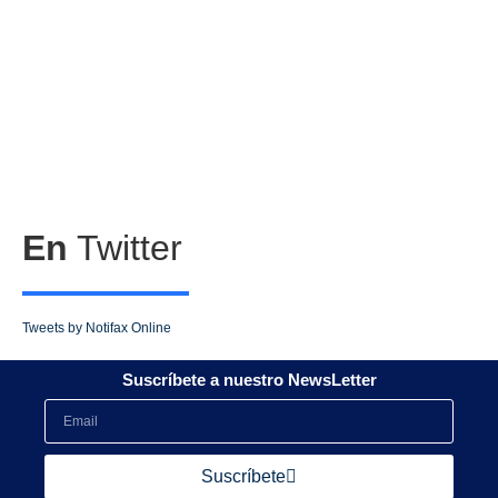
En
Twitter
Tweets by Notifax Online
Suscríbete a nuestro NewsLetter
Suscríbete