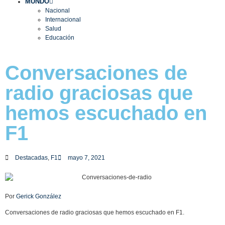
MUNDO
Nacional
Internacional
Salud
Educación
Conversaciones de
radio graciosas que
hemos escuchado en
F1
Destacadas
,
F1
mayo 7, 2021
Por
Gerick González
Conversaciones de radio graciosas que hemos escuchado en F1.