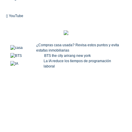
YouTube
¿Compras casa usada? Revisa estos puntos y evita
estafas inmobiliarias
BTS the city arirang new york
La IA reduce los tiempos de programación
laboral