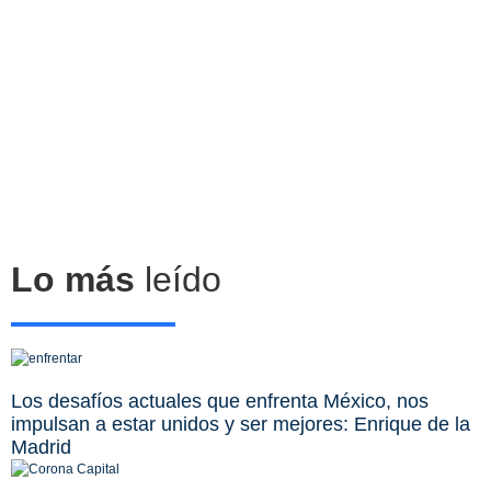
Lo más
leído
Los desafíos actuales que enfrenta México, nos
impulsan a estar unidos y ser mejores: Enrique de la
Madrid