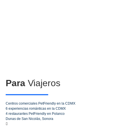
Para
Viajeros
Centros comerciales PetFriendly en la CDMX
6 experiencias románticas en la CDMX
4 restaurantes PetFriendly en Polanco
Dunas de San Nicolás, Sonora