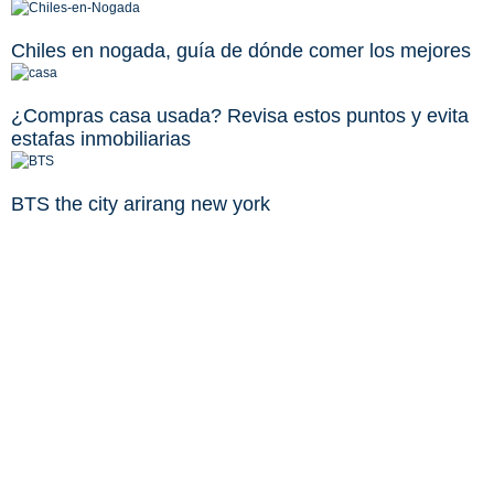
Chiles en nogada, guía de dónde comer los mejores
¿Compras casa usada? Revisa estos puntos y evita
estafas inmobiliarias
BTS the city arirang new york