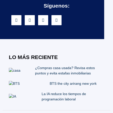
Síguenos:
LO MÁS RECIENTE
¿Compras casa usada? Revisa estos
puntos y evita estafas inmobiliarias
BTS the city arirang new york
La IA reduce los tiempos de
programación laboral