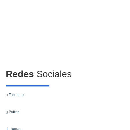
Redes
Sociales
Facebook
Twitter
Instagram