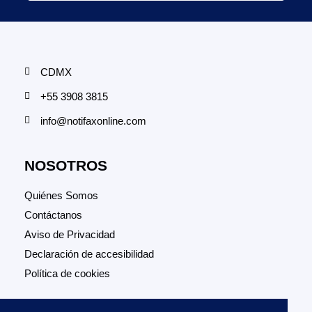
CDMX
+55 3908 3815
info@notifaxonline.com
NOSOTROS
Quiénes Somos
Contáctanos
Aviso de Privacidad
Declaración de accesibilidad
Política de cookies