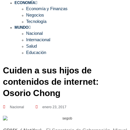
ECONOMÍA
Economía y Finanzas
Negocios
Tecnología
MUNDO
Nacional
Internacional
Salud
Educación
Cuiden a sus hijos de
contenidos de internet:
Osorio Chong
Nacional
enero 23, 2017