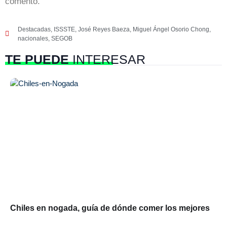
comentó.
Destacadas
,
ISSSTE
,
José Reyes Baeza
,
Miguel Ángel Osorio Chong
,
nacionales
,
SEGOB
TE PUEDE
INTERESAR
Chiles en nogada, guía de dónde comer los mejores