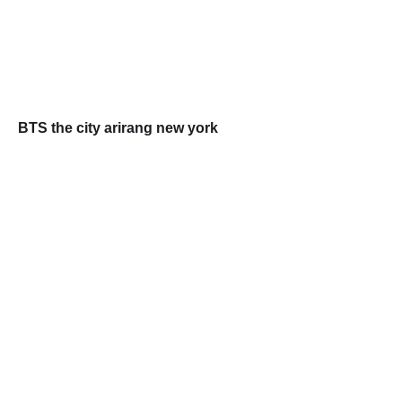
BTS the city arirang new york