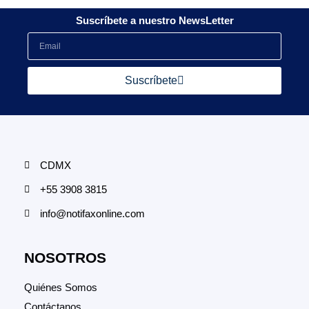
Suscríbete a nuestro NewsLetter
Suscríbete
CDMX
+55 3908 3815
info@notifaxonline.com
NOSOTROS
Quiénes Somos
Contáctanos