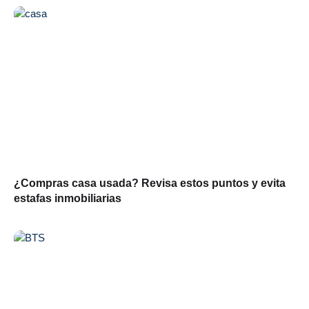
¿Compras casa usada? Revisa estos puntos y evita
estafas inmobiliarias