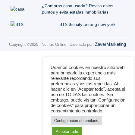
¿Compras casa usada? Revisa estos
puntos y evita estafas inmobiliarias
BTS the city arirang new york
ZaverMarketing
Copyright ©2025 | Notifax Online | Diseñado por:
Usamos cookies en nuestro sitio web
para brindarle la experiencia más
relevante recordando sus
preferencias y visitas repetidas. Al
hacer clic en "Aceptar todo", acepta el
uso de TODAS las cookies. Sin
embargo, puede visitar "Configuración
de cookies" para proporcionar un
consentimiento controlado.
Configuración de cookies
Aceptar todo