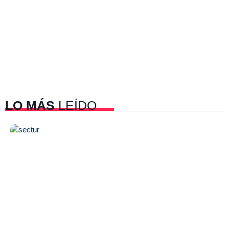
LO MÁS
LEÍDO