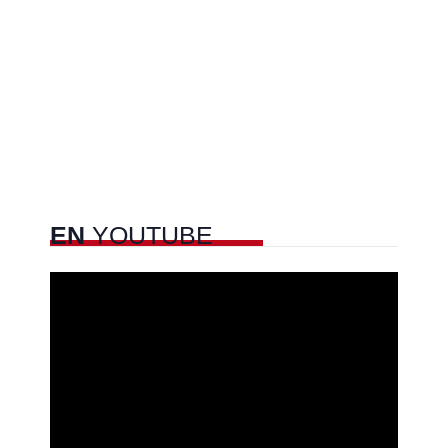
EN
YOUTUBE