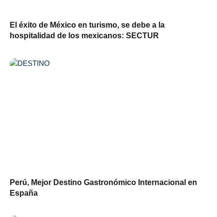
El éxito de México en turismo, se debe a la
hospitalidad de los mexicanos: SECTUR
Perú, Mejor Destino Gastronómico Internacional en
España