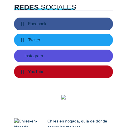
REDES
SOCIALES
Facebook
Twitter
Instagram
YouTube
Chiles en nogada, guía de dónde