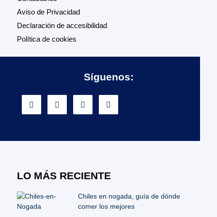
Aviso de Privacidad
Declaración de accesibilidad
Política de cookies
Síguenos:
LO MÁS RECIENTE
Chiles en nogada, guía de dónde
comer los mejores