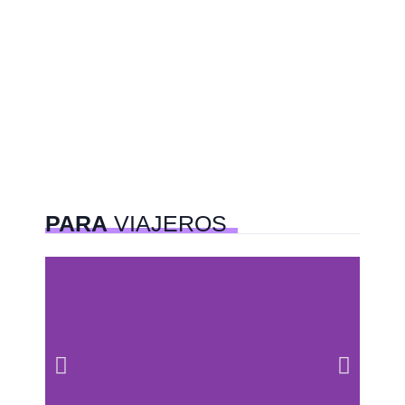
PARA
VIAJEROS