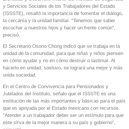
y Servicios Sociales de los Trabajadores del Estado
(ISSSTE), resaltó la importancia de fomentar el diálogo,
la cercanía y la unidad familiar. “Tenemos que saber
escuchar a nuestros hijos y hacer un frente común”,
precisó.
El Secretario Osorio Chong indicó que se trabaja en la
unidad de la comunidad, para que niñas y niños piensen
en cómo ayudar y no en cómo destruir o lastimar. Al
hacerlo en unidad, sostuvo, se logrará una mejor y más
unida sociedad.
En el Centro de Convivencia para Pensionados y
Jubilados del Instituto, señalo que el ISSSTE es una
institución de las más importantes y básicas para el país
que es apoyada por el Estado mexicano con recursos.
“Atender a un trabajador deber ser un estímulo para que
este sirva de la mejor manera a su país y gobierno”,