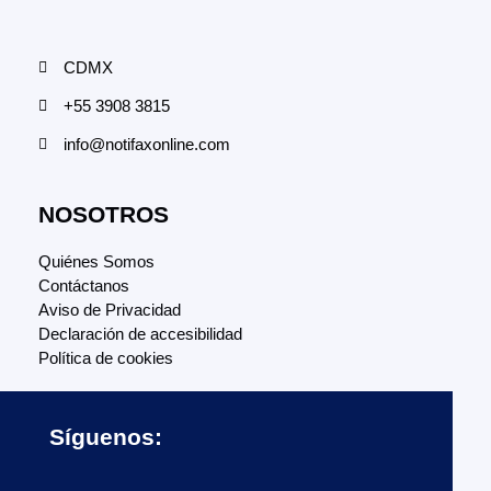
CDMX
+55 3908 3815
info@notifaxonline.com
NOSOTROS
Quiénes Somos
Contáctanos
Aviso de Privacidad
Declaración de accesibilidad
Política de cookies
Síguenos: