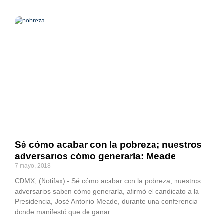
Sé cómo acabar con la pobreza; nuestros
adversarios cómo generarla: Meade
7 mayo, 2018
CDMX, (Notifax).- Sé cómo acabar con la pobreza, nuestros
adversarios saben cómo generarla, afirmó el candidato a la
Presidencia, José Antonio Meade, durante una conferencia
donde manifestó que de ganar