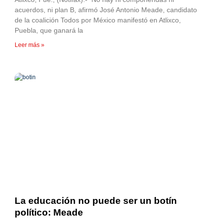
acuerdos, ni plan B, afirmó José Antonio Meade, candidato
de la coalición Todos por México manifestó en Atlixco,
Puebla, que ganará la
Leer más »
La educación no puede ser un botín
político: Meade