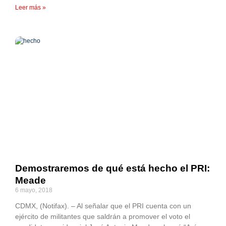
Leer más »
Demostraremos de qué está hecho el PRI:
Meade
6 mayo, 2018
CDMX, (Notifax). – Al señalar que el PRI cuenta con un
ejército de militantes que saldrán a promover el voto el