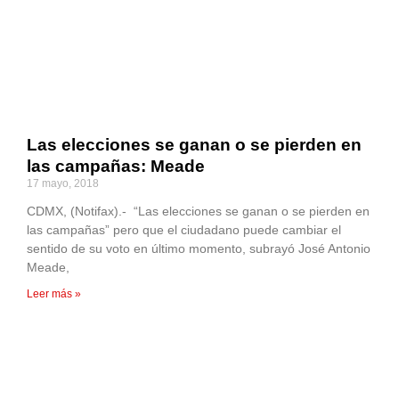
Las elecciones se ganan o se pierden en
las campañas: Meade
17 mayo, 2018
CDMX, (Notifax).- “Las elecciones se ganan o se pierden en
las campañas” pero que el ciudadano puede cambiar el
sentido de su voto en último momento, subrayó José Antonio
Meade,
Leer más »