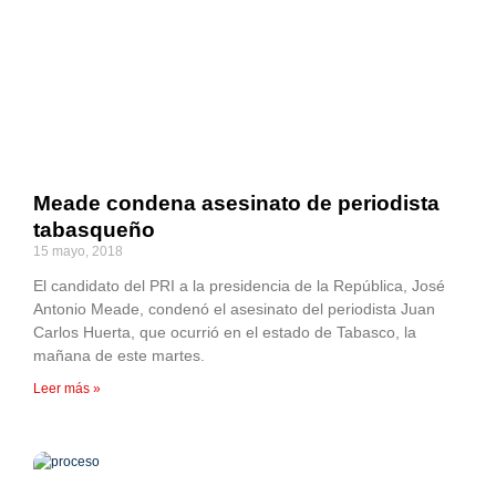
Meade condena asesinato de periodista
tabasqueño
15 mayo, 2018
El candidato del PRI a la presidencia de la República, José
Antonio Meade, condenó el asesinato del periodista Juan
Carlos Huerta, que ocurrió en el estado de Tabasco, la
mañana de este martes.
Leer más »