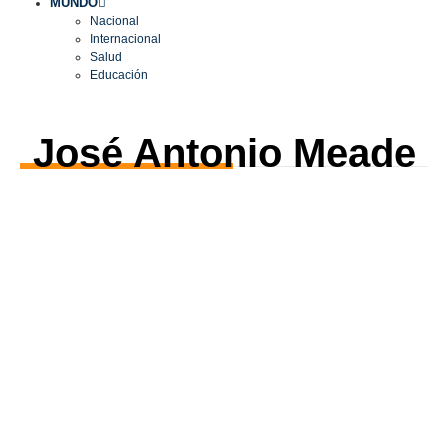
MUNDO
Nacional
Internacional
Salud
Educación
José Antonio Meade