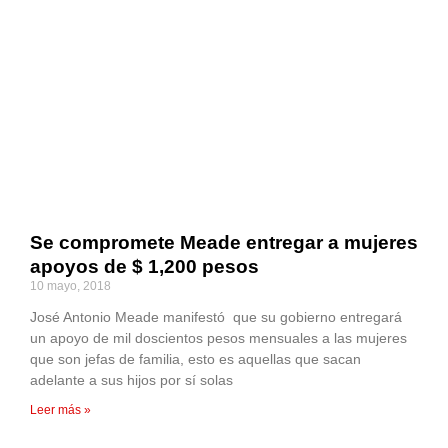
Se compromete Meade entregar a mujeres
apoyos de $ 1,200 pesos
10 mayo, 2018
José Antonio Meade manifestó que su gobierno entregará
un apoyo de mil doscientos pesos mensuales a las mujeres
que son jefas de familia, esto es aquellas que sacan
adelante a sus hijos por sí solas
Leer más »