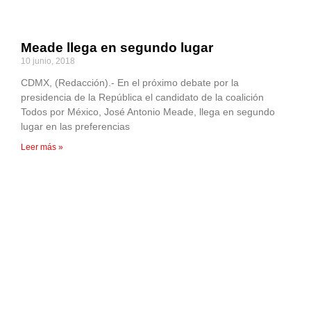
Meade llega en segundo lugar
10 junio, 2018
CDMX, (Redacción).- En el próximo debate por la
presidencia de la República el candidato de la coalición
Todos por México, José Antonio Meade, llega en segundo
lugar en las preferencias
Leer más »