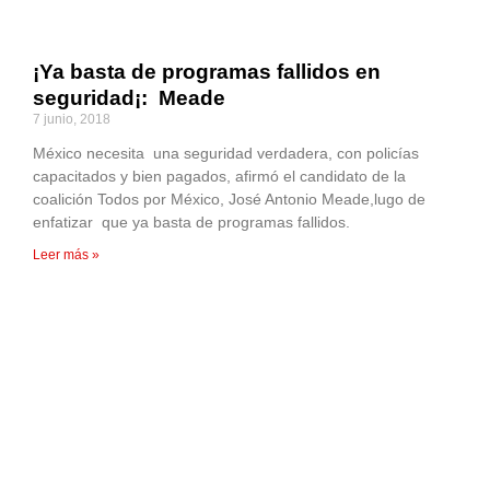
¡Ya basta de programas fallidos en
seguridad¡: Meade
7 junio, 2018
México necesita una seguridad verdadera, con policías
capacitados y bien pagados, afirmó el candidato de la
coalición Todos por México, José Antonio Meade,lugo de
enfatizar que ya basta de programas fallidos.
Leer más »