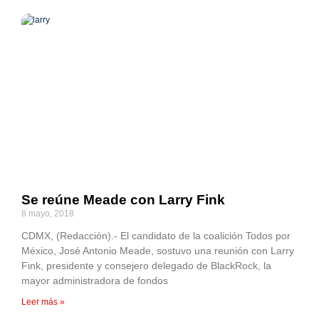
Se reúne Meade con Larry Fink
8 mayo, 2018
CDMX, (Redacción).- El candidato de la coalición Todos por
México, José Antonio Meade, sostuvo una reunión con Larry
Fink, presidente y consejero delegado de BlackRock, la
mayor administradora de fondos
Leer más »