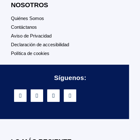
NOSOTROS
Quiénes Somos
Contáctanos
Aviso de Privacidad
Declaración de accesibilidad
Política de cookies
Síguenos: