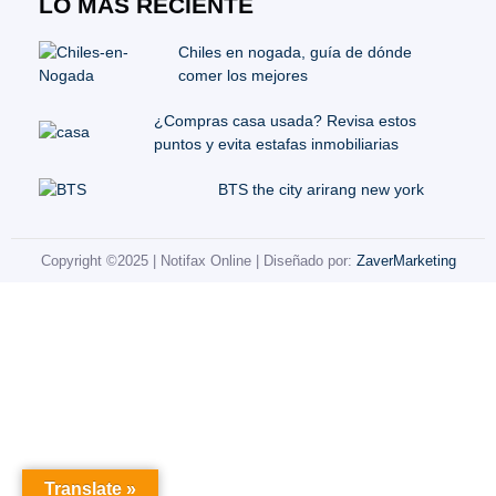
LO MÁS RECIENTE
Chiles en nogada, guía de dónde
comer los mejores
¿Compras casa usada? Revisa estos
puntos y evita estafas inmobiliarias
BTS the city arirang new york
Copyright ©2025 | Notifax Online | Diseñado por:
ZaverMarketing
Translate »