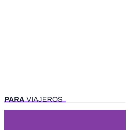
PARA
VIAJEROS