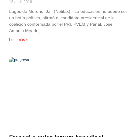
15 abril, 2018
Lagos de Moreno, Jal. (Notifax).- La educación no puede ser
un botín político, afirmó el candidato presidencial de la
coalición conformada por el PRI, PVEM y Panal, José
Antonio Meade,
Leer más »