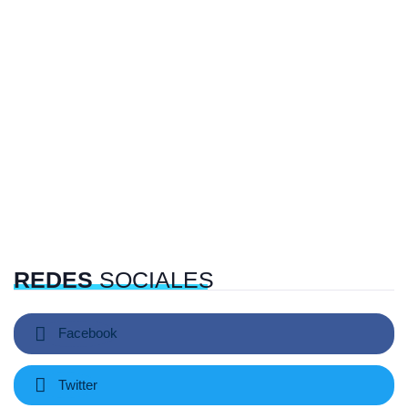
REDES
SOCIALES
Facebook
Twitter