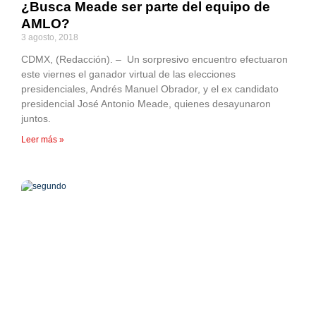
¿Busca Meade ser parte del equipo de
AMLO?
3 agosto, 2018
CDMX, (Redacción). – Un sorpresivo encuentro efectuaron
este viernes el ganador virtual de las elecciones
presidenciales, Andrés Manuel Obrador, y el ex candidato
presidencial José Antonio Meade, quienes desayunaron
juntos.
Leer más »