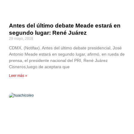
Antes del último debate Meade estará en
segundo lugar: René Juárez
29 mayo, 2018
CDMX, (Notifax). Antes del último debate presidencial, José
Antonio Meade estará en segundo lugar, afirmó, en rueda de
prensa, el presidente nacional del PRI, René Juárez
Cisneros,luego de aceptara que
Leer más »