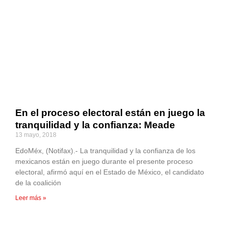
En el proceso electoral están en juego la
tranquilidad y la confianza: Meade
13 mayo, 2018
EdoMéx, (Notifax).- La tranquilidad y la confianza de los
mexicanos están en juego durante el presente proceso
electoral, afirmó aquí en el Estado de México, el candidato
de la coalición
Leer más »