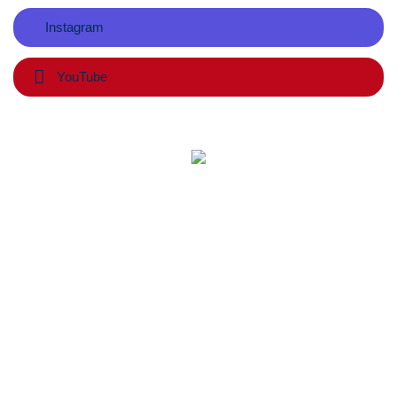
Instagram
YouTube