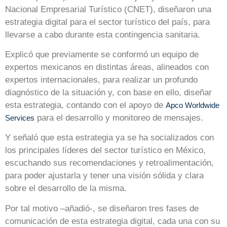
Nacional Empresarial Turístico (CNET), diseñaron una
estrategia digital para el sector turístico del país, para
llevarse a cabo durante esta contingencia sanitaria.
Explicó que previamente se conformó un equipo de
expertos mexicanos en distintas áreas, alineados con
expertos internacionales, para realizar un profundo
diagnóstico de la situación y, con base en ello, diseñar
esta estrategia, contando con el apoyo de
Apco Worldwide
para el desarrollo y monitoreo de mensajes.
Services
Y señaló que esta estrategia ya se ha socializados con
los principales líderes del sector turístico en México,
escuchando sus recomendaciones y retroalimentación,
para poder ajustarla y tener una visión sólida y clara
sobre el desarrollo de la misma.
Por tal motivo –añadió-, se diseñaron tres fases de
comunicación de esta estrategia digital, cada una con su