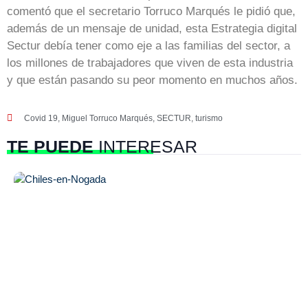
comentó que el secretario Torruco Marqués le pidió que,
además de un mensaje de unidad, esta Estrategia digital
Sectur debía tener como eje a las familias del sector, a
los millones de trabajadores que viven de esta industria
y que están pasando su peor momento en muchos años.
Covid 19
,
Miguel Torruco Marqués
,
SECTUR
,
turismo
TE PUEDE
INTERESAR