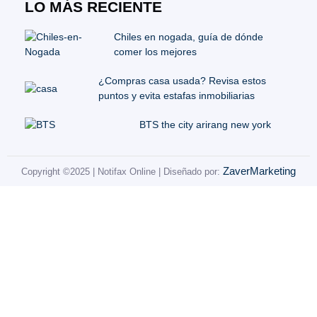
LO MÁS RECIENTE
Chiles en nogada, guía de dónde
comer los mejores
¿Compras casa usada? Revisa estos
puntos y evita estafas inmobiliarias
BTS the city arirang new york
ZaverMarketing
Copyright ©2025 | Notifax Online | Diseñado por: