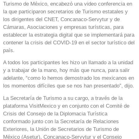
Turismo de México, encabezó una video conferencia en
la que participaron secretarios de Turismo estatales y
los dirigentes del CNET, Concanaco-Servytur y de
Cámaras, Asociaciones y empresas turísticas, para
establecer la estrategia digital que se implementará para
contener la crisis del COVID-19 en el sector turístico del
país.
A todos los participantes les hizo un llamado a la unidad
y a trabajar de la mano, hoy más que nunca, para salir
adelante, “como lo hemos demostrado los mexicanos en
los momentos difíciles que se nos han presentado”, dijo.
La Secretaría de Turismo a su cargo, a través de la
plataforma VisitMexico y en conjunto con el Comité de
Crisis del Consejo de la Diplomacia Turística
conformado junto con la Secretaría de Relaciones
Exteriores, la Unión de Secretarios de Turismo de
México (Asetur), Concanaco-Servytur y el Consejo