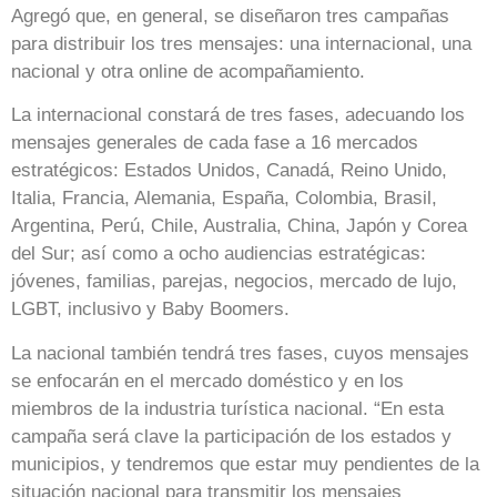
Agregó que, en general, se diseñaron tres campañas
para distribuir los tres mensajes: una internacional, una
nacional y otra online de acompañamiento.
La internacional constará de tres fases, adecuando los
mensajes generales de cada fase a 16 mercados
estratégicos: Estados Unidos, Canadá, Reino Unido,
Italia, Francia, Alemania, España, Colombia, Brasil,
Argentina, Perú, Chile, Australia, China, Japón y Corea
del Sur; así como a ocho audiencias estratégicas:
jóvenes, familias, parejas, negocios, mercado de lujo,
LGBT, inclusivo y Baby Boomers.
La nacional también tendrá tres fases, cuyos mensajes
se enfocarán en el mercado doméstico y en los
miembros de la industria turística nacional. “En esta
campaña será clave la participación de los estados y
municipios, y tendremos que estar muy pendientes de la
situación nacional para transmitir los mensajes