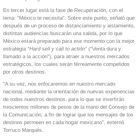
En tercer lugar está la fase de Recuperación, con el
lema: “México te necesita”. Sobre este punto, señaló que
después de un proceso de distanciamiento y aislamiento,
distintas audiencias buscarán una salida, por lo que
México estará preparado para ese momento con la mejor
estrategia
“Hard sell y call to actión”
(“Venta dura y
llamado a la acción”), para atraer a nuestros mercados
estratégicos, los cuales serán férreamente competidos
por otros destinos.
“A su vez, nos enfocaremos en nuestro mercado
nacional, mediante la orientación de nuevas experiencias
de todos nuestros destinos, para lo que se invertirán
trescientos millones de pesos de la mano del Consejo de
la Comunicación, a fin de lograr que los mensajes de los
destinos permeen en cada hogar mexicano”, externó
Torruco Marqués.