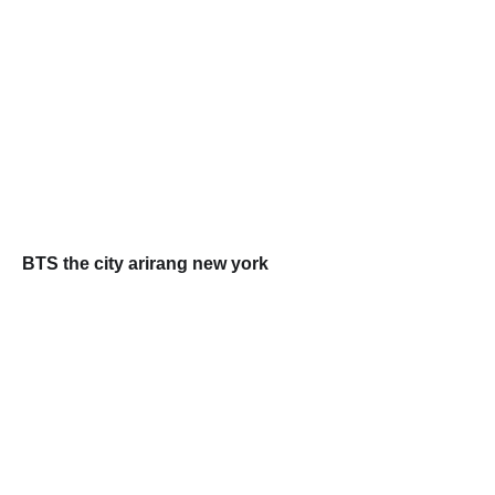
BTS the city arirang new york