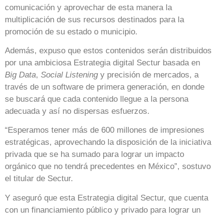
comunicación y aprovechar de esta manera la
multiplicación de sus recursos destinados para la
promoción de su estado o municipio.
Además, expuso que estos contenidos serán distribuidos
por una ambiciosa Estrategia digital Sectur basada en
Big Data
,
Social Listening
y precisión de mercados, a
través de un software de primera generación, en donde
se buscará que cada contenido llegue a la persona
adecuada y así no dispersas esfuerzos.
“Esperamos tener más de 600 millones de impresiones
estratégicas, aprovechando la disposición de la iniciativa
privada que se ha sumado para lograr un impacto
orgánico que no tendrá precedentes en México”, sostuvo
el titular de Sectur.
Y aseguró que esta Estrategia digital Sectur, que cuenta
con un financiamiento público y privado para lograr un