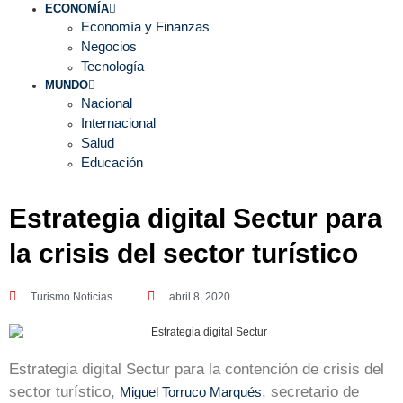
ECONOMÍA
Economía y Finanzas
Negocios
Tecnología
MUNDO
Nacional
Internacional
Salud
Educación
Estrategia digital Sectur para
la crisis del sector turístico
Turismo Noticias
abril 8, 2020
Estrategia digital Sectur para la contención de crisis del
sector turístico,
, secretario de
Miguel Torruco Marqués