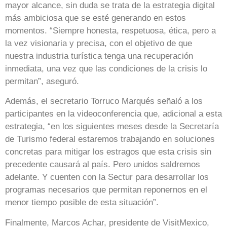
mayor alcance, sin duda se trata de la estrategia digital
más ambiciosa que se esté generando en estos
momentos. “Siempre honesta, respetuosa, ética, pero a
la vez visionaria y precisa, con el objetivo de que
nuestra industria turística tenga una recuperación
inmediata, una vez que las condiciones de la crisis lo
permitan”, aseguró.
Además, el secretario Torruco Marqués señaló a los
participantes en la videoconferencia que, adicional a esta
estrategia, “en los siguientes meses desde la Secretaría
de Turismo federal estaremos trabajando en soluciones
concretas para mitigar los estragos que esta crisis sin
precedente causará al país. Pero unidos saldremos
adelante. Y cuenten con la Sectur para desarrollar los
programas necesarios que permitan reponernos en el
menor tiempo posible de esta situación”.
Finalmente, Marcos Achar, presidente de VisitMexico,