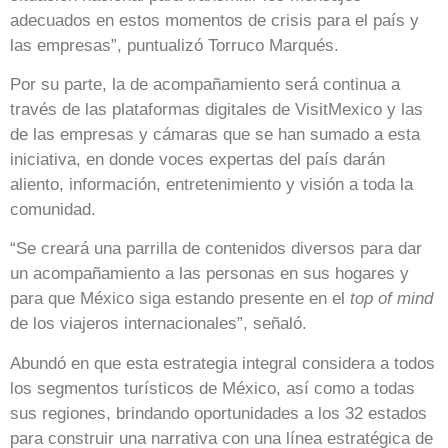
adecuados en estos momentos de crisis para el país y
las empresas”, puntualizó Torruco Marqués.
Por su parte, la de acompañamiento será continua a
través de las plataformas digitales de VisitMexico y las
de las empresas y cámaras que se han sumado a esta
iniciativa, en donde voces expertas del país darán
aliento, información, entretenimiento y visión a toda la
comunidad.
“Se creará una parrilla de contenidos diversos para dar
un acompañamiento a las personas en sus hogares y
para que México siga estando presente en el
top of mind
de los viajeros internacionales”, señaló.
Abundó en que esta estrategia integral considera a todos
los segmentos turísticos de México, así como a todas
sus regiones, brindando oportunidades a los 32 estados
para construir una narrativa con una línea estratégica de