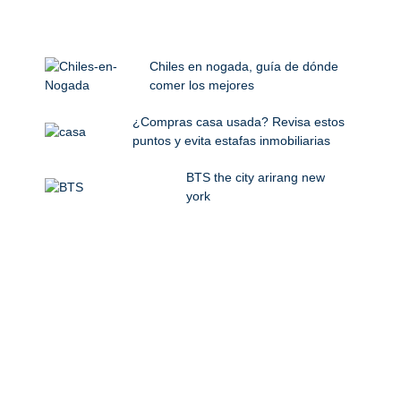
Chiles en nogada, guía de dónde
comer los mejores
¿Compras casa usada? Revisa estos
puntos y evita estafas inmobiliarias
BTS the city arirang new
york