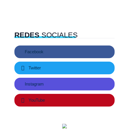
REDES
SOCIALES
Facebook
Twitter
Instagram
YouTube