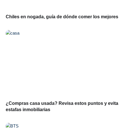
Chiles en nogada, guía de dónde comer los mejores
¿Compras casa usada? Revisa estos puntos y evita
estafas inmobiliarias