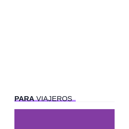
PARA
VIAJEROS