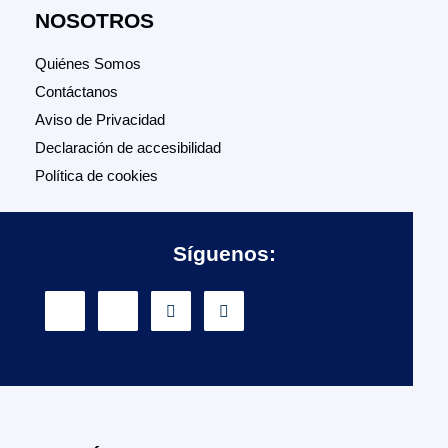
NOSOTROS
Quiénes Somos
Contáctanos
Aviso de Privacidad
Declaración de accesibilidad
Política de cookies
Síguenos: