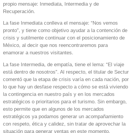
propio mensaje: Inmediata, Intermedia y de
Recuperación.
La fase Inmediata conlleva el mensaje: “Nos vemos
pronto”, y tiene como objetivo ayudar a la contención de
crisis y sutilmente continuar con el posicionamiento de
México, al decir que nos reencontraremos para
enamorar a nuestros visitantes.
La fase Intermedia, de empatía, tiene el lema: “El viaje
está dentro de nosotros”. Al respecto, el titular de Sectur
comentó que la etapa de crisis varía en cada nación, por
lo que hay un desfase respecto a cómo se está viviendo
la contingencia en nuestro país y en los mercados
estratégicos o prioritarios para el turismo. Sin embargo,
esto permite que en algunos de los mercados
estratégicos ya podamos generar un acompañamiento
con respeto, ética y calidez, sin tratar de aprovechar la
situación para generar ventas en este momento.