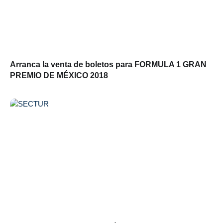
Arranca la venta de boletos para FORMULA 1 GRAN
PREMIO DE MÉXICO 2018