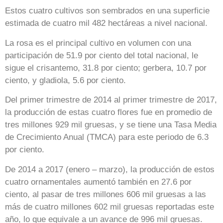
Estos cuatro cultivos son sembrados en una superficie
estimada de cuatro mil 482 hectáreas a nivel nacional.
La rosa es el principal cultivo en volumen con una
participación de 51.9 por ciento del total nacional, le
sigue el crisantemo, 31.8 por ciento; gerbera, 10.7 por
ciento, y gladiola, 5.6 por ciento.
Del primer trimestre de 2014 al primer trimestre de 2017,
la producción de estas cuatro flores fue en promedio de
tres millones 929 mil gruesas, y se tiene una Tasa Media
de Crecimiento Anual (TMCA) para este periodo de 6.3
por ciento.
De 2014 a 2017 (enero – marzo), la producción de estos
cuatro ornamentales aumentó también en 27.6 por
ciento, al pasar de tres millones 606 mil gruesas a las
más de cuatro millones 602 mil gruesas reportadas este
año, lo que equivale a un avance de 996 mil gruesas.