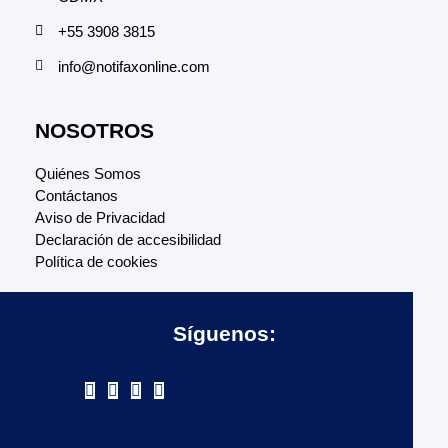
+55 3908 3815
info@notifaxonline.com
NOSOTROS
Quiénes Somos
Contáctanos
Aviso de Privacidad
Declaración de accesibilidad
Política de cookies
Síguenos: