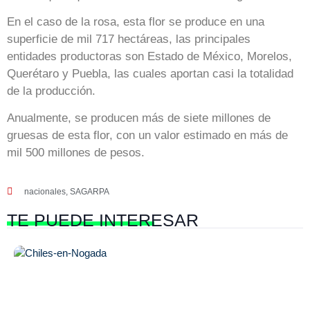
En el caso de la rosa, esta flor se produce en una
superficie de mil 717 hectáreas, las principales
entidades productoras son Estado de México, Morelos,
Querétaro y Puebla, las cuales aportan casi la totalidad
de la producción.
Anualmente, se producen más de siete millones de
gruesas de esta flor, con un valor estimado en más de
mil 500 millones de pesos.
nacionales
,
SAGARPA
TE PUEDE
INTERESAR