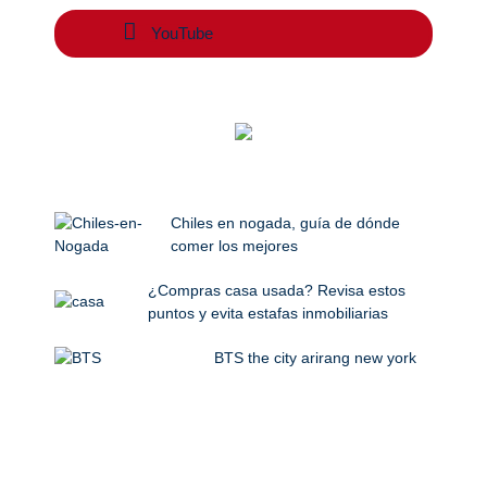
YouTube
Chiles en nogada, guía de dónde
comer los mejores
¿Compras casa usada? Revisa estos
puntos y evita estafas inmobiliarias
BTS the city arirang new york