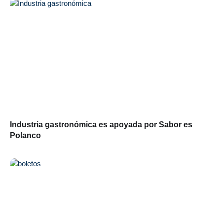
Industria gastronómica es apoyada por Sabor es
Polanco