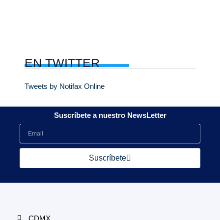
EN
TWITTER
Tweets by Notifax Online
Suscríbete a nuestro NewsLetter
Suscríbete
CDMX