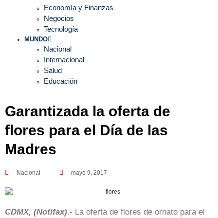
Economía y Finanzas
Negocios
Tecnología
MUNDO
Nacional
Internacional
Salud
Educación
Garantizada la oferta de
flores para el Día de las
Madres
Nacional
mayo 9, 2017
CDMX, (Notifax)
.- La oferta de flores de ornato para el