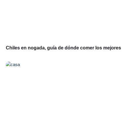
Chiles en nogada, guía de dónde comer los mejores