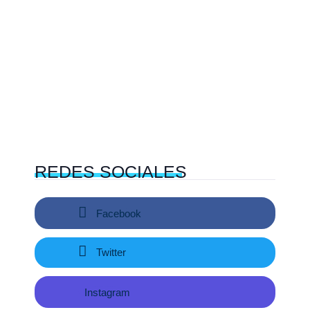
REDES
SOCIALES
Facebook
Twitter
Instagram