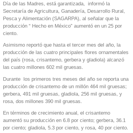
Día de las Madres, está garantizada, informó la
Secretaría de Agricultura, Ganadería, Desarrollo Rural,
Pesca y Alimentación (SAGARPA), al señalar que la
producción “ Hecho en México” aumentó en un 25 por
ciento.
Asimismo reportó que hasta el tercer mes del año, la
producción de las cuatro principales flores ornamentales
del país (rosa, crisantemo, gerbera y gladiola) alcanzó
las cuatro millones 602 mil gruesas.
Durante los primeros tres meses del año se reporta una
producción de crisantemo de un millón 464 mil gruesas;
gerbera, 491 mil gruesas, gladiola, 256 mil gruesas, y
rosa, dos millones 390 mil gruesas.
En términos de crecimiento anual, el crisantemo
aumentó su producción en 6.8 por ciento; gerbera, 36.1
por ciento; gladiola, 5.3 por ciento, y rosa, 40 por ciento.