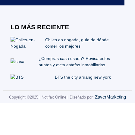
LO MÁS RECIENTE
Chiles en nogada, guía de dónde
comer los mejores
¿Compras casa usada? Revisa estos
puntos y evita estafas inmobiliarias
BTS the city arirang new york
ZaverMarketing
Copyright ©2025 | Notifax Online | Diseñado por: