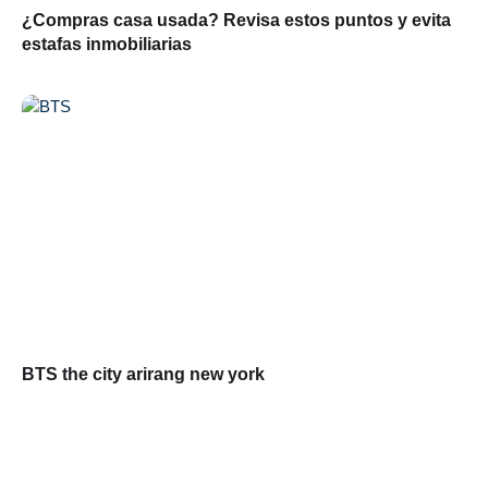
¿Compras casa usada? Revisa estos puntos y evita
estafas inmobiliarias
BTS the city arirang new york